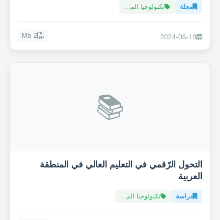
مجلة
تكنولوجيا الم...
2 Mb
2024-06-19
📚
التحول الرّقمي في التعليم العالي في المنطقة
العربية
دراسة
تكنولوجيا الم...