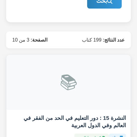
بحث
عدد النتائج:
199 كتاب
الصفحة:
3 من 10
📚
النشرة 15 : دور التعليم في الحد من الفقر في
العالم وفي الدول العربية