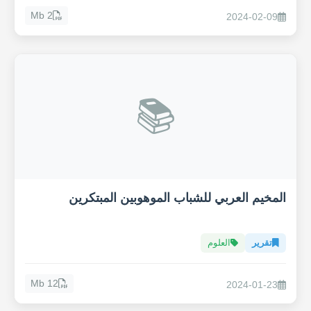
2 Mb
2024-02-09
📚
المخيم العربي للشباب الموهوبين المبتكرين
تقرير
العلوم
12 Mb
2024-01-23