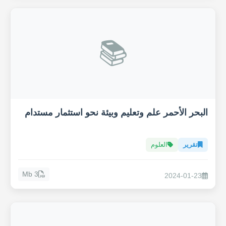
📚
البحر الأحمر علم وتعليم وبيئة نحو استثمار مستدام
تقرير
العلوم
3 Mb
2024-01-23