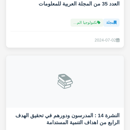
العدد 35 من المجلة العربية للمعلومات
مجلة
تكنولوجيا الم...
2024-07-02
📚
النشرة 14 : المدرسون ودورهم في تحقيق الهدف
الرابع من اهداف التنمية المستدامة