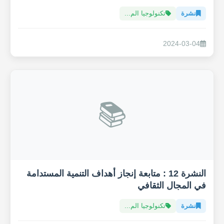
نشرة
تكنولوجيا الم...
2024-03-04
📚
النشرة 12 : متابعة إنجاز أهداف التنمية المستدامة
في المجال الثقافي
نشرة
تكنولوجيا الم...