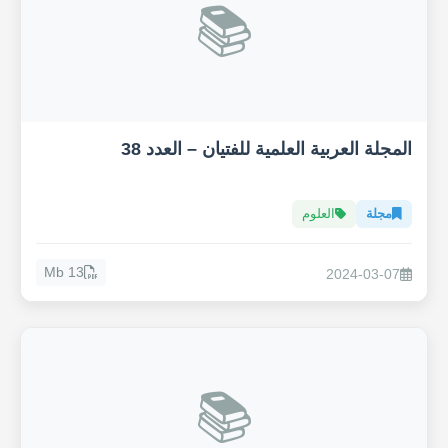
📚
المجلة العربية العلمية للفتيان – العدد 38
مجلة
العلوم
13 Mb
2024-03-07
📚