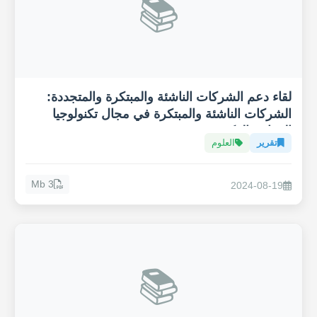
📚
لقاء دعم الشركات الناشئة والمبتكرة والمتجددة:
الشركات الناشئة والمبتكرة في مجال تكنولوجيا
الزراعة الذكية "Agritech"
تقرير
العلوم
3 Mb
2024-08-19
📚