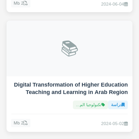
2 Mb
2024-06-04
📚
Digital Transformation of Higher Education
Teaching and Learning in Arab Region
دراسة
تكنولوجيا الم...
2 Mb
2024-05-02