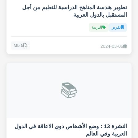
تطوير هندسة المناهج الدراسية للتعليم من أجل
المستقبل بالدول العربية
تقرير
التربية
5 Mb
2024-03-05
📚
النشرة 13 : وضع الأشخاص ذوي الاعاقة في الدول
العربية وفي العالم