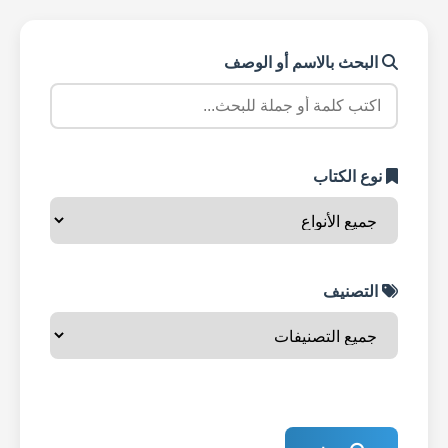
البحث بالاسم أو الوصف
نوع الكتاب
التصنيف