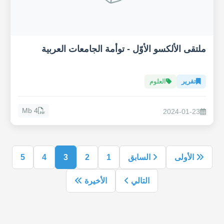
ملتقى الألكسو الأوّل - توأمة الجامعات العربية
تقرير
العلوم
4 Mb
2024-01-23
الأولى
السابق
1
2
3
4
5
التالي
الأخيرة