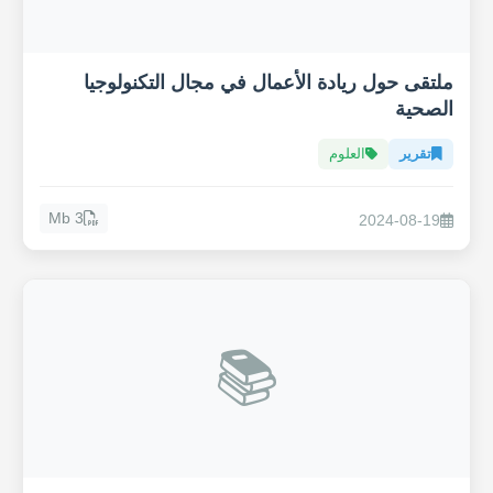
ملتقى حول ريادة الأعمال في مجال التكنولوجيا
الصحية
تقرير
العلوم
3 Mb
2024-08-19
📚