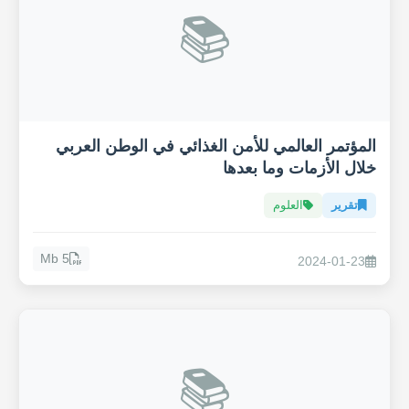
📚
المؤتمر العالمي للأمن الغذائي في الوطن العربي
خلال الأزمات وما بعدها
تقرير
العلوم
5 Mb
2024-01-23
📚