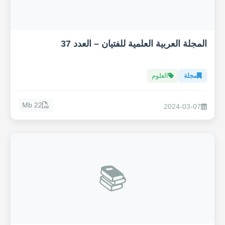
المجلة العربية العلمية للفتيان – العدد 37
مجلة
العلوم
22 Mb
2024-03-07
📚