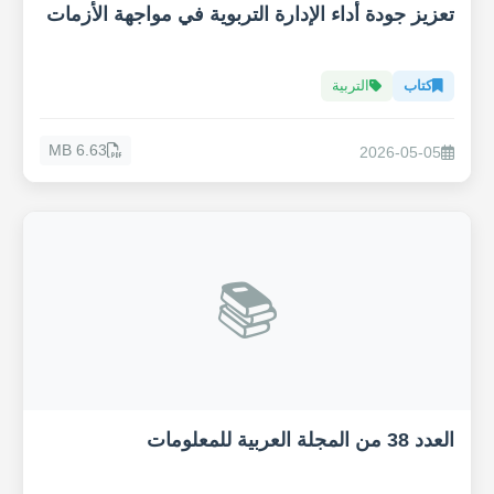
تعزيز جودة أداء الإدارة التربوية في مواجهة الأزمات
كتاب
التربية
6.63 MB
2026-05-05
📚
العدد 38 من المجلة العربية للمعلومات