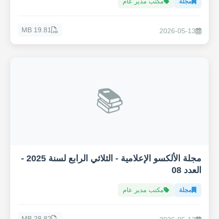
مجلة
مكتب مدير عام
19.81 MB
2026-05-13
📚
مجلة الألكسو الإعلامية - الثلاثي الرابع لسنة 2025 -
العدد 08
مجلة
مكتب مدير عام
28.82 MB