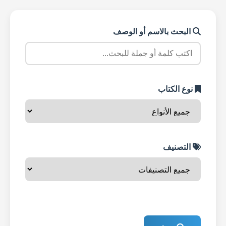
البحث بالاسم أو الوصف
نوع الكتاب
التصنيف