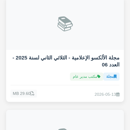
📚
مجلة الألكسو الإعلامية - الثلاثي الثاني لسنة 2025 -
العدد 06
مجلة
مكتب مدير عام
29.60 MB
2026-05-13