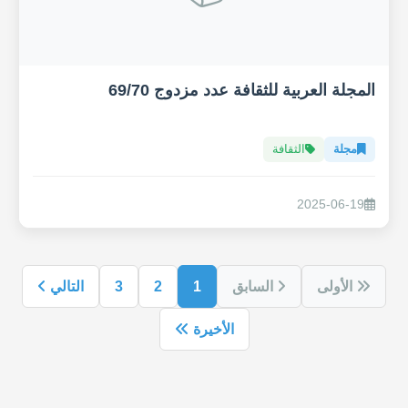
المجلة العربية للثقافة عدد مزدوج 69/70
مجلة
الثقافة
2025-06-19
الأولى
السابق
1
2
3
التالي
الأخيرة