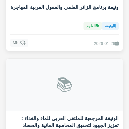
وثيقة برنامج الزائر العلمي والعقول العربية المهاجرة
وثيقة
العلوم
3 Mb
2026-01-26
📚
الوثيقة المرجعية للملتقى العربي للماء والغذاء :
تعزيز الجهود لتحقيق المحاسبة المائية والحصاد