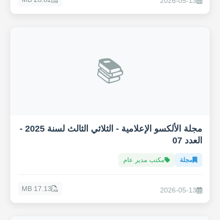
2026-05-13
📚
مجلة الألكسو الإعلامية - الثلاثي الثالث لسنة 2025 -
العدد 07
مجلة
مكتب مدير عام
17.13 MB
2026-05-13