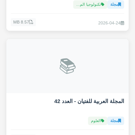
مجلة
تكنولوجيا الم...
8.57 MB
2026-04-24
📚
المجلة العربية للفتيان - العدد 42
مجلة
العلوم