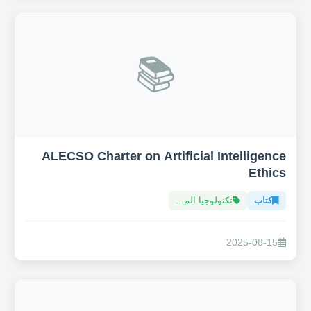
📚
ALECSO Charter on Artificial Intelligence
Ethics
كتاب
تكنولوجيا الم...
2025-08-15