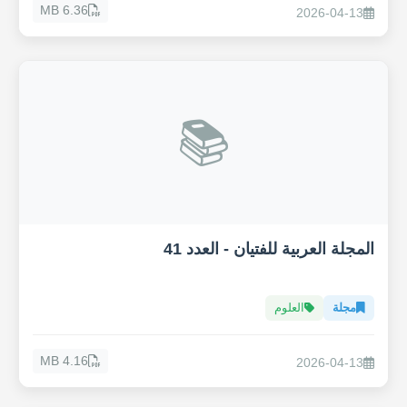
6.36 MB
2026-04-13
📚
المجلة العربية للفتيان - العدد 41
مجلة
العلوم
4.16 MB
2026-04-13