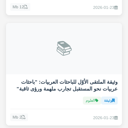
12 Mb
2026-01-23
📚
وثيقة الملتقى الأوّل للباحثات العربيات: "باحثات
عربيات نحو المستقبل تجارب ملهمة ورؤى ثاقبة"
وثيقة
العلوم
2 Mb
2026-01-23