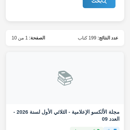
بحث
عدد النتائج:
199 كتاب
الصفحة:
1 من 10
📚
مجلة الألكسو الإعلامية - الثلاثي الأول لسنة 2026 -
العدد 09