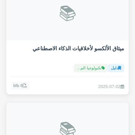
📚
ميثاق الألكسو لأخلاقيات الذكاء الاصطناعي
دليل
تكنولوجيا الم...
8 Mb
2025-07-02
📚