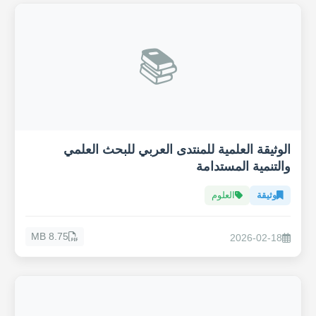
📚
الوثيقة العلمية للمنتدى العربي للبحث العلمي
والتنمية المستدامة
وثيقة
العلوم
8.75 MB
2026-02-18