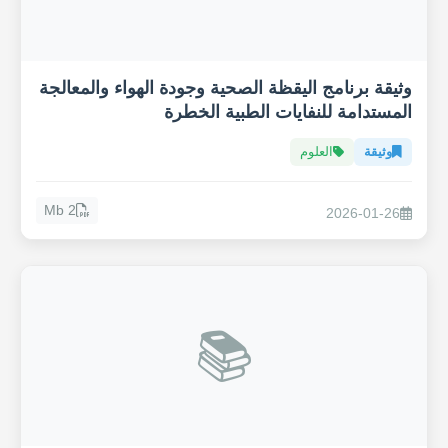
وثيقة برنامج اليقظة الصحية وجودة الهواء والمعالجة
المستدامة للنفايات الطبية الخطرة
وثيقة
العلوم
2 Mb
2026-01-26
📚