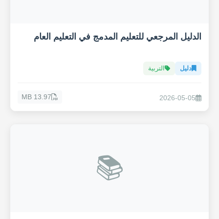
الدليل المرجعي للتعليم المدمج في التعليم العام
دليل
التربية
13.97 MB
2026-05-05
📚