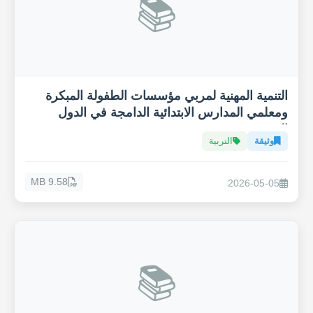
📚
التنمية المهنية لمربي مؤسسات الطفولة المبكرة
ومعلمي المدارس الابتدائية الدامجة في الدول
العربية
وثيقة
التربية
9.58 MB
2026-05-05
📚