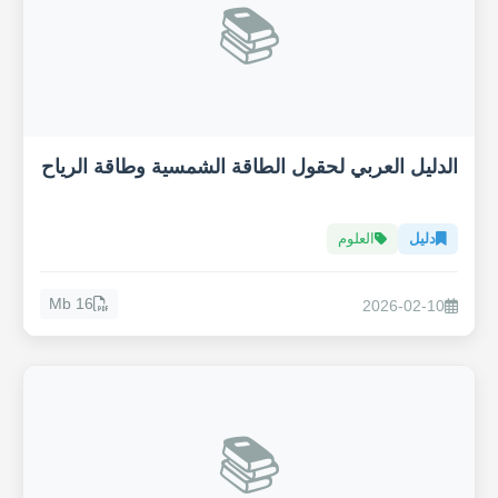
📚
الدليل العربي لحقول الطاقة الشمسية وطاقة الرياح
دليل
العلوم
16 Mb
2026-02-10
📚