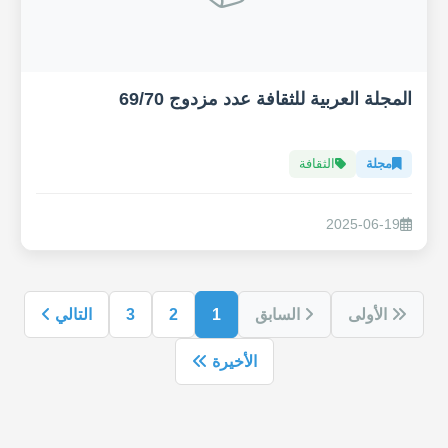
المجلة العربية للثقافة عدد مزدوج 69/70
مجلة
الثقافة
2025-06-19
الأولى
السابق
1
2
3
التالي
الأخيرة