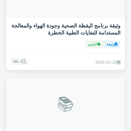
وثيقة برنامج اليقظة الصحية وجودة الهواء والمعالجة
المستدامة للنفايات الطبية الخطرة
وثيقة
العلوم
2 Mb
2026-01-26
📚