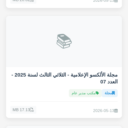
2026-05-13
📚
مجلة الألكسو الإعلامية - الثلاثي الثالث لسنة 2025 -
العدد 07
مجلة
مكتب مدير عام
17.13 MB
2026-05-13