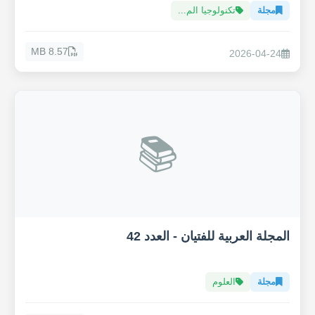
مجلة
تكنولوجيا الم...
8.57 MB
2026-04-24
📚
المجلة العربية للفتيان - العدد 42
مجلة
العلوم