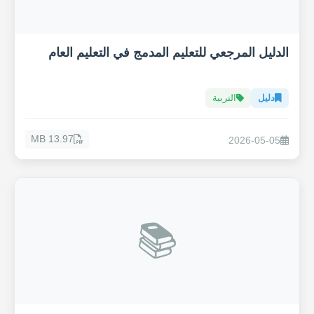
الدليل المرجعي للتعليم المدمج في التعليم العام
دليل
التربية
13.97 MB
2026-05-05
📚