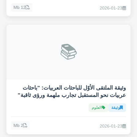
12 Mb
2026-01-23
📚
وثيقة الملتقى الأوّل للباحثات العربيات: "باحثات
عربيات نحو المستقبل تجارب ملهمة ورؤى ثاقبة"
وثيقة
العلوم
2 Mb
2026-01-23