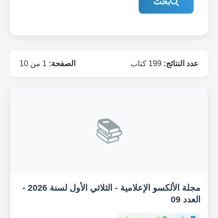
بحث
عدد النتائج:
199 كتاب
الصفحة:
1 من 10
📚
مجلة الألكسو الإعلامية - الثلاثي الأول لسنة 2026 -
العدد 09