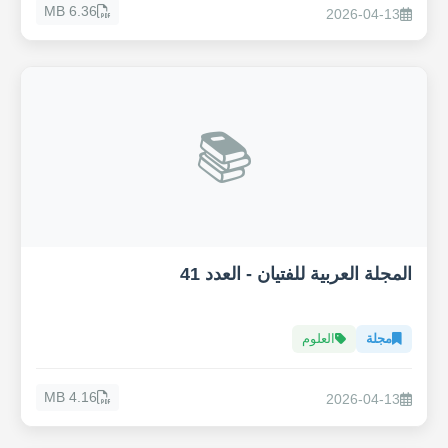
6.36 MB
2026-04-13
📚
المجلة العربية للفتيان - العدد 41
مجلة
العلوم
4.16 MB
2026-04-13