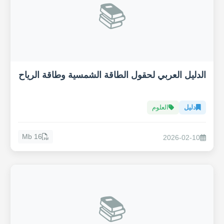
📚
الدليل العربي لحقول الطاقة الشمسية وطاقة الرياح
دليل
العلوم
16 Mb
2026-02-10
📚