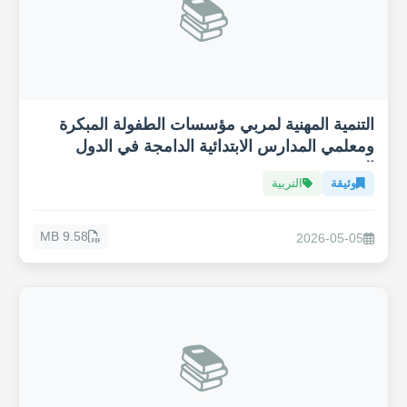
📚
التنمية المهنية لمربي مؤسسات الطفولة المبكرة
ومعلمي المدارس الابتدائية الدامجة في الدول
العربية
وثيقة
التربية
9.58 MB
2026-05-05
📚