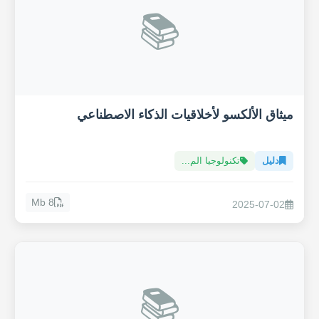
📚
ميثاق الألكسو لأخلاقيات الذكاء الاصطناعي
دليل
تكنولوجيا الم...
8 Mb
2025-07-02
📚