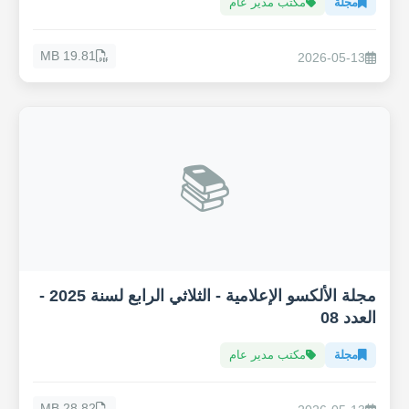
مجلة
مكتب مدير عام
19.81 MB
2026-05-13
📚
مجلة الألكسو الإعلامية - الثلاثي الرابع لسنة 2025 -
العدد 08
مجلة
مكتب مدير عام
28.82 MB