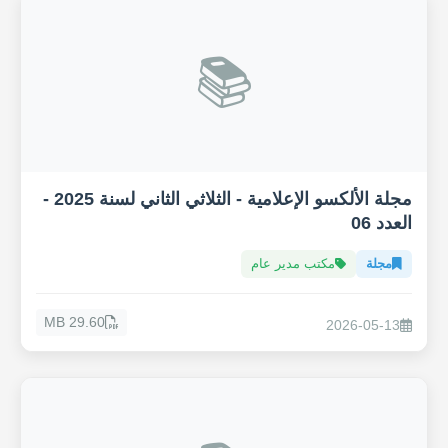
📚
مجلة الألكسو الإعلامية - الثلاثي الثاني لسنة 2025 -
العدد 06
مجلة
مكتب مدير عام
29.60 MB
2026-05-13