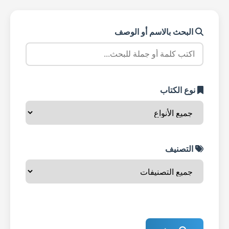
البحث بالاسم أو الوصف
نوع الكتاب
التصنيف