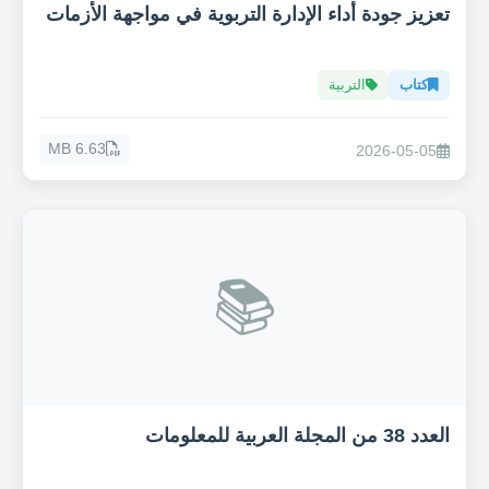
تعزيز جودة أداء الإدارة التربوية في مواجهة الأزمات
كتاب
التربية
6.63 MB
2026-05-05
📚
العدد 38 من المجلة العربية للمعلومات