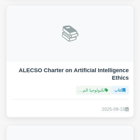
📚
ALECSO Charter on Artificial Intelligence
Ethics
كتاب
تكنولوجيا الم...
2025-08-15