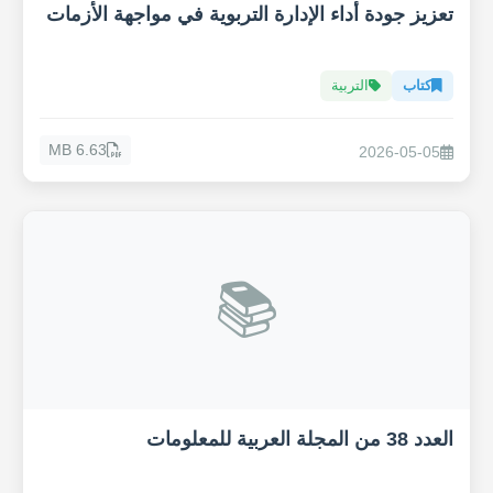
تعزيز جودة أداء الإدارة التربوية في مواجهة الأزمات
كتاب
التربية
6.63 MB
2026-05-05
📚
العدد 38 من المجلة العربية للمعلومات