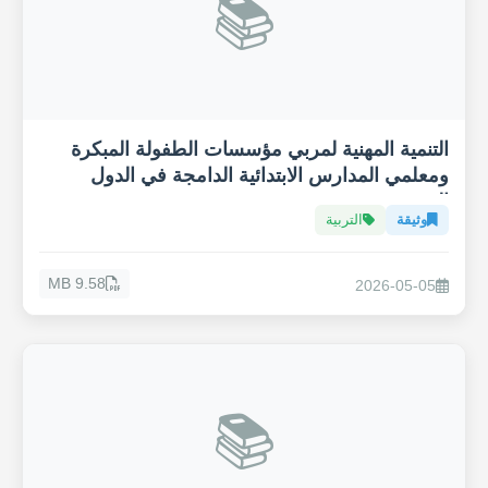
📚
التنمية المهنية لمربي مؤسسات الطفولة المبكرة
ومعلمي المدارس الابتدائية الدامجة في الدول
العربية
وثيقة
التربية
9.58 MB
2026-05-05
📚