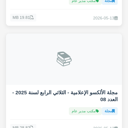
مجلة
مكتب مدير عام
19.81 MB
2026-05-13
📚
مجلة الألكسو الإعلامية - الثلاثي الرابع لسنة 2025 -
العدد 08
مجلة
مكتب مدير عام
28.82 MB