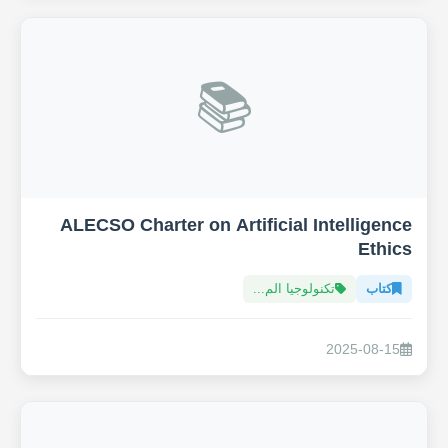
📚
ALECSO Charter on Artificial Intelligence
Ethics
كتاب
تكنولوجيا الم...
2025-08-15