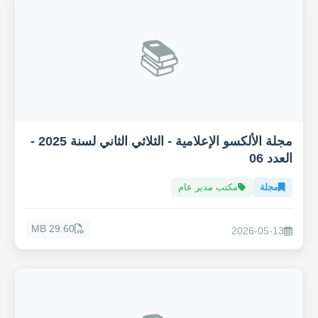
📚
مجلة الألكسو الإعلامية - الثلاثي الثاني لسنة 2025 -
العدد 06
مجلة
مكتب مدير عام
29.60 MB
2026-05-13