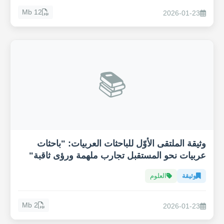
12 Mb
2026-01-23
📚
وثيقة الملتقى الأوّل للباحثات العربيات: "باحثات
عربيات نحو المستقبل تجارب ملهمة ورؤى ثاقبة"
وثيقة
العلوم
2 Mb
2026-01-23