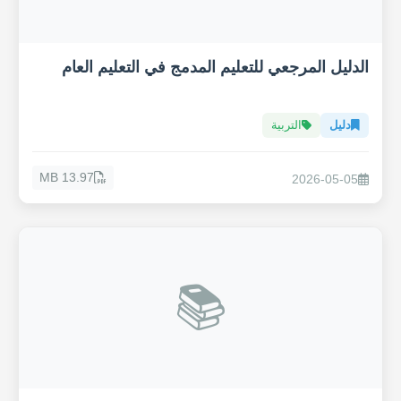
الدليل المرجعي للتعليم المدمج في التعليم العام
دليل
التربية
13.97 MB
2026-05-05
📚