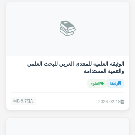
📚
الوثيقة العلمية للمنتدى العربي للبحث العلمي
والتنمية المستدامة
وثيقة
العلوم
8.75 MB
2026-02-18