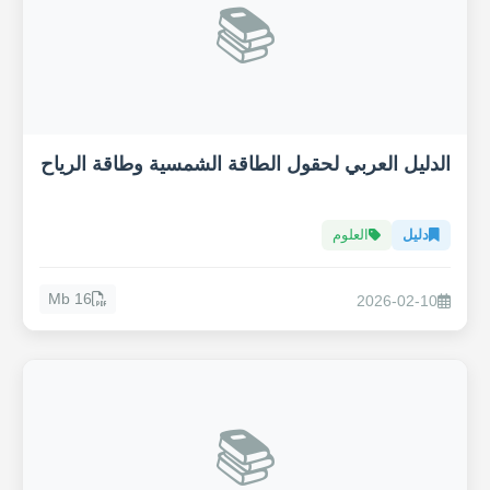
📚
الدليل العربي لحقول الطاقة الشمسية وطاقة الرياح
دليل
العلوم
16 Mb
2026-02-10
📚