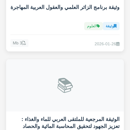
وثيقة برنامج الزائر العلمي والعقول العربية المهاجرة
وثيقة
العلوم
3 Mb
2026-01-26
📚
الوثيقة المرجعية للملتقى العربي للماء والغذاء :
تعزيز الجهود لتحقيق المحاسبة المائية والحصاد