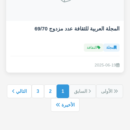
المجلة العربية للثقافة عدد مزدوج 69/70
مجلة
الثقافة
2025-06-19
الأولى
السابق
1
2
3
التالي
الأخيرة