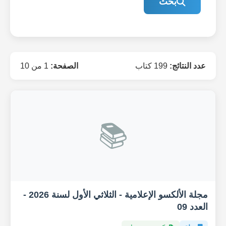
بحث
عدد النتائج:
199 كتاب
الصفحة:
1 من 10
📚
مجلة الألكسو الإعلامية - الثلاثي الأول لسنة 2026 -
العدد 09