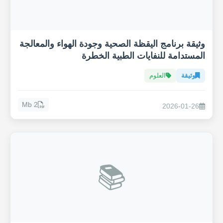
وثيقة برنامج اليقظة الصحية وجودة الهواء والمعالجة
المستدامة للنفايات الطبية الخطرة
وثيقة
العلوم
2 Mb
2026-01-26
📚