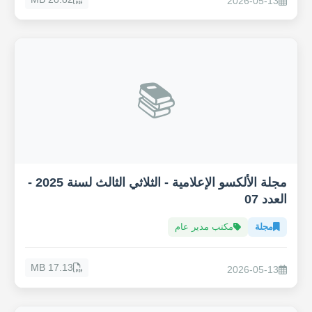
2026-05-13
📚
مجلة الألكسو الإعلامية - الثلاثي الثالث لسنة 2025 -
العدد 07
مجلة
مكتب مدير عام
17.13 MB
2026-05-13