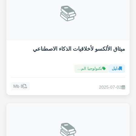
📚
ميثاق الألكسو لأخلاقيات الذكاء الاصطناعي
دليل
تكنولوجيا الم...
8 Mb
2025-07-02
📚