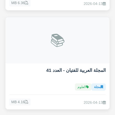
6.36 MB
2026-04-13
📚
المجلة العربية للفتيان - العدد 41
مجلة
العلوم
4.16 MB
2026-04-13