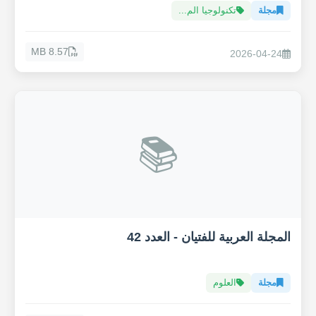
مجلة
تكنولوجيا الم...
8.57 MB
2026-04-24
📚
المجلة العربية للفتيان - العدد 42
مجلة
العلوم