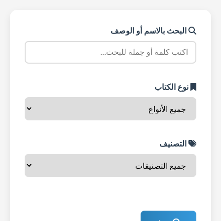
البحث بالاسم أو الوصف
نوع الكتاب
التصنيف