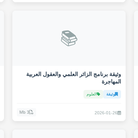
📚
وثيقة برنامج الزائر العلمي والعقول العربية
المهاجرة
وثيقة
العلوم
3 Mb
2026-01-26