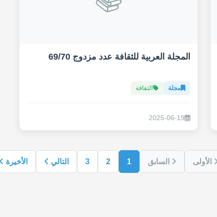
المجلة العربية للثقافة عدد مزدوج 69/70
مجلة
الثقافة
2025-06-19
الأولى
السابق
1
2
3
التالي
الأخيرة