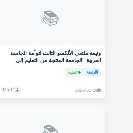
📚
وثيقة ملتقى الألكسو الثالث لتوأمة الجامعة
العربية "الجامعة المنتجة من التعليم إلى
الانتاج"
وثيقة
العلوم
12 Mb
2026-01-23
📚