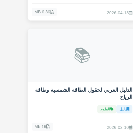
6.36 MB
2026-04-13
📚
الدليل العربي لحقول الطاقة الشمسية وطاقة
الرياح
دليل
العلوم
16 Mb
2026-02-10