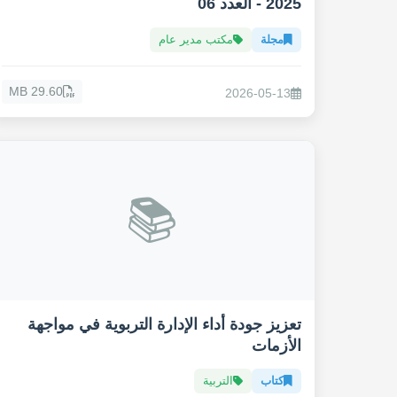
2025 - العدد 06
مجلة
مكتب مدير عام
29.60 MB
2026-05-13
📚
تعزيز جودة أداء الإدارة التربوية في مواجهة
الأزمات
كتاب
التربية