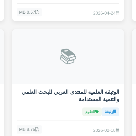
8.57 MB
2026-04-24
📚
الوثيقة العلمية للمنتدى العربي للبحث العلمي
والتنمية المستدامة
وثيقة
العلوم
8.75 MB
2026-02-18