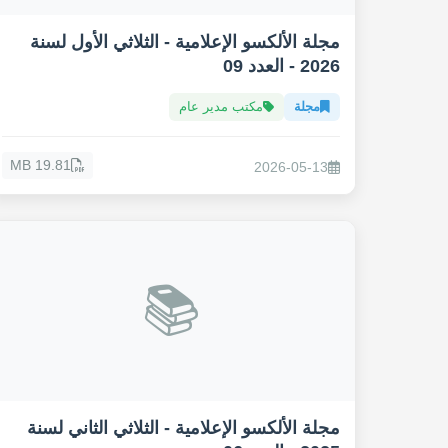
مجلة الألكسو الإعلامية - الثلاثي الأول لسنة
2026 - العدد 09
مجلة
مكتب مدير عام
19.81 MB
2026-05-13
📚
مجلة الألكسو الإعلامية - الثلاثي الثاني لسنة