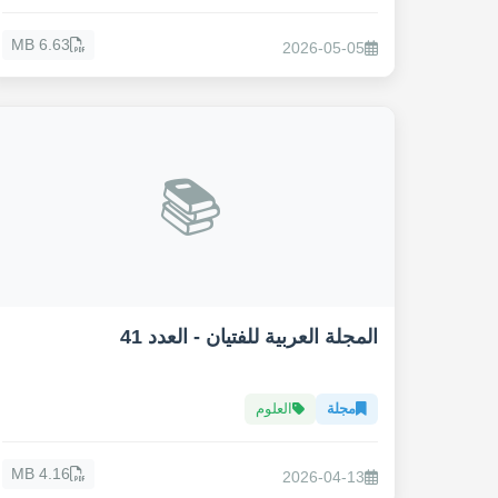
6.63 MB
2026-05-05
📚
المجلة العربية للفتيان - العدد 41
مجلة
العلوم
4.16 MB
2026-04-13