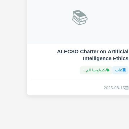
📚
ALECSO Charter on Artificial
Intelligence Ethics
كتاب
تكنولوجيا الم...
2025-08-15