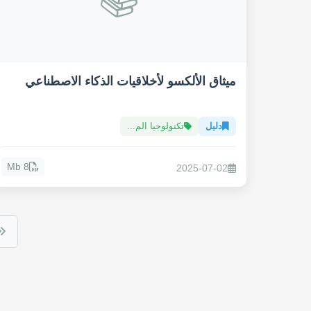
ميثاق الألكسو لأخلاقيات الذكاء الاصطناعي
دليل
تكنولوجيا الم...
8 Mb
2025-07-02