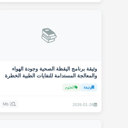
📚
وثيقة برنامج اليقظة الصحية وجودة الهواء
والمعالجة المستدامة للنفايات الطبية الخطرة
وثيقة
العلوم
2 Mb
2026-01-26