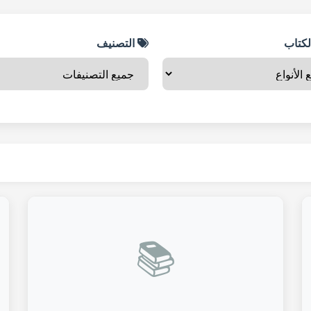
لكتاب
التصنيف
📚