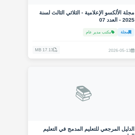
مجلة الألكسو الإعلامية - الثلاثي الثالث لسنة
2025 - العدد 07
مجلة
مكتب مدير عام
17.13 MB
2026-05-13
📚
الدليل المرجعي للتعليم المدمج في التعليم