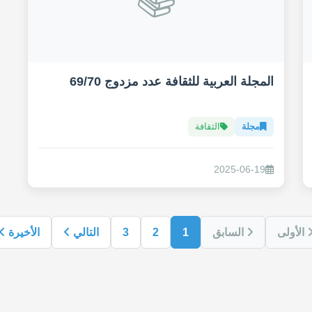
المجلة العربية للثقافة عدد مزدوج 69/70
مجلة
الثقافة
2025-06-19
الأولى
السابق
1
2
3
التالي
الأخيرة