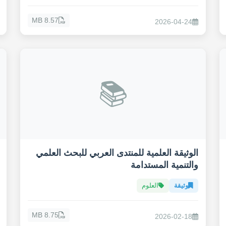
8.57 MB
2026-04-24
📚
الوثيقة العلمية للمنتدى العربي للبحث العلمي
والتنمية المستدامة
وثيقة
العلوم
8.75 MB
2026-02-18