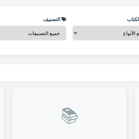
لكتاب
التصنيف
📚