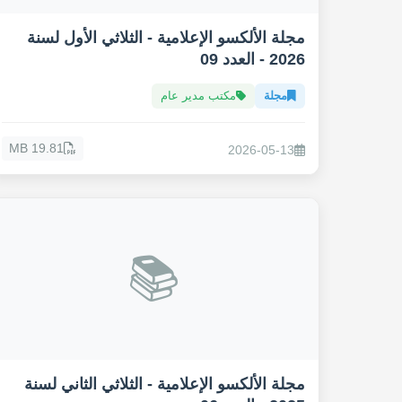
مجلة الألكسو الإعلامية - الثلاثي الأول لسنة
2026 - العدد 09
مجلة
مكتب مدير عام
19.81 MB
2026-05-13
📚
مجلة الألكسو الإعلامية - الثلاثي الثاني لسنة