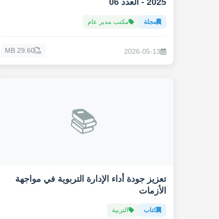
2025 - العدد 06
مجلة
مكتب مدير عام
29.60 MB
2026-05-13
📚
تعزيز جودة أداء الإدارة التربوية في مواجهة
الأزمات
كتاب
التربية