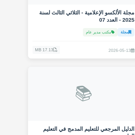
مجلة الألكسو الإعلامية - الثلاثي الثالث لسنة
2025 - العدد 07
مجلة
مكتب مدير عام
17.13 MB
2026-05-13
📚
الدليل المرجعي للتعليم المدمج في التعليم