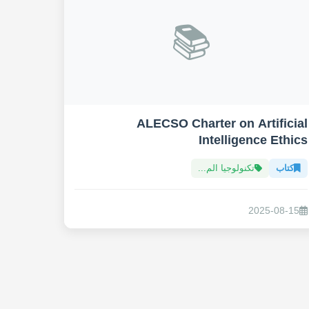
📚
ALECSO Charter on Artificial
Intelligence Ethics
كتاب
تكنولوجيا الم...
2025-08-15