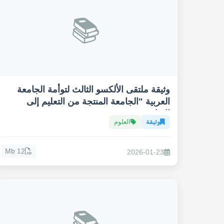
📚
وثيقة ملتقى الألكسو الثالث لتوأمة الجامعة
العربية "الجامعة المنتجة من التعليم إلى
الانتاج"
وثيقة
العلوم
12 Mb
2026-01-23
📚