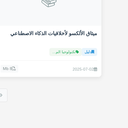
ميثاق الألكسو لأخلاقيات الذكاء الاصطناعي
دليل
تكنولوجيا الم...
8 Mb
2025-07-02