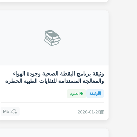
📚
وثيقة برنامج اليقظة الصحية وجودة الهواء
والمعالجة المستدامة للنفايات الطبية الخطرة
وثيقة
العلوم
2 Mb
2026-01-26