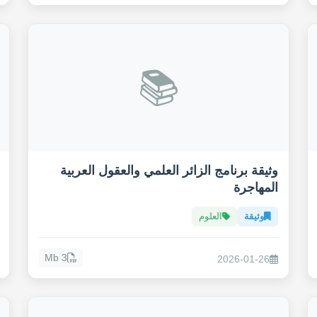
📚
وثيقة برنامج الزائر العلمي والعقول العربية
المهاجرة
وثيقة
العلوم
3 Mb
2026-01-26