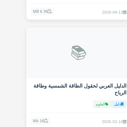
6.36 MB
2026-04-13
📚
الدليل العربي لحقول الطاقة الشمسية وطاقة
الرياح
دليل
العلوم
16 Mb
2026-02-10