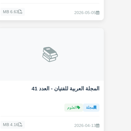
6.63 MB
2026-05-05
📚
المجلة العربية للفتيان - العدد 41
مجلة
العلوم
4.16 MB
2026-04-13