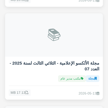
2026-05-13
📚
مجلة الألكسو الإعلامية - الثلاثي الثالث لسنة 2025 -
العدد 07
مجلة
مكتب مدير عام
17.13 MB
2026-05-13