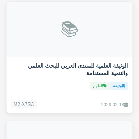
📚
الوثيقة العلمية للمنتدى العربي للبحث العلمي
والتنمية المستدامة
وثيقة
العلوم
8.75 MB
2026-02-18