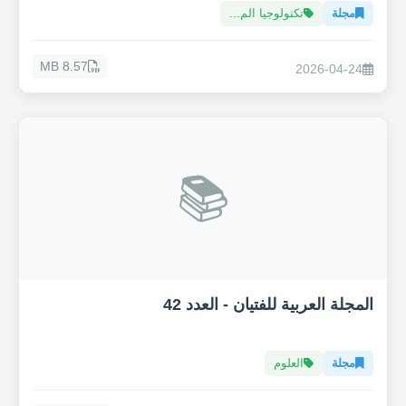
مجلة
تكنولوجيا الم...
8.57 MB
2026-04-24
📚
المجلة العربية للفتيان - العدد 42
مجلة
العلوم