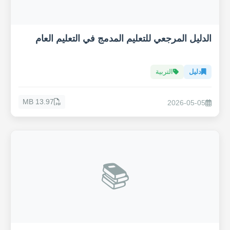
الدليل المرجعي للتعليم المدمج في التعليم العام
دليل
التربية
13.97 MB
2026-05-05
📚