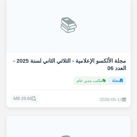
📚
مجلة الألكسو الإعلامية - الثلاثي الثاني لسنة 2025 -
العدد 06
مجلة
مكتب مدير عام
29.60 MB
2026-05-13