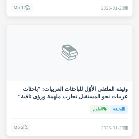
12 Mb
2026-01-23
📚
وثيقة الملتقى الأوّل للباحثات العربيات: "باحثات
عربيات نحو المستقبل تجارب ملهمة ورؤى ثاقبة"
وثيقة
العلوم
2 Mb
2026-01-23