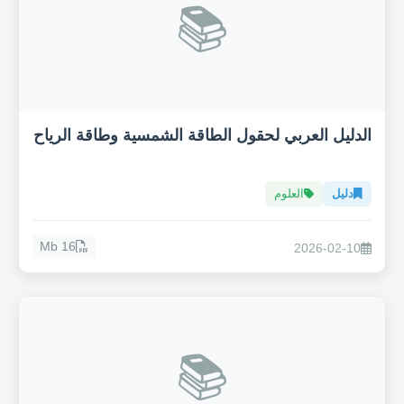
📚
الدليل العربي لحقول الطاقة الشمسية وطاقة الرياح
دليل
العلوم
16 Mb
2026-02-10
📚