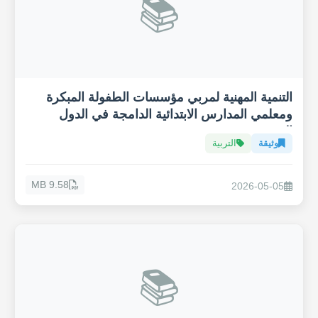
📚
التنمية المهنية لمربي مؤسسات الطفولة المبكرة
ومعلمي المدارس الابتدائية الدامجة في الدول
العربية
وثيقة
التربية
9.58 MB
2026-05-05
📚