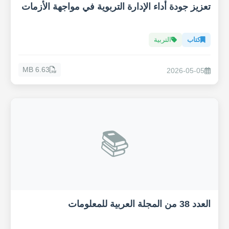
تعزيز جودة أداء الإدارة التربوية في مواجهة الأزمات
كتاب
التربية
6.63 MB
2026-05-05
📚
العدد 38 من المجلة العربية للمعلومات