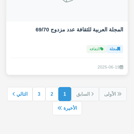
المجلة العربية للثقافة عدد مزدوج 69/70
مجلة
الثقافة
2025-06-19
الأولى
السابق
1
2
3
التالي
الأخيرة