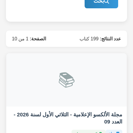
بحث
عدد النتائج:
199 كتاب
الصفحة:
1 من 10
📚
مجلة الألكسو الإعلامية - الثلاثي الأول لسنة 2026 -
العدد 09