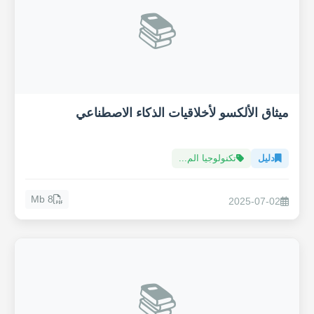
📚
ميثاق الألكسو لأخلاقيات الذكاء الاصطناعي
دليل
تكنولوجيا الم...
8 Mb
2025-07-02
📚