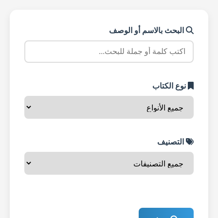
البحث بالاسم أو الوصف
نوع الكتاب
التصنيف