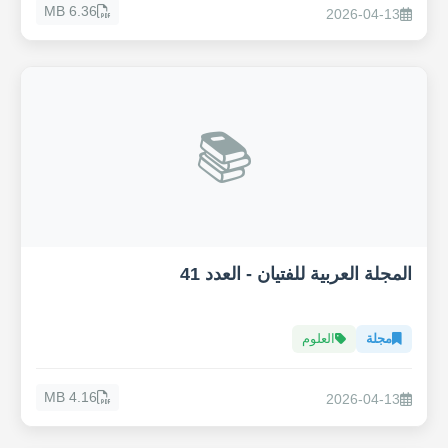
6.36 MB
2026-04-13
📚
المجلة العربية للفتيان - العدد 41
مجلة
العلوم
4.16 MB
2026-04-13