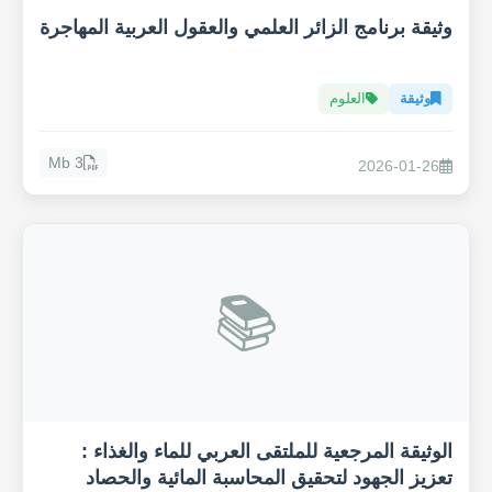
وثيقة برنامج الزائر العلمي والعقول العربية المهاجرة
وثيقة
العلوم
3 Mb
2026-01-26
📚
الوثيقة المرجعية للملتقى العربي للماء والغذاء :
تعزيز الجهود لتحقيق المحاسبة المائية والحصاد