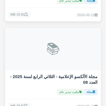
مجلة
مكتب مدير عام
19.81 MB
2026-05-13
📚
مجلة الألكسو الإعلامية - الثلاثي الرابع لسنة 2025 -
العدد 08
مجلة
مكتب مدير عام
28.82 MB