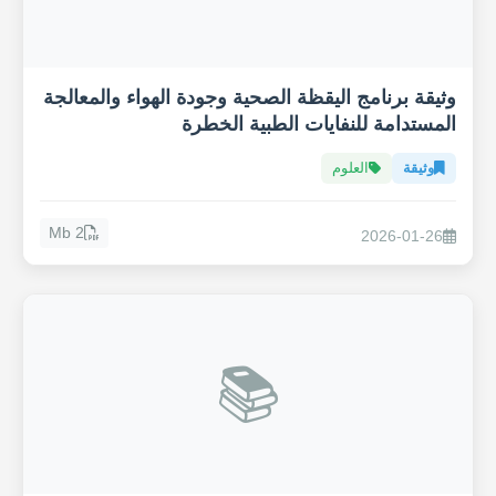
وثيقة برنامج اليقظة الصحية وجودة الهواء والمعالجة
المستدامة للنفايات الطبية الخطرة
وثيقة
العلوم
2 Mb
2026-01-26
📚