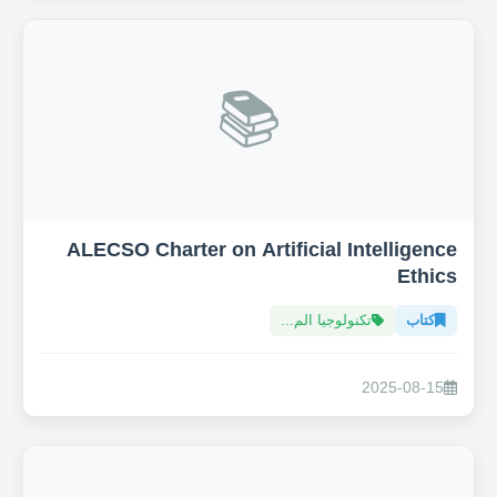
📚
ALECSO Charter on Artificial Intelligence
Ethics
كتاب
تكنولوجيا الم...
2025-08-15