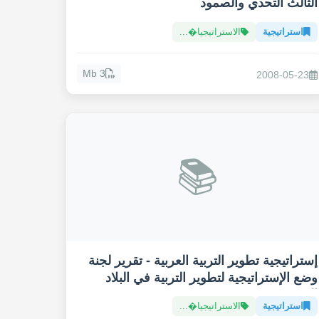
الثالث التحدي والصمود
استراتيجية
الاستراتيجيا�...
3 Mb
2008-05-23
📚
إستراتيجية تطوير التربية العربية - تقرير لجنة
وضع الإستراتيجية لتطوير التربية في البلاد
العربية
استراتيجية
الاستراتيجيا�...