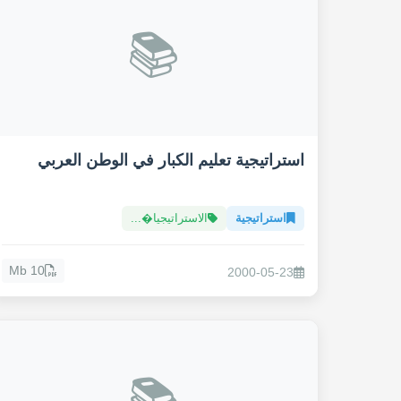
📚
استراتيجية تعليم الكبار في الوطن العربي
استراتيجية
الاستراتيجيا�...
10 Mb
2000-05-23
📚