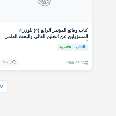
كتاب وقائع المؤتمر الرابع (4) للوزراء
المسؤولين عن التعليم العالي والبحث العلمي
العرب
كتاب
التربية
10 Mb
1989-08-23