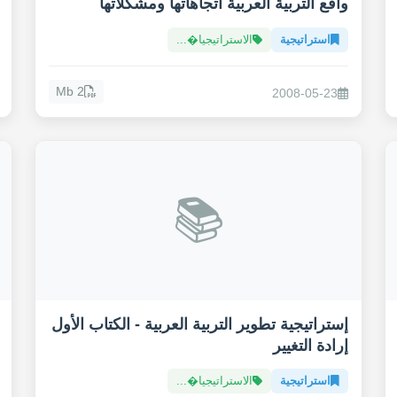
واقع التربية العربية اتجاهاتها ومشكلاتها
استراتيجية
الاستراتيجيا�...
2 Mb
2008-05-23
📚
إستراتيجية تطوير التربية العربية - الكتاب الأول
إرادة التغيير
استراتيجية
الاستراتيجيا�...