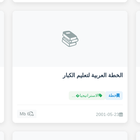
📚
الخطة العربية لتعليم الكبار
خطة
الاستراتيجيا�...
6 Mb
2001-05-23