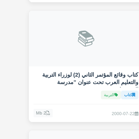
📚
كتاب وقائع المؤتمر الثاني (2) لوزراء التربية
والتعليم العرب تحت عنوان "مدرسة
المستقبل"
كتاب
التربية
2 Mb
2000-07-22