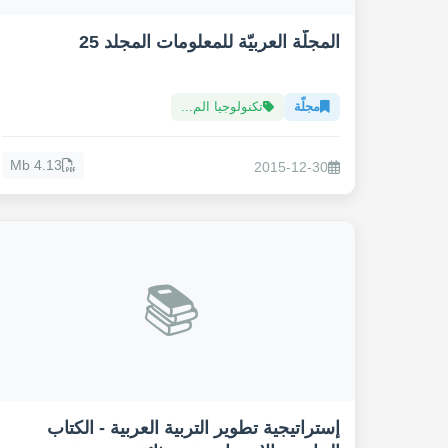
المجلّة العربيّة للمعلومات المجلد 25
مجلّة
تكنولوجيا الم...
4.13 Mb
2015-12-30
📚
إستراتيجية تطوير التربية العربية - الكتاب