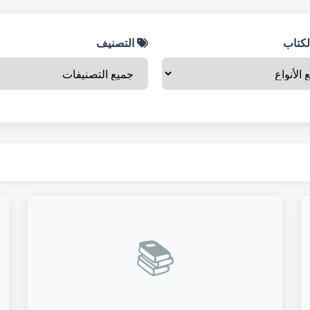
لكتاب
التصنيف
📚