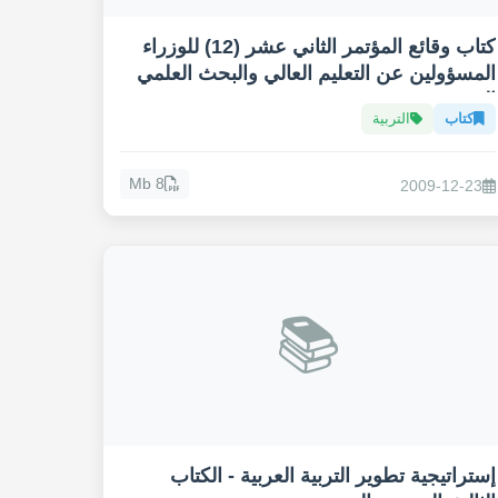
كتاب وقائع المؤتمر الثاني عشر (12) للوزراء
المسؤولين عن التعليم العالي والبحث العلمي
العرب
كتاب
التربية
8 Mb
2009-12-23
📚
إستراتيجية تطوير التربية العربية - الكتاب