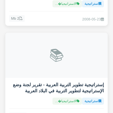
استراتيجية
الاستراتيجيا�...
2 Mb
2008-05-23
📚
إستراتيجية تطوير التربية العربية - تقرير لجنة وضع
الإستراتيجية لتطوير التربية في البلاد العربية
استراتيجية
الاستراتيجيا�...