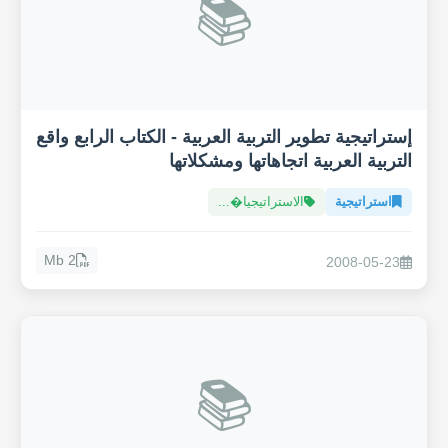
📚
إستراتيجية تطوير التربية العربية - الكتاب الرابع واقع
التربية العربية اتجاهاتها ومشكلاتها
استراتيجية
الاستراتيجيا�...
2 Mb
2008-05-23
📚