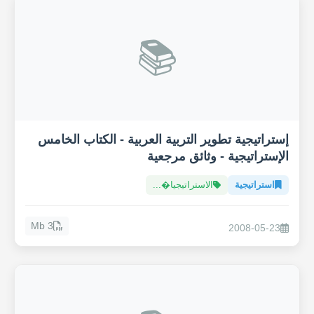
📚
إستراتيجية تطوير التربية العربية - الكتاب الخامس
الإستراتيجية - وثائق مرجعية
استراتيجية
الاستراتيجيا�...
3 Mb
2008-05-23