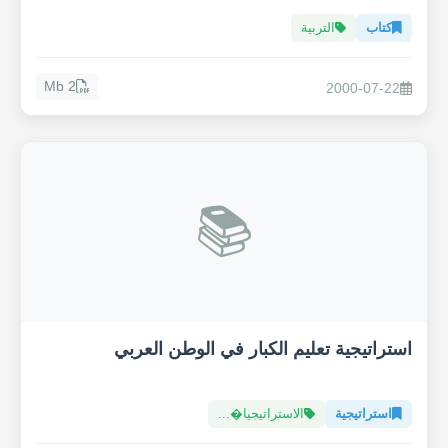
كتاب
التربية
2 Mb
2000-07-22
📚
استراتيجية تعليم الكبار في الوطن العربي
استراتيجية
الاستراتيجيا�...