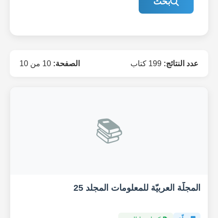
بحث
عدد النتائج:
199 كتاب
الصفحة:
10 من 10
📚
المجلّة العربيّة للمعلومات المجلد 25