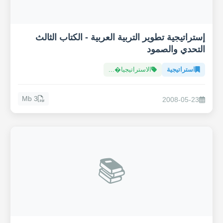
إستراتيجية تطوير التربية العربية - الكتاب الثالث
التحدي والصمود
استراتيجية
الاستراتيجيا�...
3 Mb
2008-05-23
📚