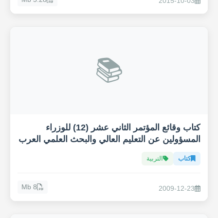
2015-10-03
📚
كتاب وقائع المؤتمر الثاني عشر (12) للوزراء
المسؤولين عن التعليم العالي والبحث العلمي العرب
كتاب
التربية
8 Mb
2009-12-23