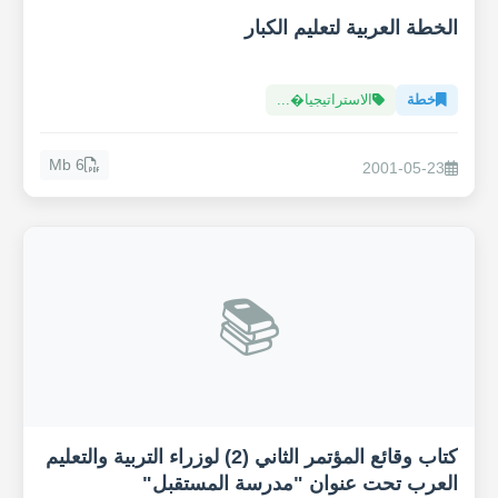
الخطة العربية لتعليم الكبار
خطة
الاستراتيجيا�...
6 Mb
2001-05-23
📚
كتاب وقائع المؤتمر الثاني (2) لوزراء التربية والتعليم
العرب تحت عنوان "مدرسة المستقبل"