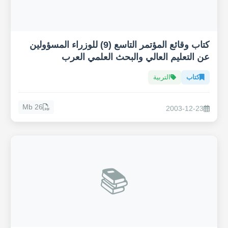
كتاب وقائع المؤتمر التاسع (9) للوزراء المسؤولين
عن التعليم العالي والبحث العلمي العرب
كتاب
التربية
26 Mb
2003-12-23
📚