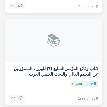
10 Mb
2000-05-23
📚
كتاب وقائع المؤتمر السابع (7) للوزراء المسؤولين
عن التعليم العالي والبحث العلمي العرب
كتاب
التربية
12 Mb
1999-04-23