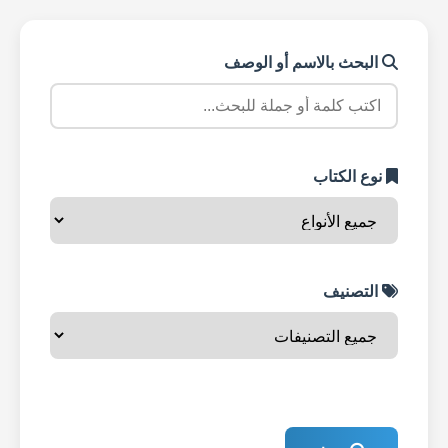
البحث بالاسم أو الوصف
نوع الكتاب
التصنيف