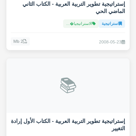
إستراتيجية تطوير التربية العربية - الكتاب الثاني
الماضي الحي
استراتيجية
الاستراتيجيا�...
2 Mb
2008-05-23
📚
إستراتيجية تطوير التربية العربية - الكتاب الأول إرادة
التغيير