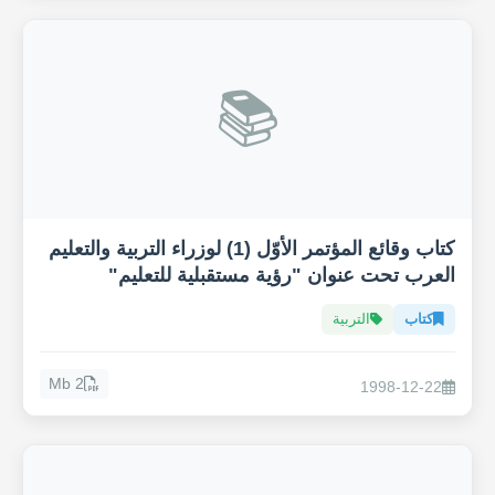
📚
كتاب وقائع المؤتمر الأوّل (1) لوزراء التربية والتعليم
العرب تحت عنوان "رؤية مستقبلية للتعليم"
كتاب
التربية
2 Mb
1998-12-22