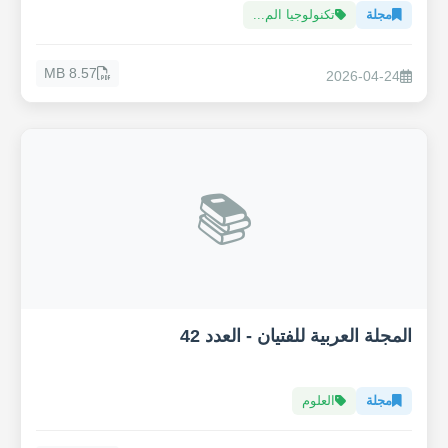
مجلة
تكنولوجيا الم...
8.57 MB
2026-04-24
📚
المجلة العربية للفتيان - العدد 42
مجلة
العلوم