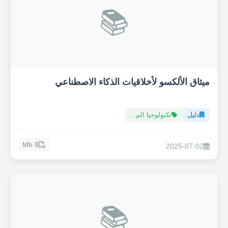
📚
ميثاق الألكسو لأخلاقيات الذكاء الاصطناعي
دليل
تكنولوجيا الم...
8 Mb
2025-07-02
📚