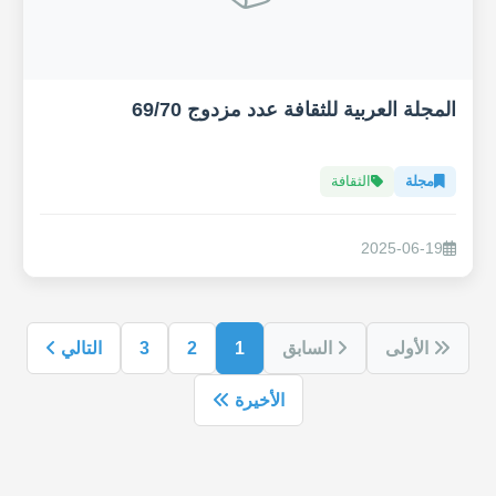
المجلة العربية للثقافة عدد مزدوج 69/70
مجلة
الثقافة
2025-06-19
الأولى
السابق
1
2
3
التالي
الأخيرة