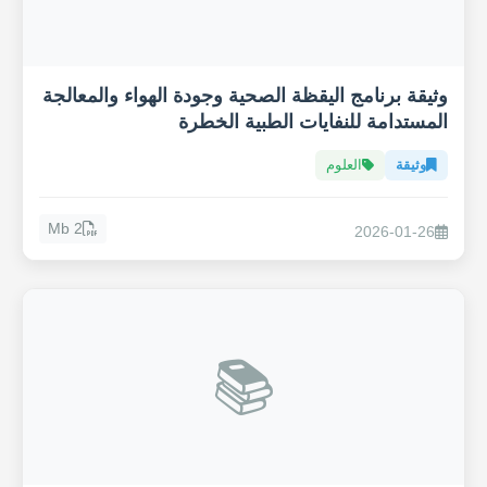
وثيقة برنامج اليقظة الصحية وجودة الهواء والمعالجة
المستدامة للنفايات الطبية الخطرة
وثيقة
العلوم
2 Mb
2026-01-26
📚