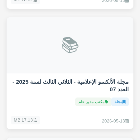
2026-05-13
📚
مجلة الألكسو الإعلامية - الثلاثي الثالث لسنة 2025 -
العدد 07
مجلة
مكتب مدير عام
17.13 MB
2026-05-13