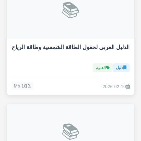
📚
الدليل العربي لحقول الطاقة الشمسية وطاقة الرياح
دليل
العلوم
16 Mb
2026-02-10
📚