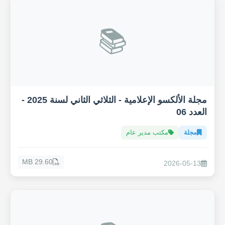
📚
مجلة الألكسو الإعلامية - الثلاثي الثاني لسنة 2025 -
العدد 06
مجلة
مكتب مدير عام
29.60 MB
2026-05-13