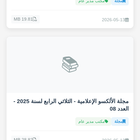
مجلة
مكتب مدير عام
19.81 MB
2026-05-13
📚
مجلة الألكسو الإعلامية - الثلاثي الرابع لسنة 2025 -
العدد 08
مجلة
مكتب مدير عام
28.82 MB