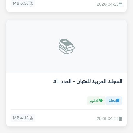
6.36 MB
2026-04-13
📚
المجلة العربية للفتيان - العدد 41
مجلة
العلوم
4.16 MB
2026-04-13