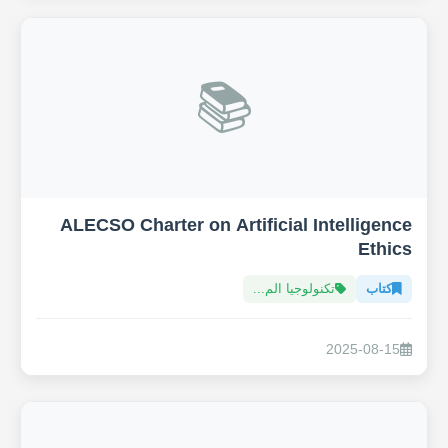
📚
ALECSO Charter on Artificial Intelligence
Ethics
كتاب
تكنولوجيا الم...
2025-08-15