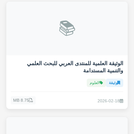
📚
الوثيقة العلمية للمنتدى العربي للبحث العلمي
والتنمية المستدامة
وثيقة
العلوم
8.75 MB
2026-02-18