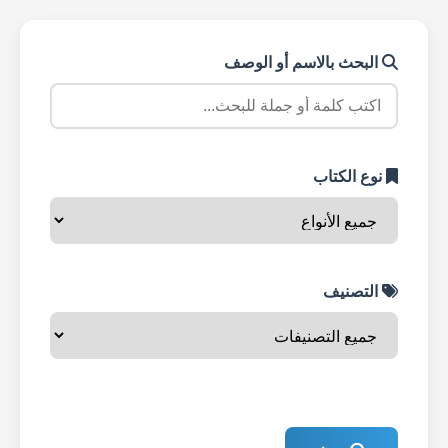
البحث بالاسم أو الوصف
نوع الكتاب
التصنيف