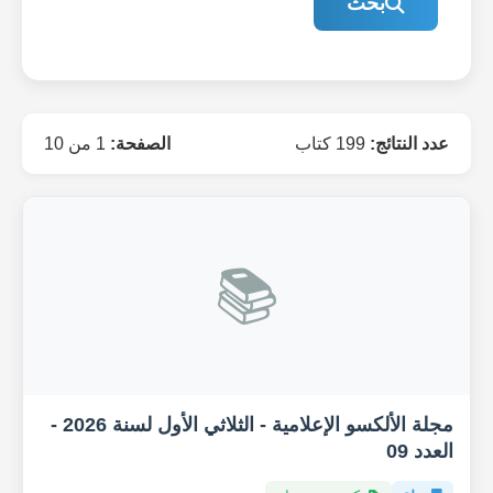
بحث
عدد النتائج:
199 كتاب
الصفحة:
1 من 10
📚
مجلة الألكسو الإعلامية - الثلاثي الأول لسنة 2026 -
العدد 09