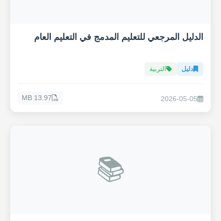
الدليل المرجعي للتعليم المدمج في التعليم العام
دليل
التربية
13.97 MB
2026-05-05
📚