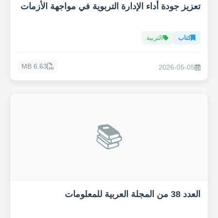
تعزيز جودة أداء الإدارة التربوية في مواجهة الأزمات
كتاب
التربية
6.63 MB
2026-05-05
📚
العدد 38 من المجلة العربية للمعلومات