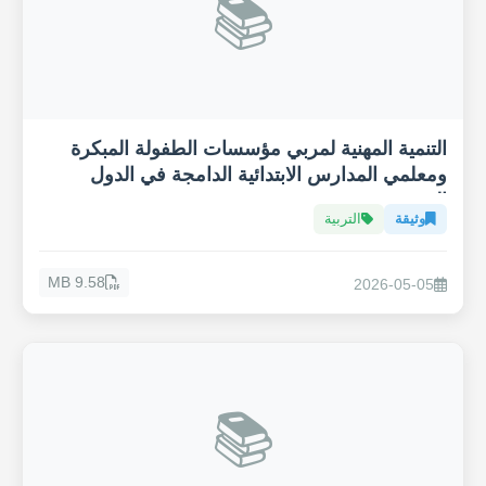
📚
التنمية المهنية لمربي مؤسسات الطفولة المبكرة
ومعلمي المدارس الابتدائية الدامجة في الدول
العربية
وثيقة
التربية
9.58 MB
2026-05-05
📚