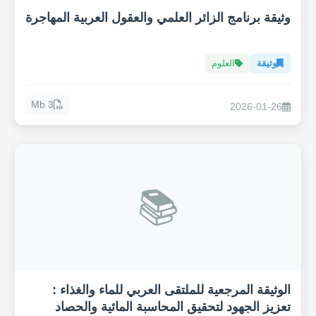
وثيقة برنامج الزائر العلمي والعقول العربية المهاجرة
وثيقة
العلوم
3 Mb
2026-01-26
📚
الوثيقة المرجعية للملتقى العربي للماء والغذاء :
تعزيز الجهود لتحقيق المحاسبة المائية والحصاد