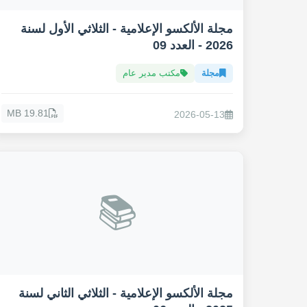
مجلة الألكسو الإعلامية - الثلاثي الأول لسنة
2026 - العدد 09
مجلة
مكتب مدير عام
19.81 MB
2026-05-13
📚
مجلة الألكسو الإعلامية - الثلاثي الثاني لسنة