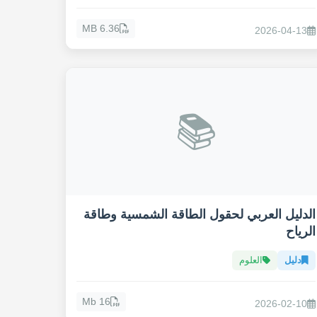
6.36 MB
2026-04-13
📚
الدليل العربي لحقول الطاقة الشمسية وطاقة
الرياح
دليل
العلوم
16 Mb
2026-02-10