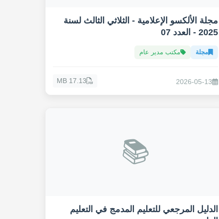
مجلة الألكسو الإعلامية - الثلاثي الثالث لسنة
2025 - العدد 07
مجلة
مكتب مدير عام
17.13 MB
2026-05-13
📚
الدليل المرجعي للتعليم المدمج في التعليم