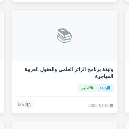
📚
وثيقة برنامج الزائر العلمي والعقول العربية
المهاجرة
وثيقة
العلوم
3 Mb
2026-01-26