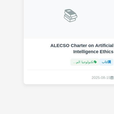
📚
ALECSO Charter on Artificial
Intelligence Ethics
كتاب
تكنولوجيا الم...
2025-08-15