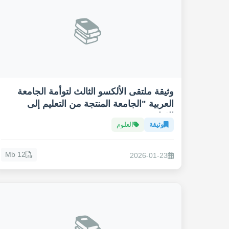
📚
وثيقة ملتقى الألكسو الثالث لتوأمة الجامعة
العربية "الجامعة المنتجة من التعليم إلى
الانتاج"
وثيقة
العلوم
12 Mb
2026-01-23
📚