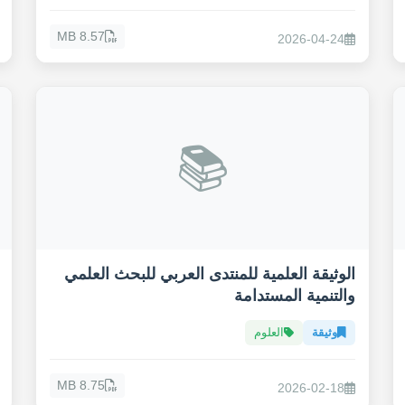
8.57 MB
2026-04-24
📚
الوثيقة العلمية للمنتدى العربي للبحث العلمي
والتنمية المستدامة
وثيقة
العلوم
8.75 MB
2026-02-18