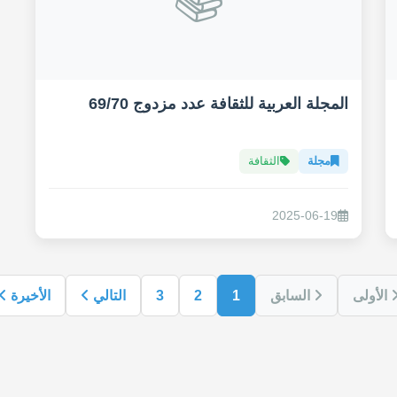
المجلة العربية للثقافة عدد مزدوج 69/70
مجلة
الثقافة
2025-06-19
الأولى
السابق
1
2
3
التالي
الأخيرة