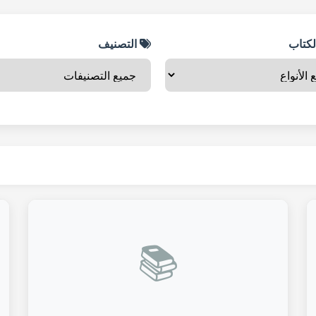
لكتاب
التصنيف
📚