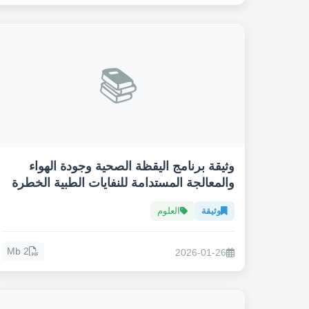
📚
وثيقة برنامج اليقظة الصحية وجودة الهواء
والمعالجة المستدامة للنفايات الطبية الخطرة
وثيقة
العلوم
2 Mb
2026-01-26