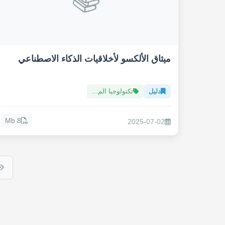
ميثاق الألكسو لأخلاقيات الذكاء الاصطناعي
دليل
تكنولوجيا الم...
8 Mb
2025-07-02