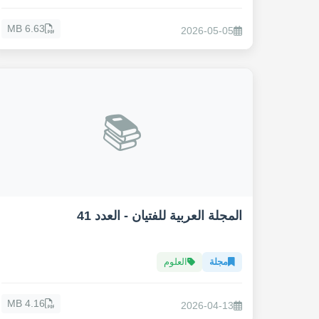
6.63 MB
2026-05-05
📚
المجلة العربية للفتيان - العدد 41
مجلة
العلوم
4.16 MB
2026-04-13