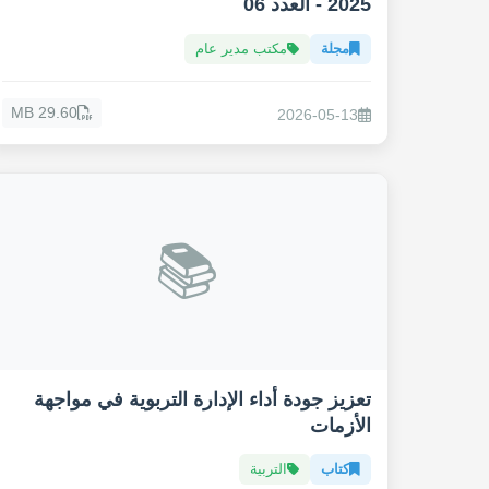
2025 - العدد 06
مجلة
مكتب مدير عام
29.60 MB
2026-05-13
📚
تعزيز جودة أداء الإدارة التربوية في مواجهة
الأزمات
كتاب
التربية