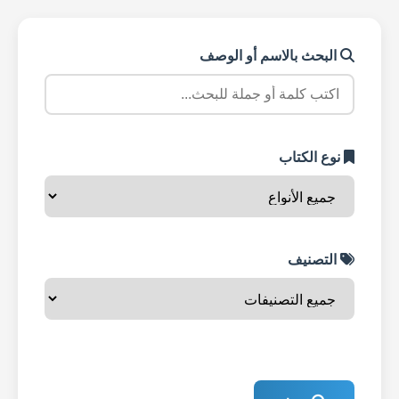
البحث بالاسم أو الوصف
نوع الكتاب
التصنيف