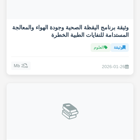
وثيقة برنامج اليقظة الصحية وجودة الهواء والمعالجة
المستدامة للنفايات الطبية الخطرة
وثيقة
العلوم
2 Mb
2026-01-26
📚