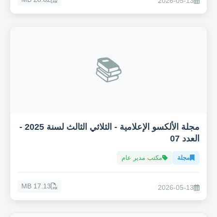
2026-05-13
📚
مجلة الألكسو الإعلامية - الثلاثي الثالث لسنة 2025 -
العدد 07
مجلة
مكتب مدير عام
17.13 MB
2026-05-13