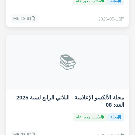
مجلة
مكتب مدير عام
19.81 MB
2026-05-13
📚
مجلة الألكسو الإعلامية - الثلاثي الرابع لسنة 2025 -
العدد 08
مجلة
مكتب مدير عام
28.82 MB