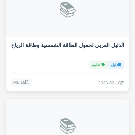
📚
الدليل العربي لحقول الطاقة الشمسية وطاقة الرياح
دليل
العلوم
16 Mb
2026-02-10
📚