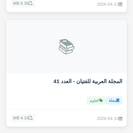
6.36 MB
2026-04-13
📚
المجلة العربية للفتيان - العدد 41
مجلة
العلوم
4.16 MB
2026-04-13