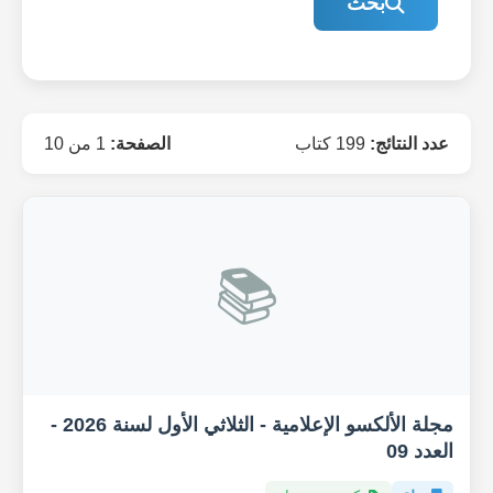
بحث
عدد النتائج:
199 كتاب
الصفحة:
1 من 10
📚
مجلة الألكسو الإعلامية - الثلاثي الأول لسنة 2026 -
العدد 09