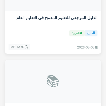
الدليل المرجعي للتعليم المدمج في التعليم العام
دليل
التربية
13.97 MB
2026-05-05
📚