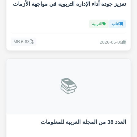
تعزيز جودة أداء الإدارة التربوية في مواجهة الأزمات
كتاب
التربية
6.63 MB
2026-05-05
📚
العدد 38 من المجلة العربية للمعلومات