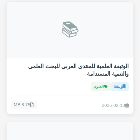
📚
الوثيقة العلمية للمنتدى العربي للبحث العلمي
والتنمية المستدامة
وثيقة
العلوم
8.75 MB
2026-02-18