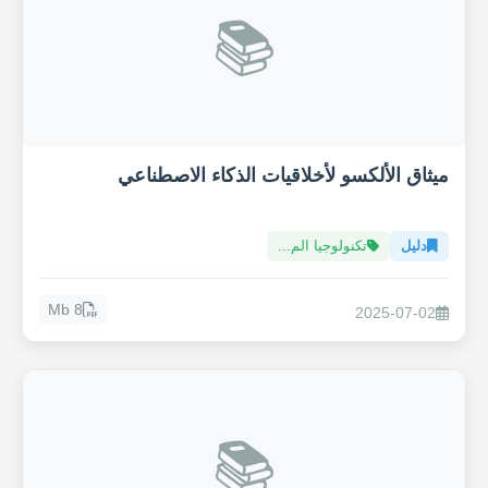
📚
ميثاق الألكسو لأخلاقيات الذكاء الاصطناعي
دليل
تكنولوجيا الم...
8 Mb
2025-07-02
📚