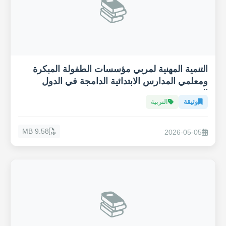
📚
التنمية المهنية لمربي مؤسسات الطفولة المبكرة
ومعلمي المدارس الابتدائية الدامجة في الدول
العربية
وثيقة
التربية
9.58 MB
2026-05-05
📚