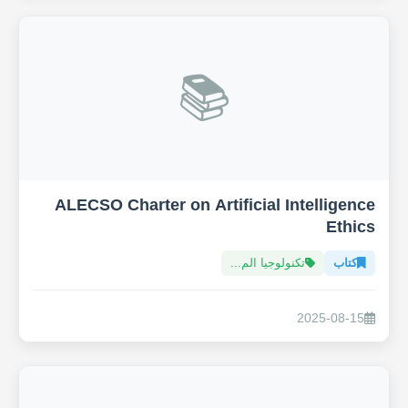
📚
ALECSO Charter on Artificial Intelligence
Ethics
كتاب
تكنولوجيا الم...
2025-08-15