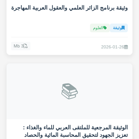
وثيقة برنامج الزائر العلمي والعقول العربية المهاجرة
وثيقة
العلوم
3 Mb
2026-01-26
📚
الوثيقة المرجعية للملتقى العربي للماء والغذاء :
تعزيز الجهود لتحقيق المحاسبة المائية والحصاد