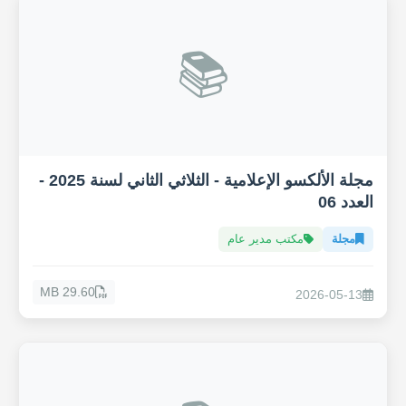
📚
مجلة الألكسو الإعلامية - الثلاثي الثاني لسنة 2025 -
العدد 06
مجلة
مكتب مدير عام
29.60 MB
2026-05-13