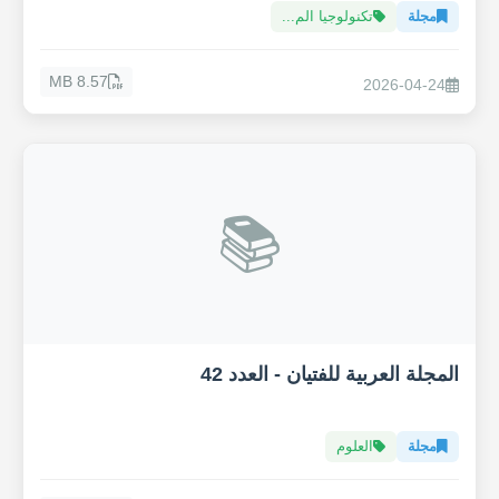
مجلة
تكنولوجيا الم...
8.57 MB
2026-04-24
📚
المجلة العربية للفتيان - العدد 42
مجلة
العلوم