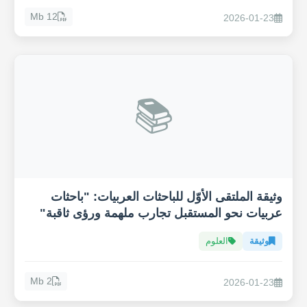
12 Mb
2026-01-23
📚
وثيقة الملتقى الأوّل للباحثات العربيات: "باحثات
عربيات نحو المستقبل تجارب ملهمة ورؤى ثاقبة"
وثيقة
العلوم
2 Mb
2026-01-23