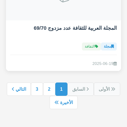
المجلة العربية للثقافة عدد مزدوج 69/70
مجلة
الثقافة
2025-06-19
الأولى
السابق
1
2
3
التالي
الأخيرة