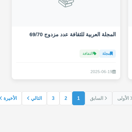
المجلة العربية للثقافة عدد مزدوج 69/70
مجلة
الثقافة
2025-06-19
الأولى
السابق
1
2
3
التالي
الأخيرة