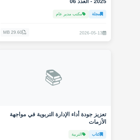
2025 - العدد 06
مجلة
مكتب مدير عام
29.60 MB
2026-05-13
📚
تعزيز جودة أداء الإدارة التربوية في مواجهة
الأزمات
كتاب
التربية