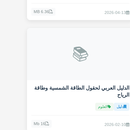
6.36 MB
2026-04-13
📚
الدليل العربي لحقول الطاقة الشمسية وطاقة
الرياح
دليل
العلوم
16 Mb
2026-02-10