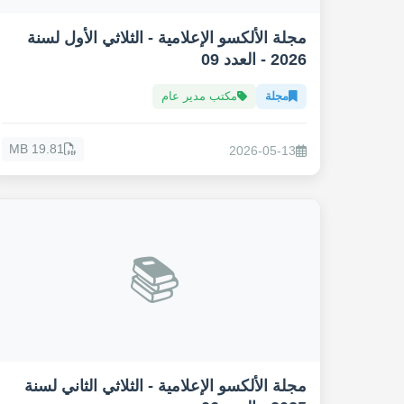
مجلة الألكسو الإعلامية - الثلاثي الأول لسنة
2026 - العدد 09
مجلة
مكتب مدير عام
19.81 MB
2026-05-13
📚
مجلة الألكسو الإعلامية - الثلاثي الثاني لسنة