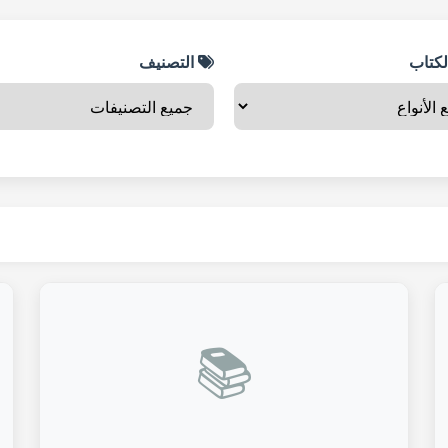
لكتاب
التصنيف
📚