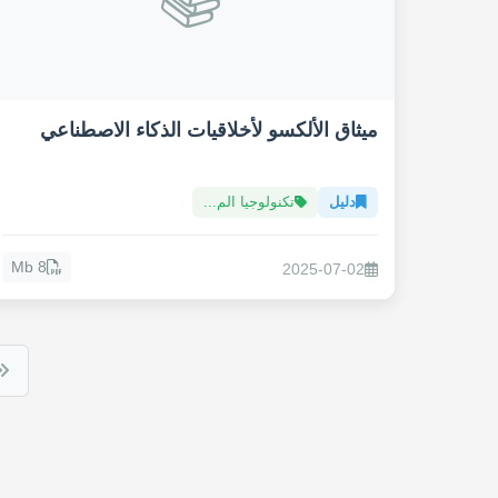
ميثاق الألكسو لأخلاقيات الذكاء الاصطناعي
دليل
تكنولوجيا الم...
8 Mb
2025-07-02