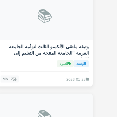
📚
وثيقة ملتقى الألكسو الثالث لتوأمة الجامعة
العربية "الجامعة المنتجة من التعليم إلى
الانتاج"
وثيقة
العلوم
12 Mb
2026-01-23
📚