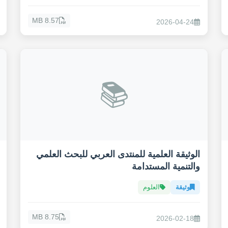
8.57 MB
2026-04-24
📚
الوثيقة العلمية للمنتدى العربي للبحث العلمي
والتنمية المستدامة
وثيقة
العلوم
8.75 MB
2026-02-18