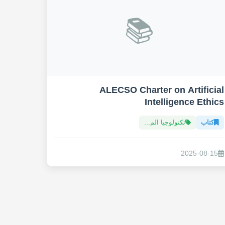
📚
ALECSO Charter on Artificial
Intelligence Ethics
كتاب
تكنولوجيا الم...
2025-08-15