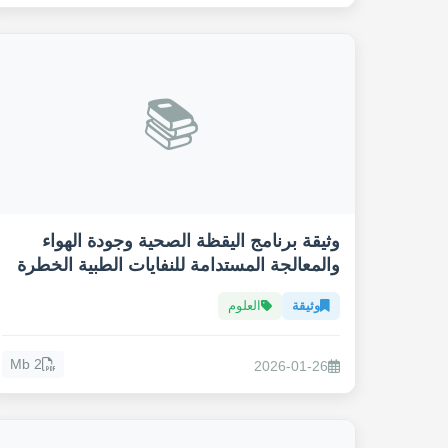
📚
وثيقة برنامج اليقظة الصحية وجودة الهواء
والمعالجة المستدامة للنفايات الطبية الخطرة
وثيقة
العلوم
2 Mb
2026-01-26