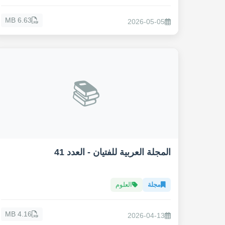
6.63 MB
2026-05-05
📚
المجلة العربية للفتيان - العدد 41
مجلة
العلوم
4.16 MB
2026-04-13