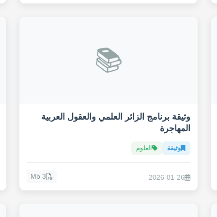
📚
وثيقة برنامج الزائر العلمي والعقول العربية
المهاجرة
وثيقة
العلوم
3 Mb
2026-01-26