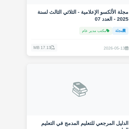
مجلة الألكسو الإعلامية - الثلاثي الثالث لسنة
2025 - العدد 07
مجلة
مكتب مدير عام
17.13 MB
2026-05-13
📚
الدليل المرجعي للتعليم المدمج في التعليم