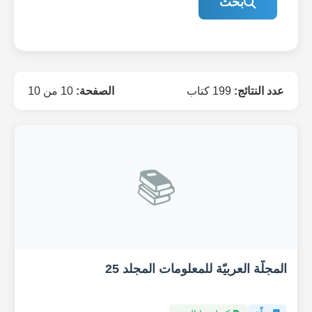
بحث
عدد النتائج:
199 كتاب
الصفحة:
10 من 10
📚
المجلّة العربيّة للمعلومات المجلد 25