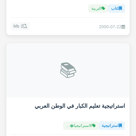
كتاب
التربية
2 Mb
2000-07-22
📚
استراتيجية تعليم الكبار في الوطن العربي
استراتيجية
الاستراتيجيا�...