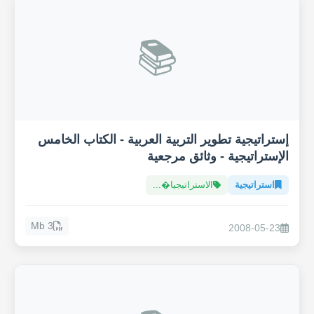
📚
إستراتيجية تطوير التربية العربية - الكتاب الخامس
الإستراتيجية - وثائق مرجعية
استراتيجية
الاستراتيجيا�...
3 Mb
2008-05-23