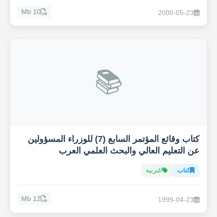
10 Mb
2000-05-23
📚
كتاب وقائع المؤتمر السابع (7) للوزراء المسؤولين
عن التعليم العالي والبحث العلمي العرب
كتاب
التربية
12 Mb
1999-04-23