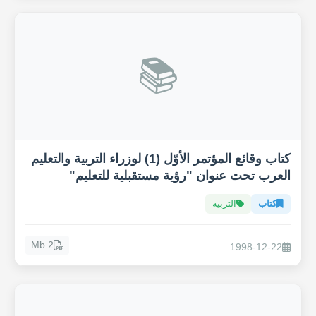
📚
كتاب وقائع المؤتمر الأوّل (1) لوزراء التربية والتعليم
العرب تحت عنوان "رؤية مستقبلية للتعليم"
كتاب
التربية
2 Mb
1998-12-22