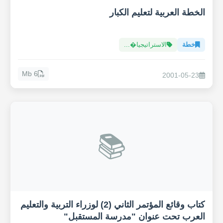
الخطة العربية لتعليم الكبار
خطة
الاستراتيجيا�...
6 Mb
2001-05-23
📚
كتاب وقائع المؤتمر الثاني (2) لوزراء التربية والتعليم
العرب تحت عنوان "مدرسة المستقبل"