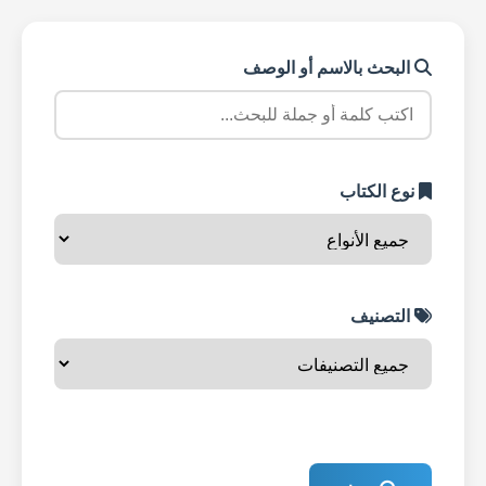
البحث بالاسم أو الوصف
نوع الكتاب
التصنيف