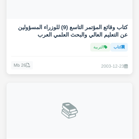
كتاب وقائع المؤتمر التاسع (9) للوزراء المسؤولين
عن التعليم العالي والبحث العلمي العرب
كتاب
التربية
26 Mb
2003-12-23
📚