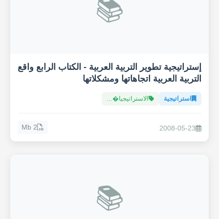
📚
إستراتيجية تطوير التربية العربية - الكتاب الرابع واقع
التربية العربية اتجاهاتها ومشكلاتها
استراتيجية
الاستراتيجيا�...
2 Mb
2008-05-23
📚