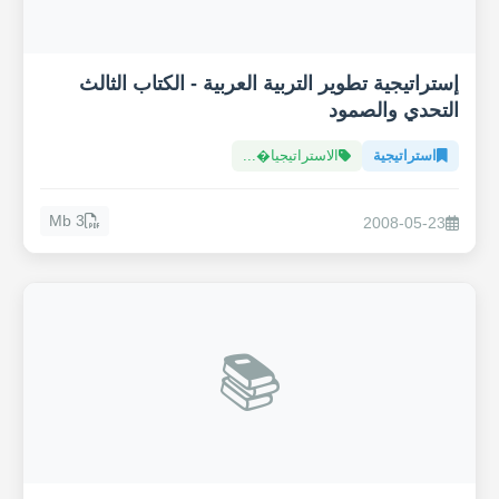
إستراتيجية تطوير التربية العربية - الكتاب الثالث
التحدي والصمود
استراتيجية
الاستراتيجيا�...
3 Mb
2008-05-23
📚