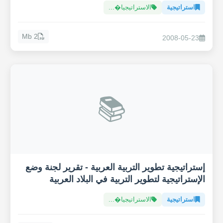
استراتيجية
الاستراتيجيا�...
2 Mb
2008-05-23
📚
إستراتيجية تطوير التربية العربية - تقرير لجنة وضع
الإستراتيجية لتطوير التربية في البلاد العربية
استراتيجية
الاستراتيجيا�...