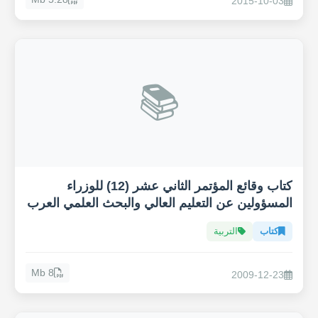
2015-10-03
📚
كتاب وقائع المؤتمر الثاني عشر (12) للوزراء
المسؤولين عن التعليم العالي والبحث العلمي العرب
كتاب
التربية
8 Mb
2009-12-23