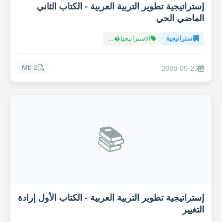
إستراتيجية تطوير التربية العربية - الكتاب الثاني
الماضي الحي
استراتيجية
الاستراتيجيا�...
2 Mb
2008-05-23
📚
إستراتيجية تطوير التربية العربية - الكتاب الأول إرادة
التغيير