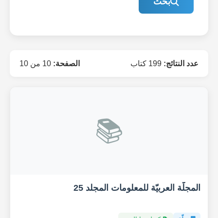
بحث
عدد النتائج:
199 كتاب
الصفحة:
10 من 10
📚
المجلّة العربيّة للمعلومات المجلد 25