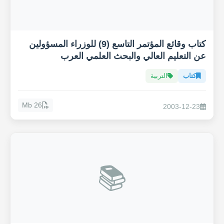
كتاب وقائع المؤتمر التاسع (9) للوزراء المسؤولين
عن التعليم العالي والبحث العلمي العرب
كتاب
التربية
26 Mb
2003-12-23
📚