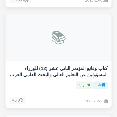
2015-10-03
📚
كتاب وقائع المؤتمر الثاني عشر (12) للوزراء
المسؤولين عن التعليم العالي والبحث العلمي العرب
كتاب
التربية
8 Mb
2009-12-23