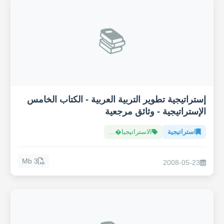
📚
إستراتيجية تطوير التربية العربية - الكتاب الخامس
الإستراتيجية - وثائق مرجعية
استراتيجية
الاستراتيجيا�...
3 Mb
2008-05-23