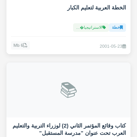
الخطة العربية لتعليم الكبار
خطة
الاستراتيجيا�...
6 Mb
2001-05-23
📚
كتاب وقائع المؤتمر الثاني (2) لوزراء التربية والتعليم
العرب تحت عنوان "مدرسة المستقبل"