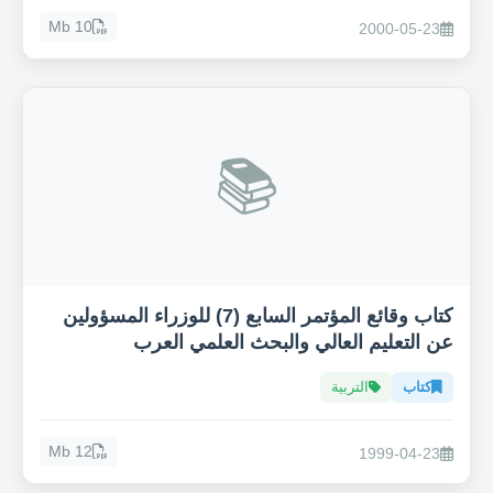
10 Mb
2000-05-23
📚
كتاب وقائع المؤتمر السابع (7) للوزراء المسؤولين
عن التعليم العالي والبحث العلمي العرب
كتاب
التربية
12 Mb
1999-04-23