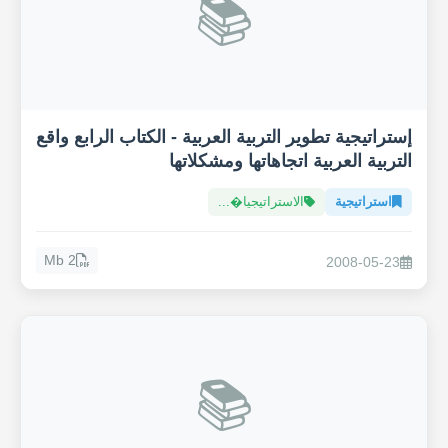
📚
إستراتيجية تطوير التربية العربية - الكتاب الرابع واقع
التربية العربية اتجاهاتها ومشكلاتها
استراتيجية
الاستراتيجيا�...
2 Mb
2008-05-23
📚