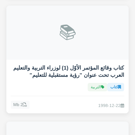
📚
كتاب وقائع المؤتمر الأوّل (1) لوزراء التربية والتعليم
العرب تحت عنوان "رؤية مستقبلية للتعليم"
كتاب
التربية
2 Mb
1998-12-22