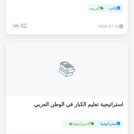
كتاب
التربية
2 Mb
2000-07-22
📚
استراتيجية تعليم الكبار في الوطن العربي
استراتيجية
الاستراتيجيا�...