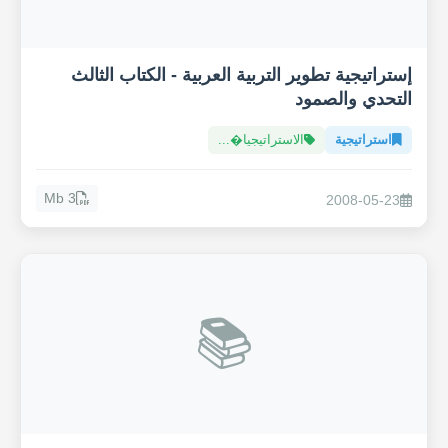
إستراتيجية تطوير التربية العربية - الكتاب الثالث
التحدي والصمود
استراتيجية
الاستراتيجيا�...
3 Mb
2008-05-23
📚