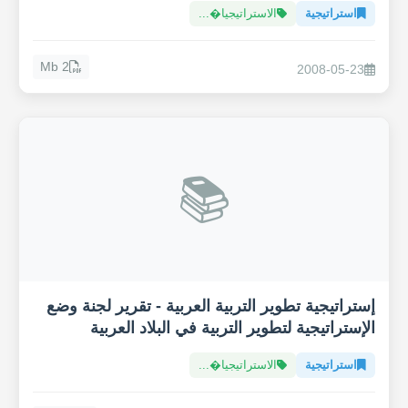
استراتيجية
الاستراتيجيا�...
2 Mb
2008-05-23
📚
إستراتيجية تطوير التربية العربية - تقرير لجنة وضع
الإستراتيجية لتطوير التربية في البلاد العربية
استراتيجية
الاستراتيجيا�...