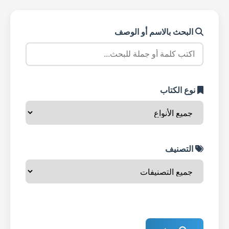
البحث بالاسم أو الوصف
نوع الكتاب
التصنيف