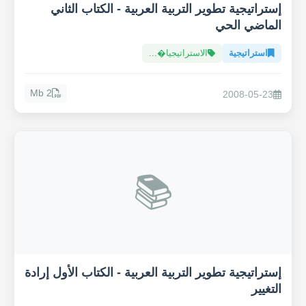
إستراتيجية تطوير التربية العربية - الكتاب الثاني
الماضي الحي
استراتيجية
الاستراتيجيا�...
2 Mb
2008-05-23
📚
إستراتيجية تطوير التربية العربية - الكتاب الأول إرادة
التغيير