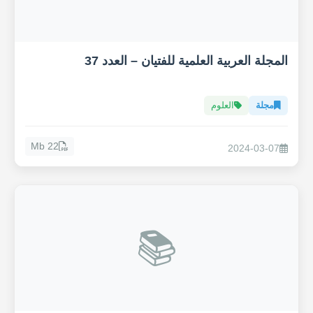
المجلة العربية العلمية للفتيان – العدد 37
مجلة
العلوم
22 Mb
2024-03-07
📚