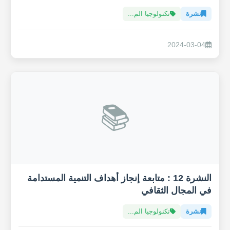
نشرة
تكنولوجيا الم...
2024-03-04
📚
النشرة 12 : متابعة إنجاز أهداف التنمية المستدامة
في المجال الثقافي
نشرة
تكنولوجيا الم...