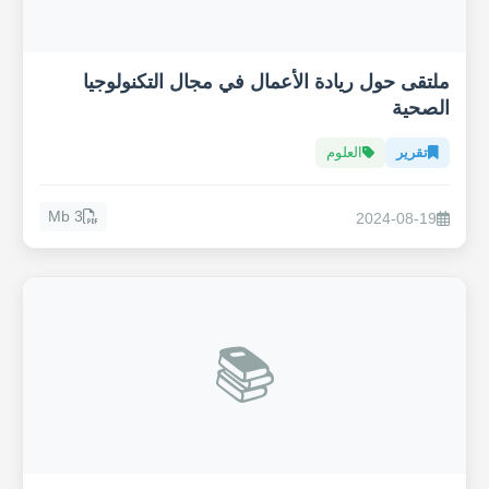
ملتقى حول ريادة الأعمال في مجال التكنولوجيا
الصحية
تقرير
العلوم
3 Mb
2024-08-19
📚