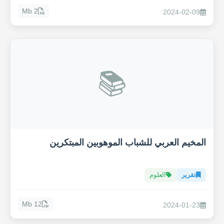
2 Mb
2024-02-09
📚
المخيم العربي للشباب الموهوبين المبتكرين
تقرير
العلوم
12 Mb
2024-01-23