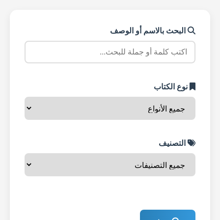
البحث بالاسم أو الوصف
نوع الكتاب
التصنيف