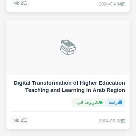
2 Mb
2024-06-04
📚
Digital Transformation of Higher Education
Teaching and Learning in Arab Region
دراسة
تكنولوجيا الم...
2 Mb
2024-05-02