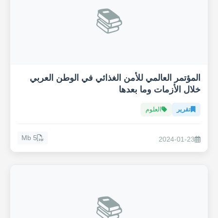
📚
المؤتمر العالمي للأمن الغذائي في الوطن العربي
خلال الأزمات وما بعدها
تقرير
العلوم
5 Mb
2024-01-23
📚