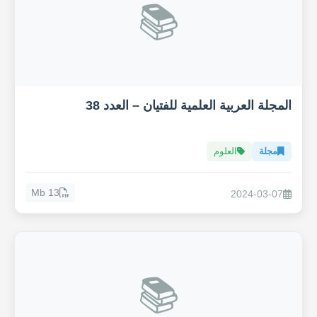
📚
المجلة العربية العلمية للفتيان – العدد 38
مجلة
العلوم
13 Mb
2024-03-07
📚