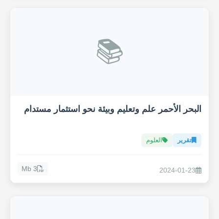
📚
البحر الأحمر علم وتعليم وبيئة نحو استثمار مستدام
تقرير
العلوم
3 Mb
2024-01-23