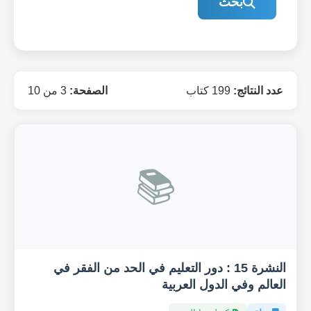
بحث
عدد النتائج:
199 كتاب
الصفحة:
3 من 10
📚
النشرة 15 : دور التعليم في الحد من الفقر في
العالم وفي الدول العربية