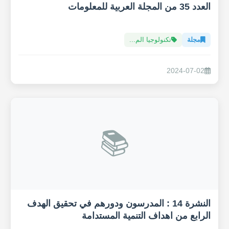
العدد 35 من المجلة العربية للمعلومات
مجلة
تكنولوجيا الم...
2024-07-02
📚
النشرة 14 : المدرسون ودورهم في تحقيق الهدف
الرابع من اهداف التنمية المستدامة