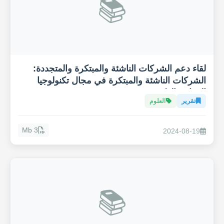
📚
لقاء دعم الشركات الناشئة والمبتكرة والمتجددة:
الشركات الناشئة والمبتكرة في مجال تكنولوجيا
الزراعة الذكية "Agritech"
تقرير
العلوم
3 Mb
2024-08-19
📚