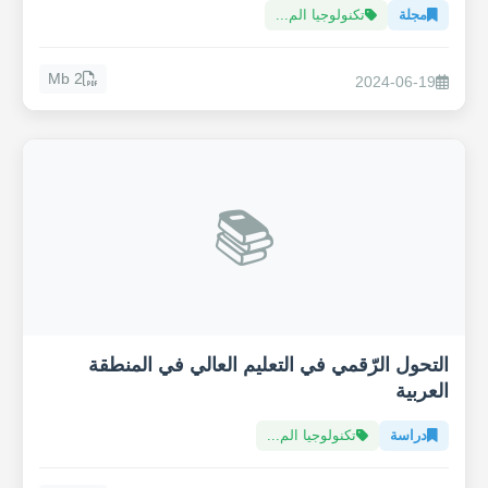
مجلة
تكنولوجيا الم...
2 Mb
2024-06-19
📚
التحول الرّقمي في التعليم العالي في المنطقة
العربية
دراسة
تكنولوجيا الم...