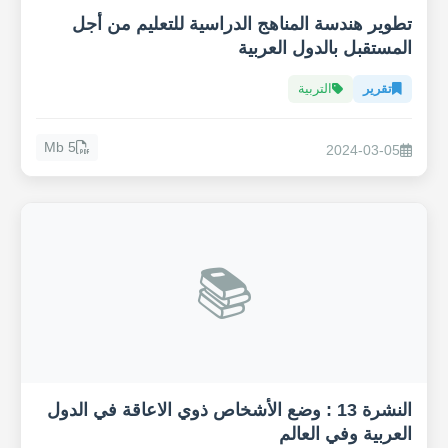
تطوير هندسة المناهج الدراسية للتعليم من أجل
المستقبل بالدول العربية
تقرير
التربية
5 Mb
2024-03-05
📚
النشرة 13 : وضع الأشخاص ذوي الاعاقة في الدول
العربية وفي العالم