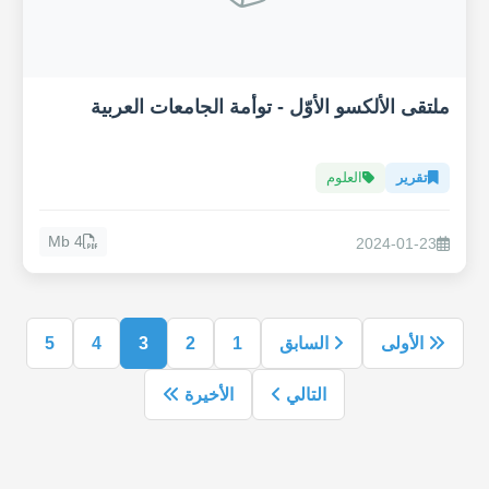
ملتقى الألكسو الأوّل - توأمة الجامعات العربية
تقرير
العلوم
4 Mb
2024-01-23
الأولى
السابق
1
2
3
4
5
التالي
الأخيرة