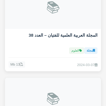
📚
المجلة العربية العلمية للفتيان – العدد 38
مجلة
العلوم
13 Mb
2024-03-07
📚