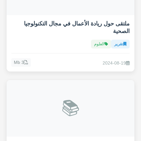
ملتقى حول ريادة الأعمال في مجال التكنولوجيا
الصحية
تقرير
العلوم
3 Mb
2024-08-19
📚