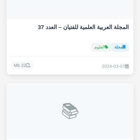
المجلة العربية العلمية للفتيان – العدد 37
مجلة
العلوم
22 Mb
2024-03-07
📚