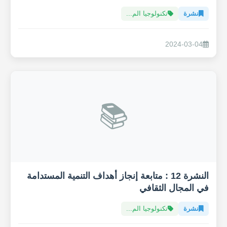
نشرة
تكنولوجيا الم...
2024-03-04
📚
النشرة 12 : متابعة إنجاز أهداف التنمية المستدامة
في المجال الثقافي
نشرة
تكنولوجيا الم...