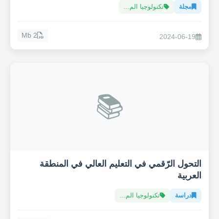
مجلة
تكنولوجيا الم...
2 Mb
2024-06-19
📚
التحول الرّقمي في التعليم العالي في المنطقة
العربية
دراسة
تكنولوجيا الم...