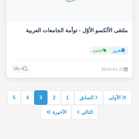
ملتقى الألكسو الأوّل - توأمة الجامعات العربية
تقرير
العلوم
4 Mb
2024-01-23
الأولى
السابق
1
2
3
4
5
التالي
الأخيرة