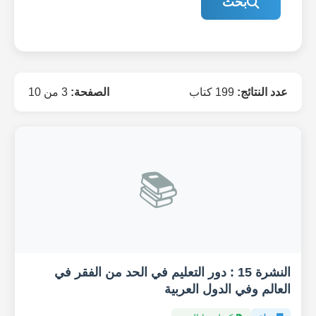
بحث
عدد النتائج:
199 كتاب
الصفحة:
3 من 10
📚
النشرة 15 : دور التعليم في الحد من الفقر في
العالم وفي الدول العربية