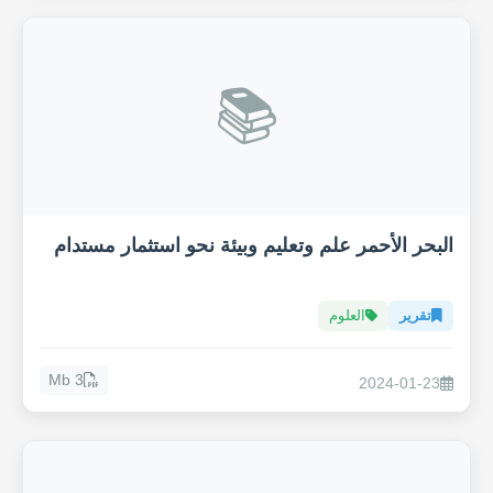
📚
البحر الأحمر علم وتعليم وبيئة نحو استثمار مستدام
تقرير
العلوم
3 Mb
2024-01-23