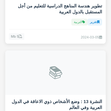
تطوير هندسة المناهج الدراسية للتعليم من أجل
المستقبل بالدول العربية
تقرير
التربية
5 Mb
2024-03-05
📚
النشرة 13 : وضع الأشخاص ذوي الاعاقة في الدول
العربية وفي العالم