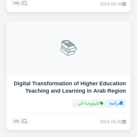
2 Mb
2024-06-04
📚
Digital Transformation of Higher Education
Teaching and Learning in Arab Region
دراسة
تكنولوجيا الم...
2 Mb
2024-05-02