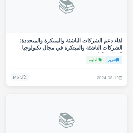
📚
لقاء دعم الشركات الناشئة والمبتكرة والمتجددة:
الشركات الناشئة والمبتكرة في مجال تكنولوجيا
الزراعة الذكية "Agritech"
تقرير
العلوم
3 Mb
2024-08-19
📚