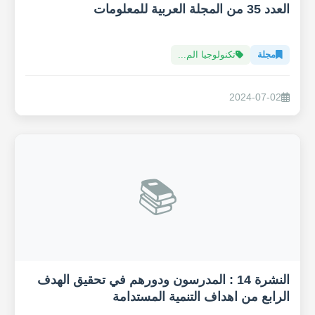
العدد 35 من المجلة العربية للمعلومات
مجلة
تكنولوجيا الم...
2024-07-02
📚
النشرة 14 : المدرسون ودورهم في تحقيق الهدف
الرابع من اهداف التنمية المستدامة