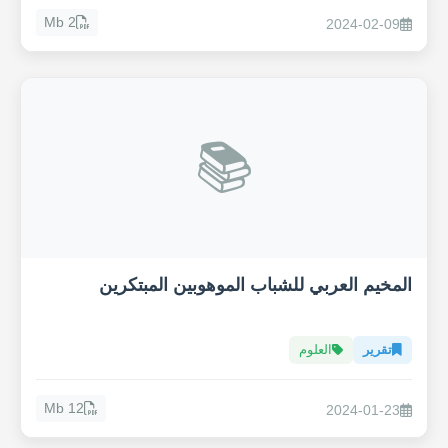
2 Mb
2024-02-09
📚
المخيم العربي للشباب الموهوبين المبتكرين
تقرير
العلوم
12 Mb
2024-01-23