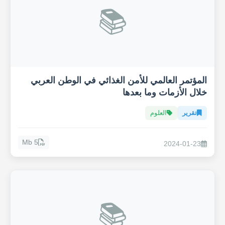
📚
المؤتمر العالمي للأمن الغذائي في الوطن العربي
خلال الأزمات وما بعدها
تقرير
العلوم
5 Mb
2024-01-23
📚