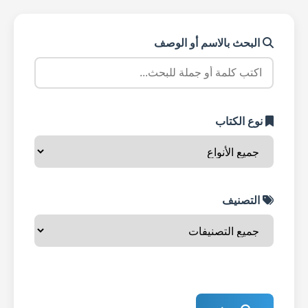
البحث بالاسم أو الوصف
نوع الكتاب
التصنيف