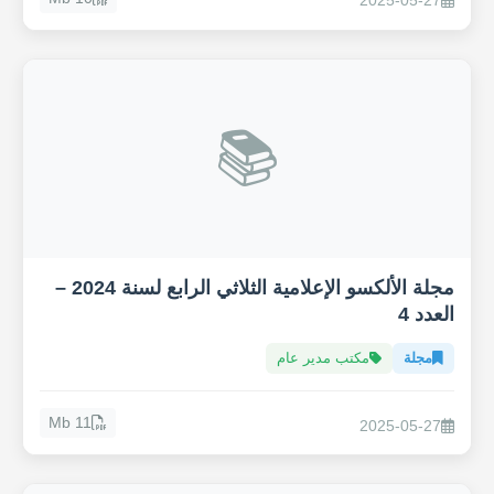
2025-05-27
📚
مجلة الألكسو الإعلامية الثلاثي الرابع لسنة 2024 –
العدد 4
مجلة
مكتب مدير عام
11 Mb
2025-05-27