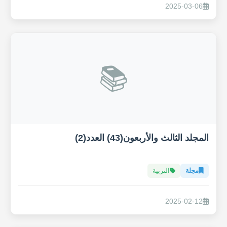
2025-03-06
📚
المجلد الثالث والأربعون(43) العدد(2)
مجلة
التربية
2025-02-12