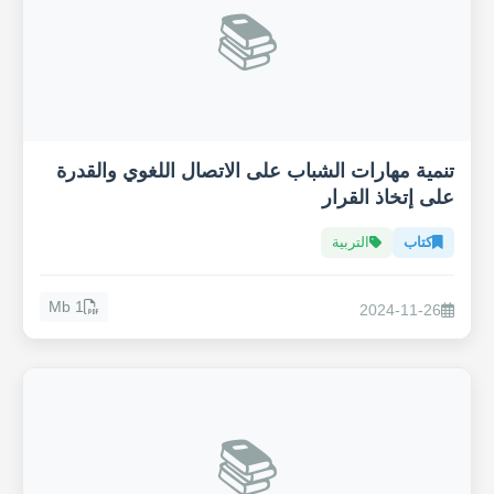
📚
تنمية مهارات الشباب على الاتصال اللغوي والقدرة
على إتخاذ القرار
كتاب
التربية
1 Mb
2024-11-26
📚