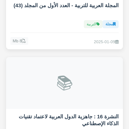
المجلة العربية للتربية - العدد الأول من المجلد (43)
مجلة
التربية
8 Mb
2025-01-09
📚
النشرة 16 : جاهزية الدول العربية لاعتماد تقنيات
الذكاء الإصطناعي