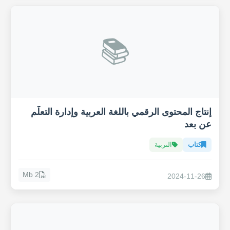
📚
إنتاج المحتوى الرقمي باللغة العربية وإدارة التعلّم
عن بعد
كتاب
التربية
2 Mb
2024-11-26