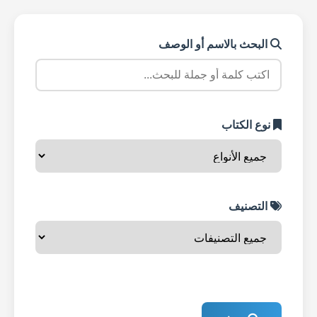
البحث بالاسم أو الوصف
نوع الكتاب
التصنيف