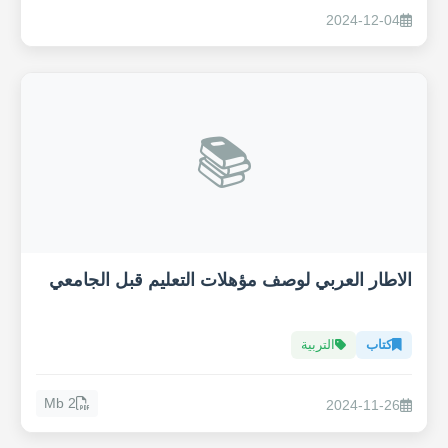
2024-12-04
📚
الاطار العربي لوصف مؤهلات التعليم قبل الجامعي
كتاب
التربية
2 Mb
2024-11-26