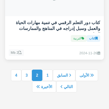
كتاب دور التعلم الرقمي في تنمية مهارات الحياة
والعمل وسبل إدراجه في المناهج والممارسات
التعليمية
كتاب
التربية
2 Mb
2024-11-26
الأولى
السابق
1
2
3
4
التالي
الأخيرة