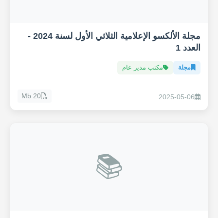
مجلة الألكسو الإعلامية الثلاثي الأول لسنة 2024 -
العدد 1
مجلة
مكتب مدير عام
20 Mb
2025-05-06
📚