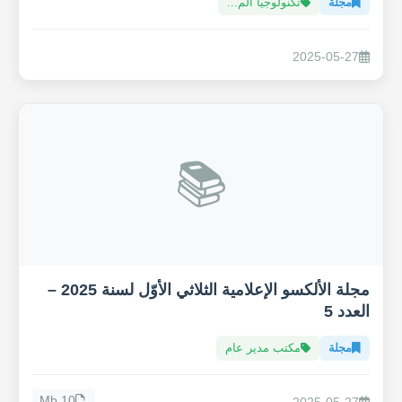
مجلة
تكنولوجيا الم...
2025-05-27
📚
مجلة الألكسو الإعلامية الثلاثي الأوّل لسنة 2025 –
العدد 5
مجلة
مكتب مدير عام
10 Mb