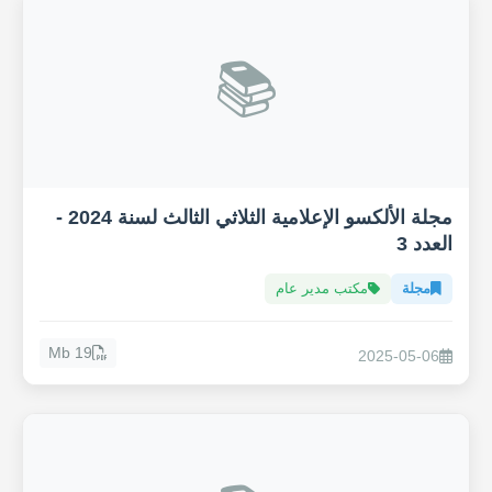
📚
مجلة الألكسو الإعلامية الثلاثي الثالث لسنة 2024 -
العدد 3
مجلة
مكتب مدير عام
19 Mb
2025-05-06