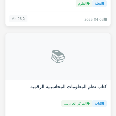
مجلة
العلوم
26 Mb
2025-04-08
📚
كتاب نظم المعلومات المحاسبـية الرقمية
كتاب
المركز العربي...