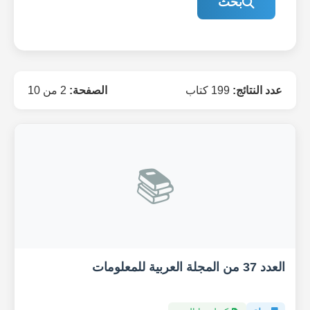
بحث
عدد النتائج:
199 كتاب
الصفحة:
2 من 10
📚
العدد 37 من المجلة العربية للمعلومات