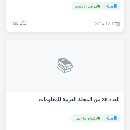
مجلة
مرصد الألكسو
1 Mb
2024-12-17
📚
العدد 36 من المجلة العربية للمعلومات
مجلة
تكنولوجيا الم...