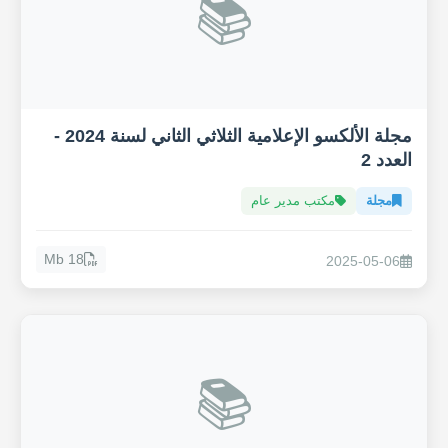
📚
مجلة الألكسو الإعلامية الثلاثي الثاني لسنة 2024 -
العدد 2
مجلة
مكتب مدير عام
18 Mb
2025-05-06
📚