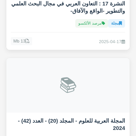
النشرة 17 : التعاون العربي في مجال البحث العلمي
والتطوير -الواقع والآفاق-
مجلة
مرصد الألكسو
13 Mb
2025-04-17
📚
المجلة العربية للعلوم - المجلد (20) - العدد (42) -
2024