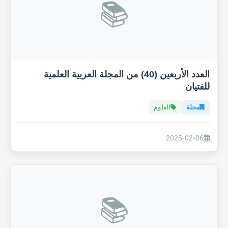
📚
العدد الأربعين (40) من المجلة العربية العلمية
للفتيان
مجلة
العلوم
2025-02-06
📚