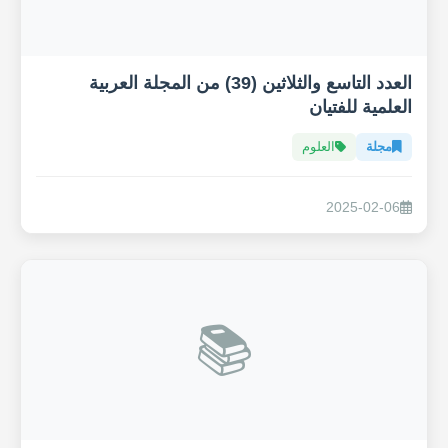
العدد التاسع والثلاثين (39) من المجلة العربية
العلمية للفتيان
مجلة
العلوم
2025-02-06
📚