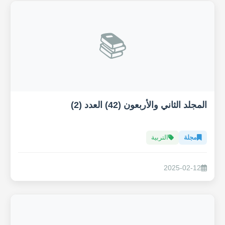
📚
المجلد الثاني والأربعون (42) العدد (2)
مجلة
التربية
2025-02-12