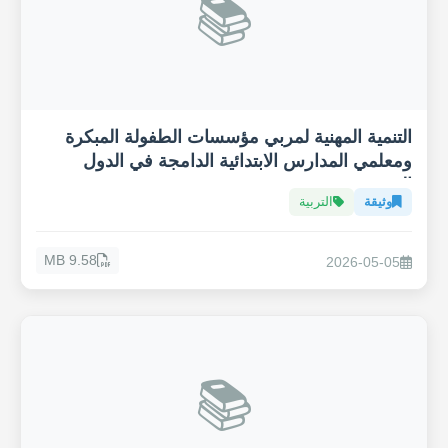
📚
التنمية المهنية لمربي مؤسسات الطفولة المبكرة
ومعلمي المدارس الابتدائية الدامجة في الدول
العربية
وثيقة
التربية
9.58 MB
2026-05-05
📚