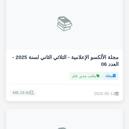
📚
مجلة الألكسو الإعلامية - الثلاثي الثاني لسنة 2025 -
العدد 06
مجلة
مكتب مدير عام
29.60 MB
2026-05-13