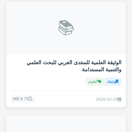
📚
الوثيقة العلمية للمنتدى العربي للبحث العلمي
والتنمية المستدامة
وثيقة
العلوم
8.75 MB
2026-02-18