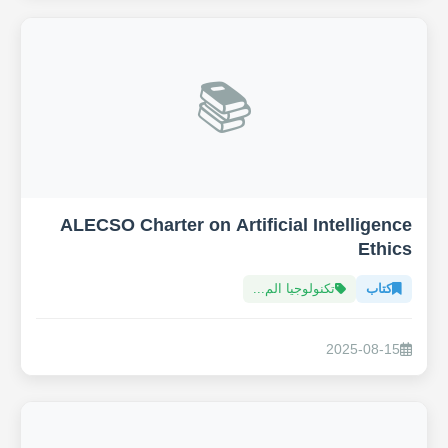
📚
ALECSO Charter on Artificial Intelligence
Ethics
كتاب
تكنولوجيا الم...
2025-08-15