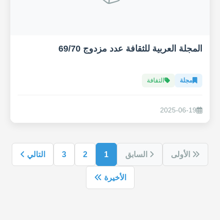
المجلة العربية للثقافة عدد مزدوج 69/70
مجلة
الثقافة
2025-06-19
الأولى
السابق
1
2
3
التالي
الأخيرة