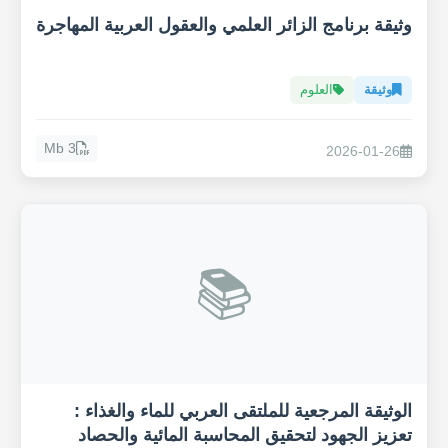
وثيقة برنامج الزائر العلمي والعقول العربية المهاجرة
وثيقة
العلوم
3 Mb
2026-01-26
📚
الوثيقة المرجعية للملتقى العربي للماء والغذاء :
تعزيز الجهود لتحقيق المحاسبة المائية والحصاد