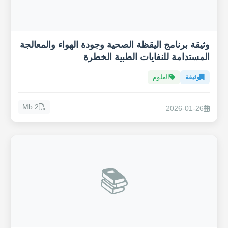
وثيقة برنامج اليقظة الصحية وجودة الهواء والمعالجة
المستدامة للنفايات الطبية الخطرة
وثيقة
العلوم
2 Mb
2026-01-26
📚