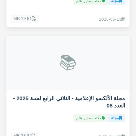
مجلة
مكتب مدير عام
19.81 MB
2026-05-13
📚
مجلة الألكسو الإعلامية - الثلاثي الرابع لسنة 2025 -
العدد 08
مجلة
مكتب مدير عام
28.82 MB