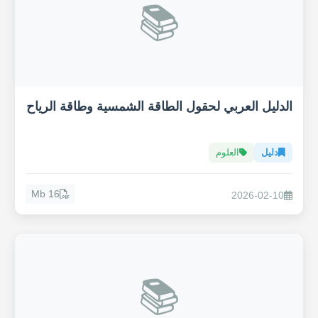
📚
الدليل العربي لحقول الطاقة الشمسية وطاقة الرياح
دليل
العلوم
16 Mb
2026-02-10
📚