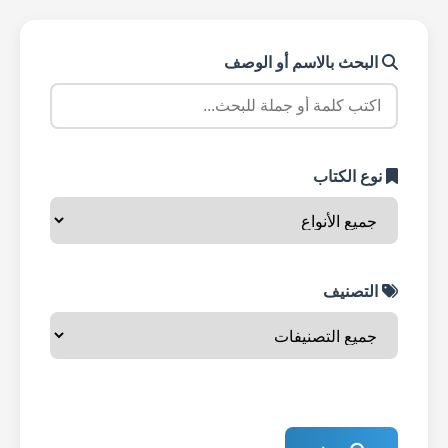
البحث بالاسم أو الوصف
نوع الكتاب
التصنيف