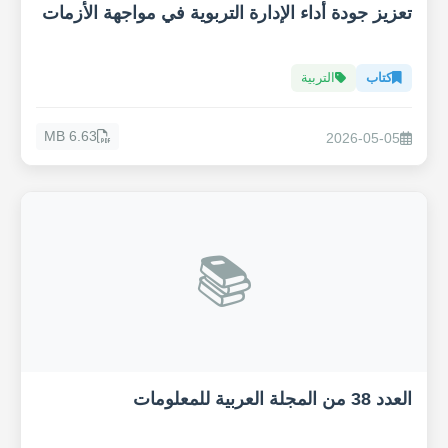
تعزيز جودة أداء الإدارة التربوية في مواجهة الأزمات
كتاب
التربية
6.63 MB
2026-05-05
📚
العدد 38 من المجلة العربية للمعلومات