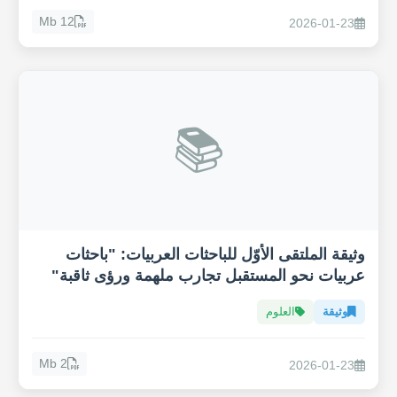
12 Mb
2026-01-23
📚
وثيقة الملتقى الأوّل للباحثات العربيات: "باحثات
عربيات نحو المستقبل تجارب ملهمة ورؤى ثاقبة"
وثيقة
العلوم
2 Mb
2026-01-23