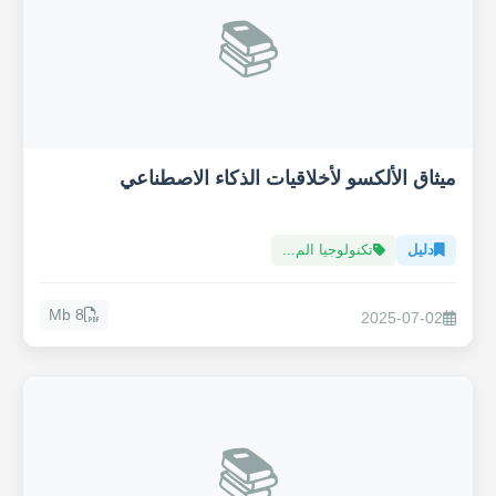
📚
ميثاق الألكسو لأخلاقيات الذكاء الاصطناعي
دليل
تكنولوجيا الم...
8 Mb
2025-07-02
📚