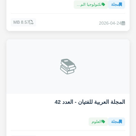
مجلة
تكنولوجيا الم...
8.57 MB
2026-04-24
📚
المجلة العربية للفتيان - العدد 42
مجلة
العلوم