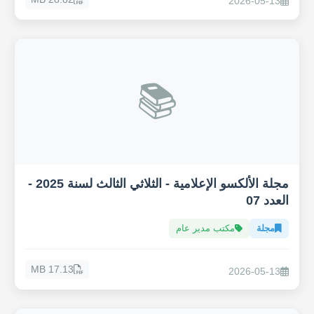
2026-05-13
📚
مجلة الألكسو الإعلامية - الثلاثي الثالث لسنة 2025 -
العدد 07
مجلة
مكتب مدير عام
17.13 MB
2026-05-13