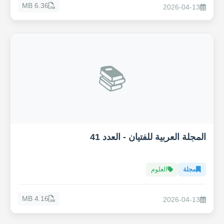
6.36 MB
2026-04-13
📚
المجلة العربية للفتيان - العدد 41
مجلة
العلوم
4.16 MB
2026-04-13