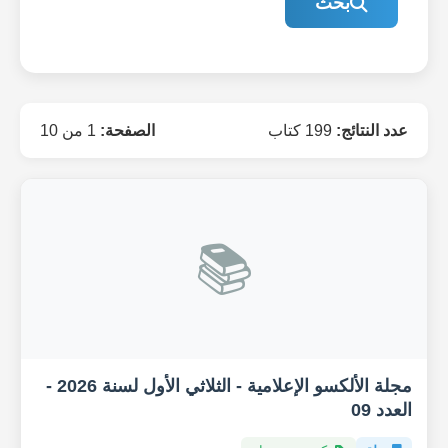
بحث
عدد النتائج:
199 كتاب
الصفحة:
1 من 10
📚
مجلة الألكسو الإعلامية - الثلاثي الأول لسنة 2026 -
العدد 09