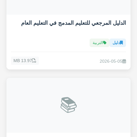
الدليل المرجعي للتعليم المدمج في التعليم العام
دليل
التربية
13.97 MB
2026-05-05
📚