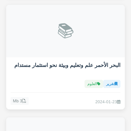
📚
البحر الأحمر علم وتعليم وبيئة نحو استثمار مستدام
تقرير
العلوم
3 Mb
2024-01-23