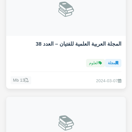
📚
المجلة العربية العلمية للفتيان – العدد 38
مجلة
العلوم
13 Mb
2024-03-07
📚