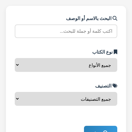
البحث بالاسم أو الوصف
نوع الكتاب
التصنيف