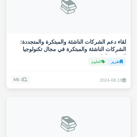
📚
لقاء دعم الشركات الناشئة والمبتكرة والمتجددة:
الشركات الناشئة والمبتكرة في مجال تكنولوجيا
الزراعة الذكية "Agritech"
تقرير
العلوم
3 Mb
2024-08-19
📚