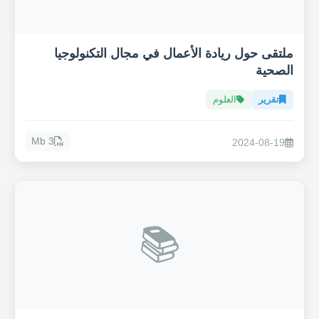
ملتقى حول ريادة الأعمال في مجال التكنولوجيا
الصحية
تقرير
العلوم
3 Mb
2024-08-19
📚