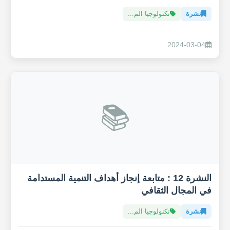
نشرة
تكنولوجيا الم...
2024-03-04
📚
النشرة 12 : متابعة إنجاز أهداف التنمية المستدامة
في المجال الثقافي
نشرة
تكنولوجيا الم...