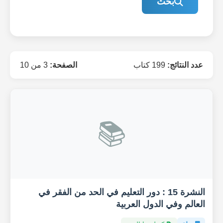
بحث
عدد النتائج:
199 كتاب
الصفحة:
3 من 10
📚
النشرة 15 : دور التعليم في الحد من الفقر في
العالم وفي الدول العربية