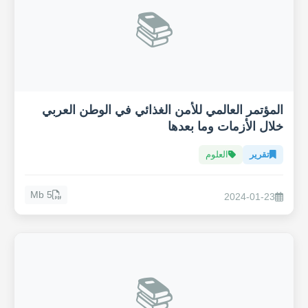
📚
المؤتمر العالمي للأمن الغذائي في الوطن العربي
خلال الأزمات وما بعدها
تقرير
العلوم
5 Mb
2024-01-23
📚