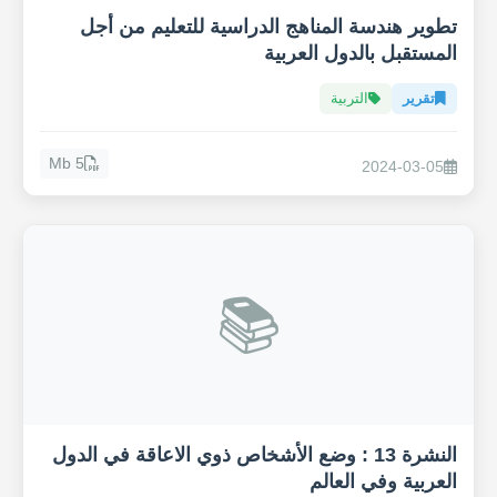
تطوير هندسة المناهج الدراسية للتعليم من أجل
المستقبل بالدول العربية
تقرير
التربية
5 Mb
2024-03-05
📚
النشرة 13 : وضع الأشخاص ذوي الاعاقة في الدول
العربية وفي العالم