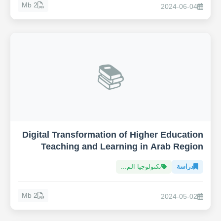
2 Mb
2024-06-04
📚
Digital Transformation of Higher Education
Teaching and Learning in Arab Region
دراسة
تكنولوجيا الم...
2 Mb
2024-05-02