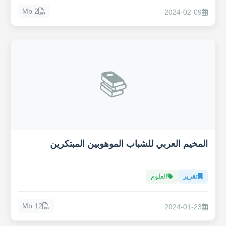
2 Mb
2024-02-09
📚
المخيم العربي للشباب الموهوبين المبتكرين
تقرير
العلوم
12 Mb
2024-01-23