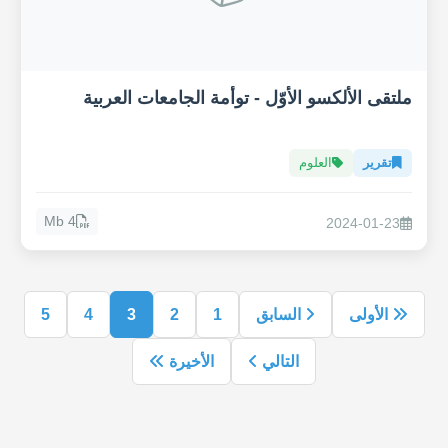
ملتقى الألكسو الأوّل - توأمة الجامعات العربية
تقرير
العلوم
4 Mb
2024-01-23
الأولى
السابق
1
2
3
4
5
التالي
الأخيرة