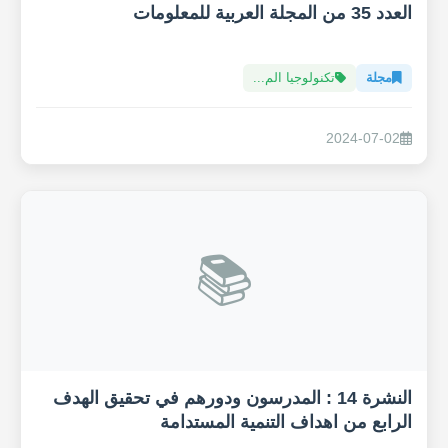
العدد 35 من المجلة العربية للمعلومات
مجلة
تكنولوجيا الم...
2024-07-02
📚
النشرة 14 : المدرسون ودورهم في تحقيق الهدف
الرابع من اهداف التنمية المستدامة