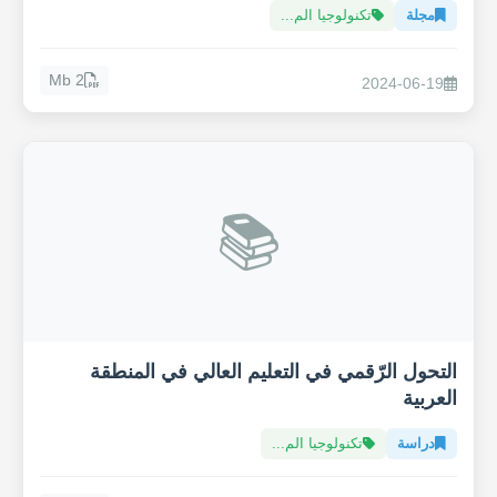
مجلة
تكنولوجيا الم...
2 Mb
2024-06-19
📚
التحول الرّقمي في التعليم العالي في المنطقة
العربية
دراسة
تكنولوجيا الم...