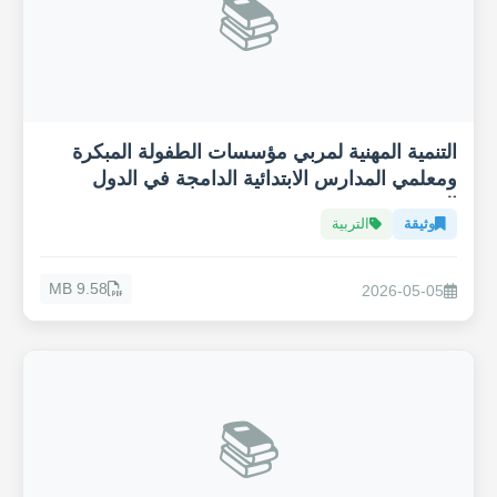
📚
التنمية المهنية لمربي مؤسسات الطفولة المبكرة
ومعلمي المدارس الابتدائية الدامجة في الدول
العربية
وثيقة
التربية
9.58 MB
2026-05-05
📚