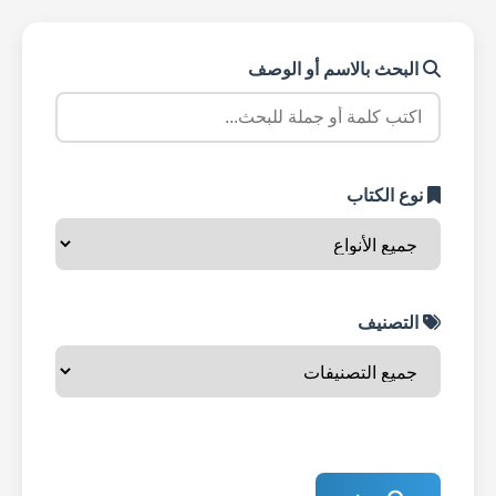
البحث بالاسم أو الوصف
نوع الكتاب
التصنيف