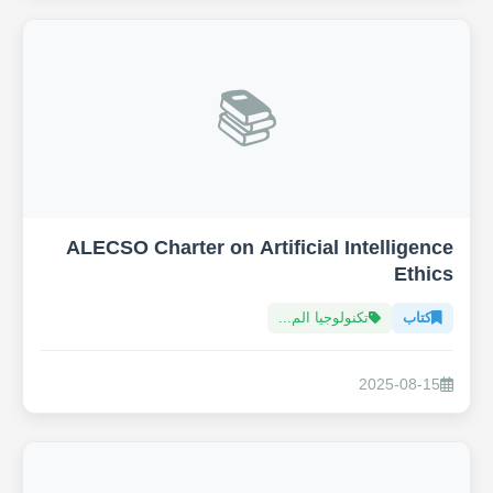
📚
ALECSO Charter on Artificial Intelligence
Ethics
كتاب
تكنولوجيا الم...
2025-08-15