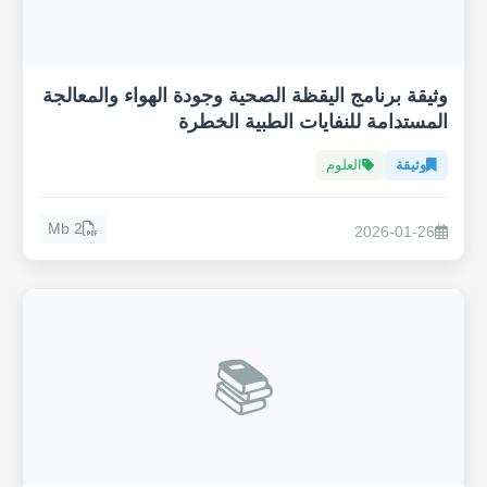
وثيقة برنامج اليقظة الصحية وجودة الهواء والمعالجة
المستدامة للنفايات الطبية الخطرة
وثيقة
العلوم
2 Mb
2026-01-26
📚