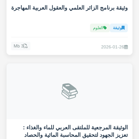
وثيقة برنامج الزائر العلمي والعقول العربية المهاجرة
وثيقة
العلوم
3 Mb
2026-01-26
📚
الوثيقة المرجعية للملتقى العربي للماء والغذاء :
تعزيز الجهود لتحقيق المحاسبة المائية والحصاد