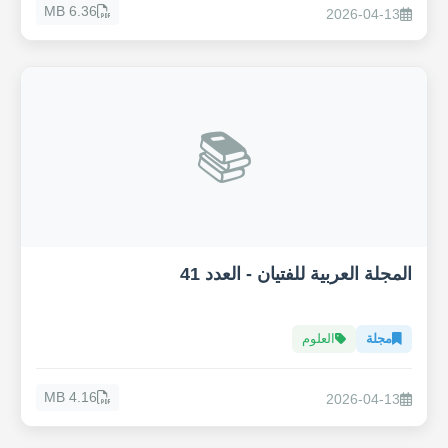
6.36 MB
2026-04-13
📚
المجلة العربية للفتيان - العدد 41
مجلة
العلوم
4.16 MB
2026-04-13