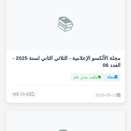
📚
مجلة الألكسو الإعلامية - الثلاثي الثاني لسنة 2025 -
العدد 06
مجلة
مكتب مدير عام
29.60 MB
2026-05-13