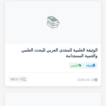
📚
الوثيقة العلمية للمنتدى العربي للبحث العلمي
والتنمية المستدامة
وثيقة
العلوم
8.75 MB
2026-02-18