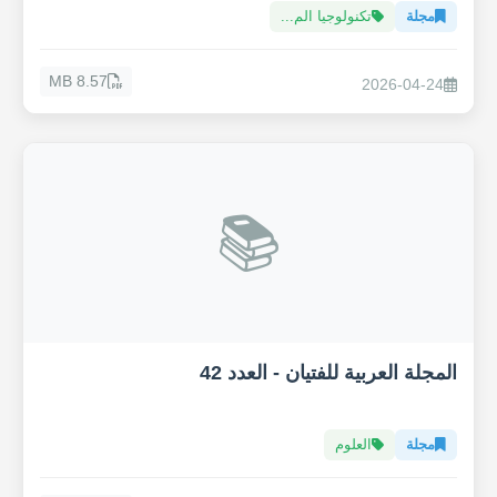
مجلة
تكنولوجيا الم...
8.57 MB
2026-04-24
📚
المجلة العربية للفتيان - العدد 42
مجلة
العلوم