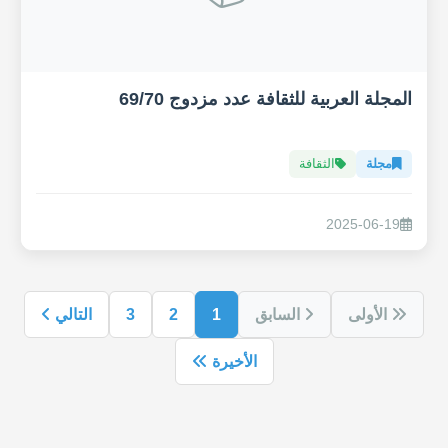
المجلة العربية للثقافة عدد مزدوج 69/70
مجلة
الثقافة
2025-06-19
الأولى
السابق
1
2
3
التالي
الأخيرة