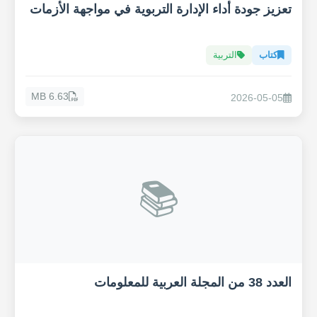
تعزيز جودة أداء الإدارة التربوية في مواجهة الأزمات
كتاب
التربية
6.63 MB
2026-05-05
📚
العدد 38 من المجلة العربية للمعلومات