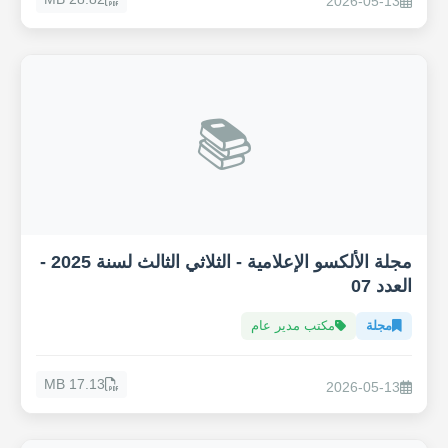
2026-05-13
📚
مجلة الألكسو الإعلامية - الثلاثي الثالث لسنة 2025 -
العدد 07
مجلة
مكتب مدير عام
17.13 MB
2026-05-13