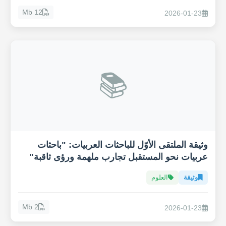
12 Mb
2026-01-23
📚
وثيقة الملتقى الأوّل للباحثات العربيات: "باحثات
عربيات نحو المستقبل تجارب ملهمة ورؤى ثاقبة"
وثيقة
العلوم
2 Mb
2026-01-23