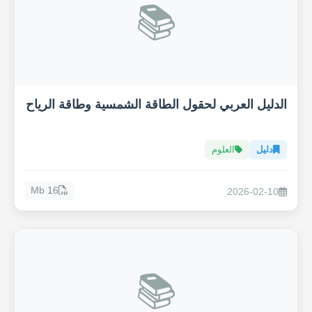
📚
الدليل العربي لحقول الطاقة الشمسية وطاقة الرياح
دليل
العلوم
16 Mb
2026-02-10
📚