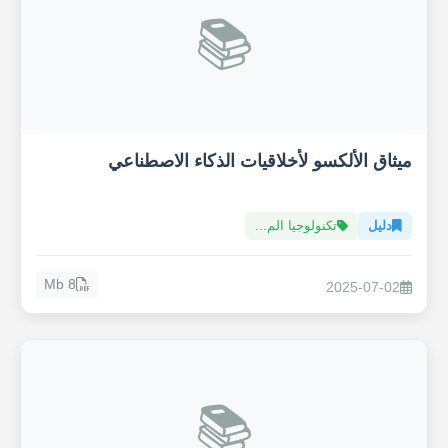
📚
ميثاق الألكسو لأخلاقيات الذكاء الاصطناعي
دليل
تكنولوجيا الم...
8 Mb
2025-07-02
📚