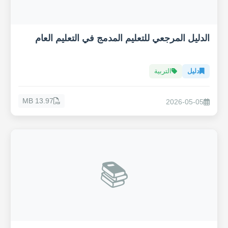
الدليل المرجعي للتعليم المدمج في التعليم العام
دليل
التربية
13.97 MB
2026-05-05
📚