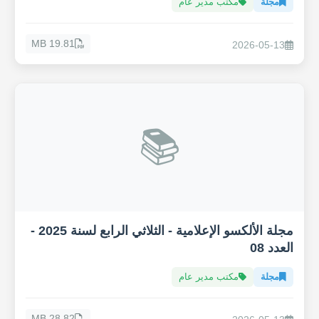
مجلة
مكتب مدير عام
19.81 MB
2026-05-13
📚
مجلة الألكسو الإعلامية - الثلاثي الرابع لسنة 2025 -
العدد 08
مجلة
مكتب مدير عام
28.82 MB