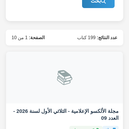
بحث
عدد النتائج:
199 كتاب
الصفحة:
1 من 10
📚
مجلة الألكسو الإعلامية - الثلاثي الأول لسنة 2026 -
العدد 09