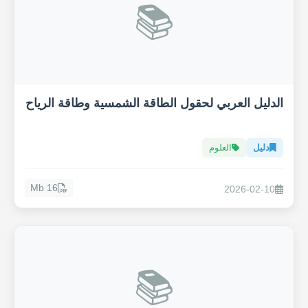
📚
الدليل العربي لحقول الطاقة الشمسية وطاقة الرياح
دليل
العلوم
16 Mb
2026-02-10
📚