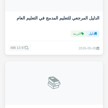
الدليل المرجعي للتعليم المدمج في التعليم العام
دليل
التربية
13.97 MB
2026-05-05
📚