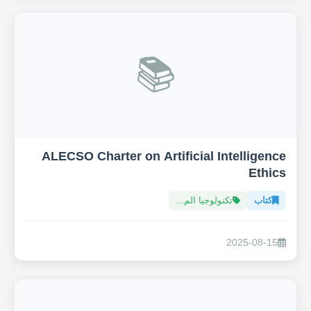
📚
ALECSO Charter on Artificial Intelligence
Ethics
كتاب
تكنولوجيا الم...
2025-08-15