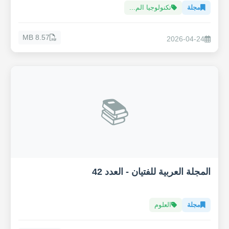
مجلة
تكنولوجيا الم...
8.57 MB
2026-04-24
📚
المجلة العربية للفتيان - العدد 42
مجلة
العلوم