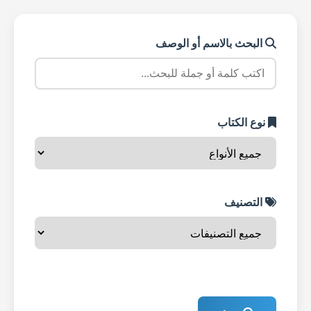
البحث بالاسم أو الوصف
نوع الكتاب
التصنيف