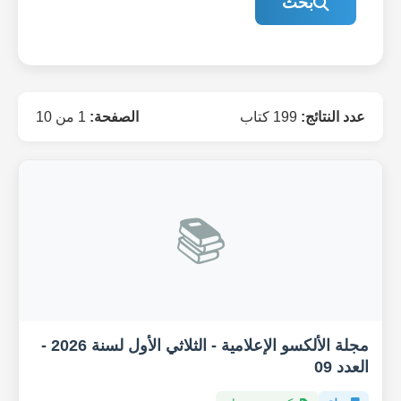
بحث
عدد النتائج:
199 كتاب
الصفحة:
1 من 10
📚
مجلة الألكسو الإعلامية - الثلاثي الأول لسنة 2026 -
العدد 09