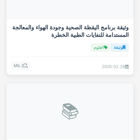
وثيقة برنامج اليقظة الصحية وجودة الهواء والمعالجة
المستدامة للنفايات الطبية الخطرة
وثيقة
العلوم
2 Mb
2026-01-26
📚