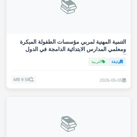
📚
التنمية المهنية لمربي مؤسسات الطفولة المبكرة
ومعلمي المدارس الابتدائية الدامجة في الدول
العربية
وثيقة
التربية
9.58 MB
2026-05-05
📚