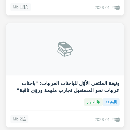
12 Mb
2026-01-23
📚
وثيقة الملتقى الأوّل للباحثات العربيات: "باحثات
عربيات نحو المستقبل تجارب ملهمة ورؤى ثاقبة"
وثيقة
العلوم
2 Mb
2026-01-23