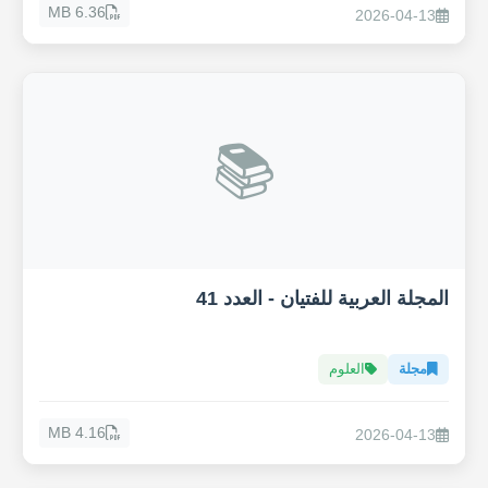
6.36 MB
2026-04-13
📚
المجلة العربية للفتيان - العدد 41
مجلة
العلوم
4.16 MB
2026-04-13