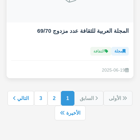
المجلة العربية للثقافة عدد مزدوج 69/70
مجلة
الثقافة
2025-06-19
الأولى
السابق
1
2
3
التالي
الأخيرة