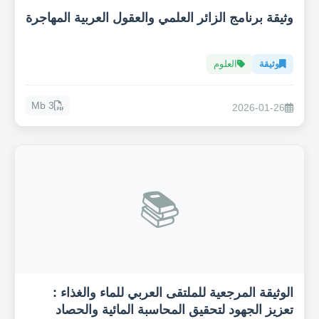
وثيقة برنامج الزائر العلمي والعقول العربية المهاجرة
وثيقة
العلوم
3 Mb
2026-01-26
📚
الوثيقة المرجعية للملتقى العربي للماء والغذاء :
تعزيز الجهود لتحقيق المحاسبة المائية والحصاد