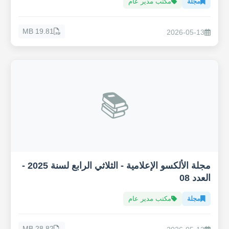
مجلة
مكتب مدير عام
19.81 MB
2026-05-13
📚
مجلة الألكسو الإعلامية - الثلاثي الرابع لسنة 2025 -
العدد 08
مجلة
مكتب مدير عام
28.82 MB