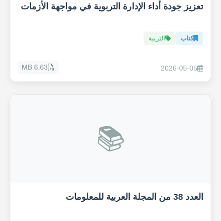
تعزيز جودة أداء الإدارة التربوية في مواجهة الأزمات
كتاب
التربية
6.63 MB
2026-05-05
📚
العدد 38 من المجلة العربية للمعلومات