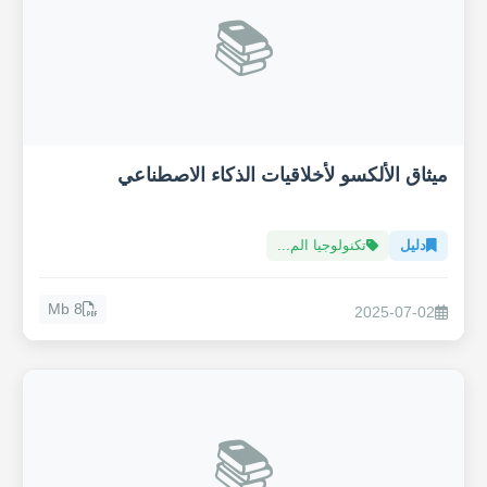
📚
ميثاق الألكسو لأخلاقيات الذكاء الاصطناعي
دليل
تكنولوجيا الم...
8 Mb
2025-07-02
📚