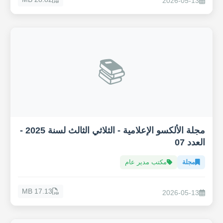
2026-05-13
📚
مجلة الألكسو الإعلامية - الثلاثي الثالث لسنة 2025 -
العدد 07
مجلة
مكتب مدير عام
17.13 MB
2026-05-13