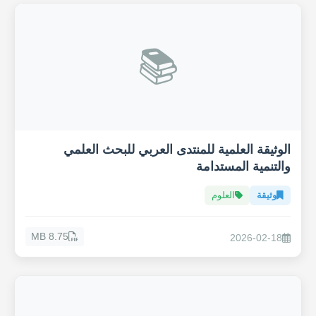
📚
الوثيقة العلمية للمنتدى العربي للبحث العلمي
والتنمية المستدامة
وثيقة
العلوم
8.75 MB
2026-02-18