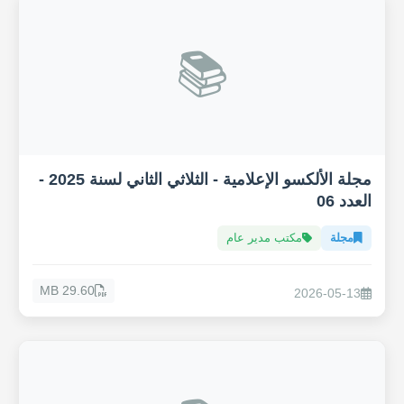
📚
مجلة الألكسو الإعلامية - الثلاثي الثاني لسنة 2025 -
العدد 06
مجلة
مكتب مدير عام
29.60 MB
2026-05-13