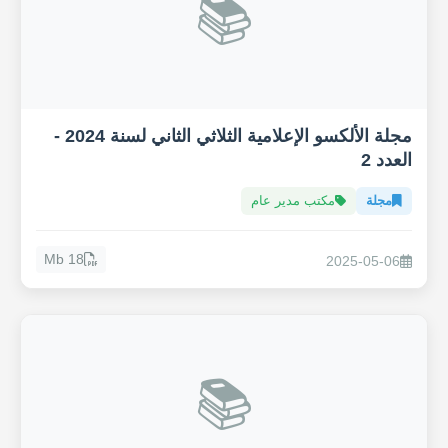
📚
مجلة الألكسو الإعلامية الثلاثي الثاني لسنة 2024 -
العدد 2
مجلة
مكتب مدير عام
18 Mb
2025-05-06
📚