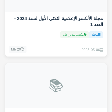
مجلة الألكسو الإعلامية الثلاثي الأول لسنة 2024 -
العدد 1
مجلة
مكتب مدير عام
20 Mb
2025-05-06
📚