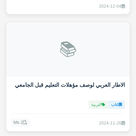
2024-12-04
📚
الاطار العربي لوصف مؤهلات التعليم قبل الجامعي
كتاب
التربية
2 Mb
2024-11-26