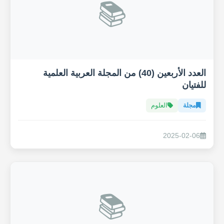
📚
العدد الأربعين (40) من المجلة العربية العلمية
للفتيان
مجلة
العلوم
2025-02-06
📚