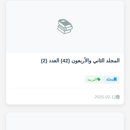
📚
المجلد الثاني والأربعون (42) العدد (2)
مجلة
التربية
2025-02-12