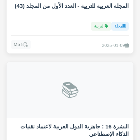
المجلة العربية للتربية - العدد الأول من المجلد (43)
مجلة
التربية
8 Mb
2025-01-09
📚
النشرة 16 : جاهزية الدول العربية لاعتماد تقنيات
الذكاء الإصطناعي