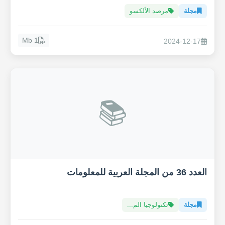
مجلة
مرصد الألكسو
1 Mb
2024-12-17
📚
العدد 36 من المجلة العربية للمعلومات
مجلة
تكنولوجيا الم...