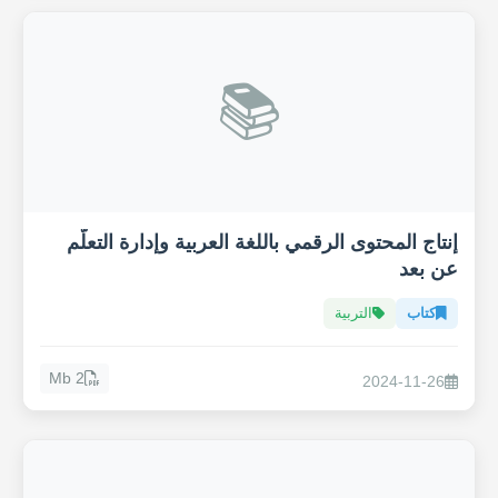
📚
إنتاج المحتوى الرقمي باللغة العربية وإدارة التعلّم
عن بعد
كتاب
التربية
2 Mb
2024-11-26