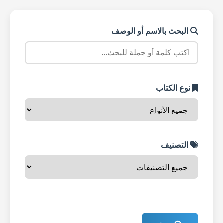
البحث بالاسم أو الوصف
نوع الكتاب
التصنيف