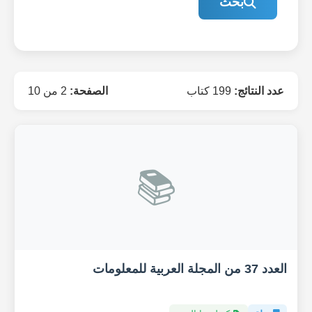
بحث
عدد النتائج:
199 كتاب
الصفحة:
2 من 10
📚
العدد 37 من المجلة العربية للمعلومات