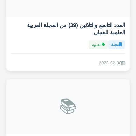
العدد التاسع والثلاثين (39) من المجلة العربية
العلمية للفتيان
مجلة
العلوم
2025-02-06
📚