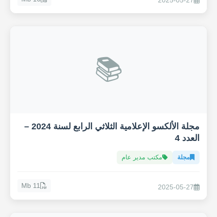
2025-05-27
📚
مجلة الألكسو الإعلامية الثلاثي الرابع لسنة 2024 –
العدد 4
مجلة
مكتب مدير عام
11 Mb
2025-05-27