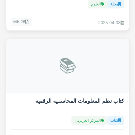
مجلة
العلوم
26 Mb
2025-04-08
📚
كتاب نظم المعلومات المحاسبـية الرقمية
كتاب
المركز العربي...