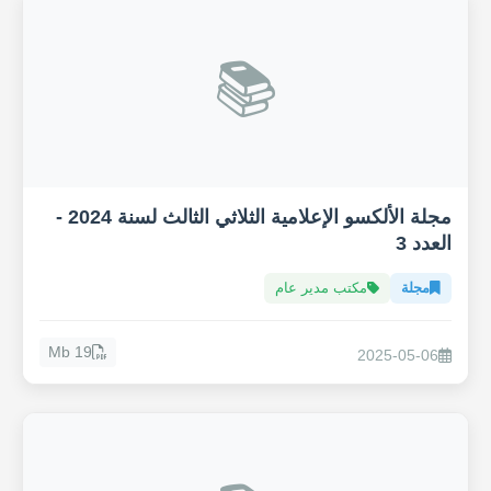
📚
مجلة الألكسو الإعلامية الثلاثي الثالث لسنة 2024 -
العدد 3
مجلة
مكتب مدير عام
19 Mb
2025-05-06