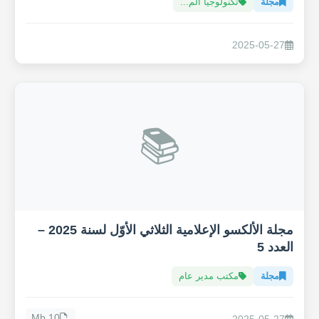
مجلة
تكنولوجيا الم...
2025-05-27
📚
مجلة الألكسو الإعلامية الثلاثي الأوّل لسنة 2025 –
العدد 5
مجلة
مكتب مدير عام
10 Mb