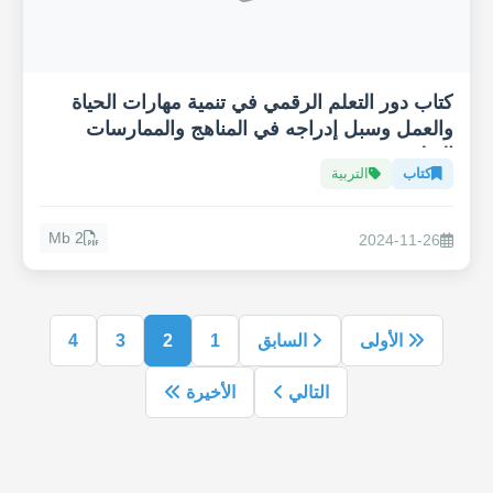
كتاب دور التعلم الرقمي في تنمية مهارات الحياة
والعمل وسبل إدراجه في المناهج والممارسات
التعليمية
كتاب
التربية
2 Mb
2024-11-26
الأولى
السابق
1
2
3
4
التالي
الأخيرة