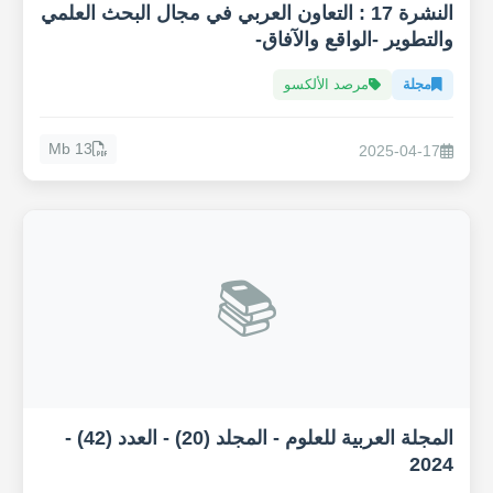
النشرة 17 : التعاون العربي في مجال البحث العلمي
والتطوير -الواقع والآفاق-
مجلة
مرصد الألكسو
13 Mb
2025-04-17
📚
المجلة العربية للعلوم - المجلد (20) - العدد (42) -
2024