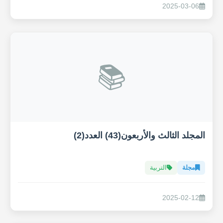
2025-03-06
📚
المجلد الثالث والأربعون(43) العدد(2)
مجلة
التربية
2025-02-12