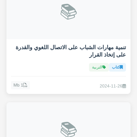
📚
تنمية مهارات الشباب على الاتصال اللغوي والقدرة
على إتخاذ القرار
كتاب
التربية
1 Mb
2024-11-26
📚