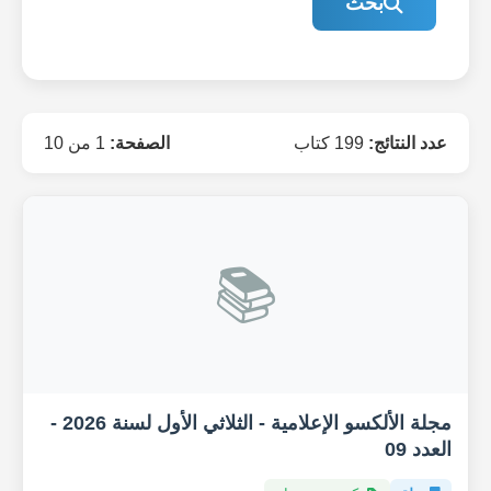
بحث
عدد النتائج:
199 كتاب
الصفحة:
1 من 10
📚
مجلة الألكسو الإعلامية - الثلاثي الأول لسنة 2026 -
العدد 09