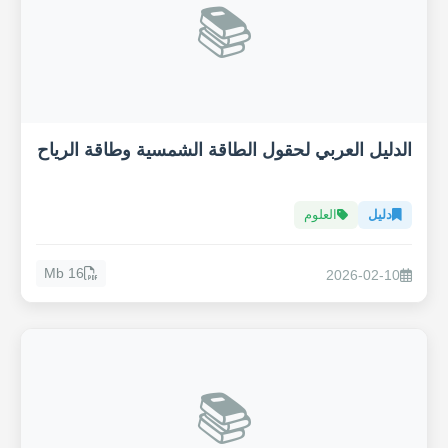
📚
الدليل العربي لحقول الطاقة الشمسية وطاقة الرياح
دليل
العلوم
16 Mb
2026-02-10
📚