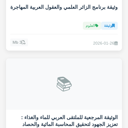
وثيقة برنامج الزائر العلمي والعقول العربية المهاجرة
وثيقة
العلوم
3 Mb
2026-01-26
📚
الوثيقة المرجعية للملتقى العربي للماء والغذاء :
تعزيز الجهود لتحقيق المحاسبة المائية والحصاد