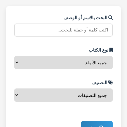
البحث بالاسم أو الوصف
نوع الكتاب
التصنيف