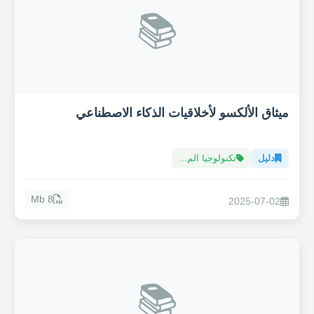
📚
ميثاق الألكسو لأخلاقيات الذكاء الاصطناعي
دليل
تكنولوجيا الم...
8 Mb
2025-07-02
📚