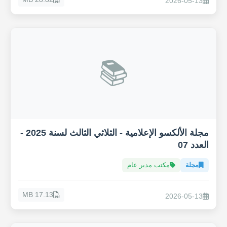
2026-05-13
📚
مجلة الألكسو الإعلامية - الثلاثي الثالث لسنة 2025 -
العدد 07
مجلة
مكتب مدير عام
17.13 MB
2026-05-13