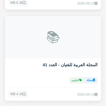
6.36 MB
2026-04-13
📚
المجلة العربية للفتيان - العدد 41
مجلة
العلوم
4.16 MB
2026-04-13