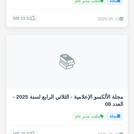
مجلة
مكتب مدير عام
19.81 MB
2026-05-13
📚
مجلة الألكسو الإعلامية - الثلاثي الرابع لسنة 2025 -
العدد 08
مجلة
مكتب مدير عام
28.82 MB