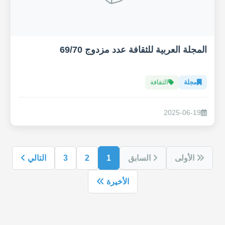
المجلة العربية للثقافة عدد مزدوج 69/70
مجلة
الثقافة
2025-06-19
الأولى
السابق
1
2
3
التالي
الأخيرة