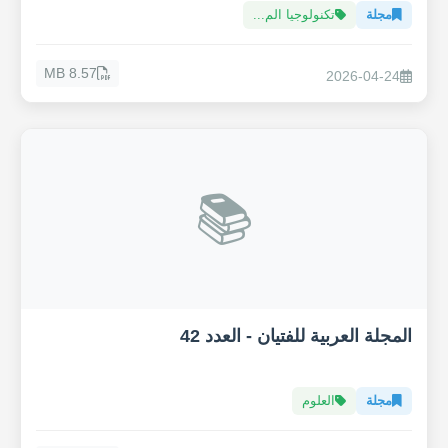
مجلة
تكنولوجيا الم...
8.57 MB
2026-04-24
📚
المجلة العربية للفتيان - العدد 42
مجلة
العلوم