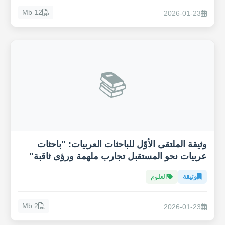
12 Mb
2026-01-23
📚
وثيقة الملتقى الأوّل للباحثات العربيات: "باحثات
عربيات نحو المستقبل تجارب ملهمة ورؤى ثاقبة"
وثيقة
العلوم
2 Mb
2026-01-23