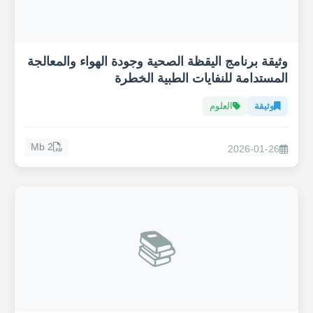
وثيقة برنامج اليقظة الصحية وجودة الهواء والمعالجة
المستدامة للنفايات الطبية الخطرة
وثيقة
العلوم
2 Mb
2026-01-26
📚