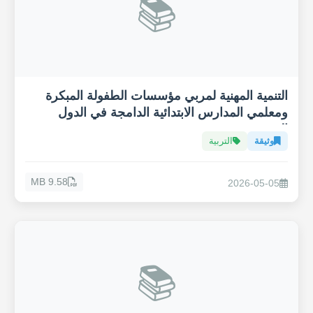
📚
التنمية المهنية لمربي مؤسسات الطفولة المبكرة
ومعلمي المدارس الابتدائية الدامجة في الدول
العربية
وثيقة
التربية
9.58 MB
2026-05-05
📚