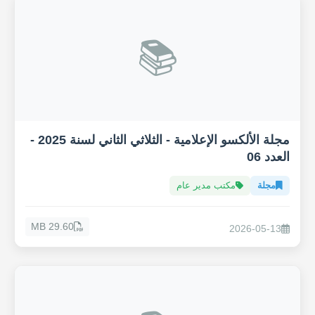
📚
مجلة الألكسو الإعلامية - الثلاثي الثاني لسنة 2025 -
العدد 06
مجلة
مكتب مدير عام
29.60 MB
2026-05-13