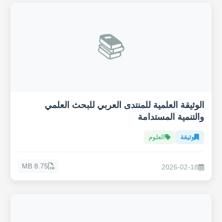
📚
الوثيقة العلمية للمنتدى العربي للبحث العلمي
والتنمية المستدامة
وثيقة
العلوم
8.75 MB
2026-02-18