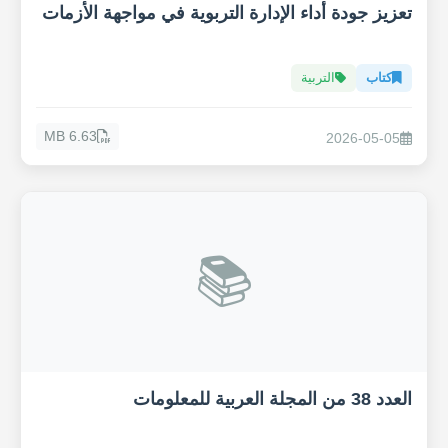
تعزيز جودة أداء الإدارة التربوية في مواجهة الأزمات
كتاب
التربية
6.63 MB
2026-05-05
📚
العدد 38 من المجلة العربية للمعلومات