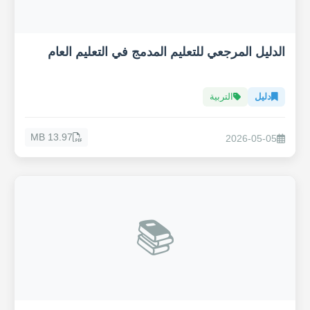
الدليل المرجعي للتعليم المدمج في التعليم العام
دليل
التربية
13.97 MB
2026-05-05
📚