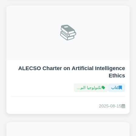
📚
ALECSO Charter on Artificial Intelligence
Ethics
كتاب
تكنولوجيا الم...
2025-08-15