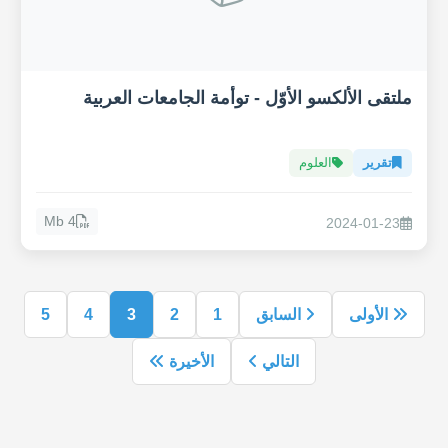
ملتقى الألكسو الأوّل - توأمة الجامعات العربية
تقرير
العلوم
4 Mb
2024-01-23
الأولى
السابق
1
2
3
4
5
التالي
الأخيرة