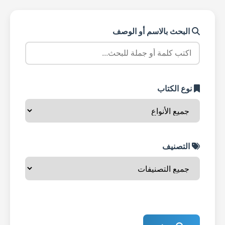
البحث بالاسم أو الوصف
نوع الكتاب
التصنيف