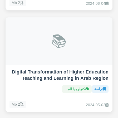
2 Mb
2024-06-04
📚
Digital Transformation of Higher Education
Teaching and Learning in Arab Region
دراسة
تكنولوجيا الم...
2 Mb
2024-05-02