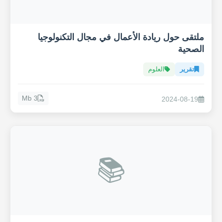
ملتقى حول ريادة الأعمال في مجال التكنولوجيا
الصحية
تقرير
العلوم
3 Mb
2024-08-19
📚