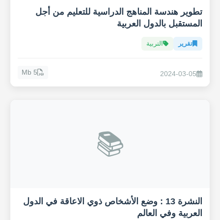
تطوير هندسة المناهج الدراسية للتعليم من أجل
المستقبل بالدول العربية
تقرير
التربية
5 Mb
2024-03-05
📚
النشرة 13 : وضع الأشخاص ذوي الاعاقة في الدول
العربية وفي العالم