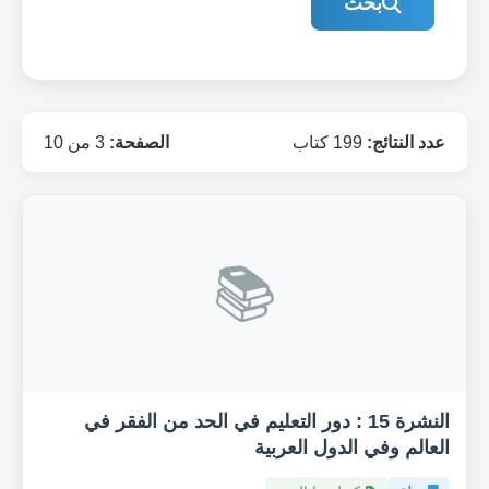
بحث
عدد النتائج:
199 كتاب
الصفحة:
3 من 10
📚
النشرة 15 : دور التعليم في الحد من الفقر في
العالم وفي الدول العربية