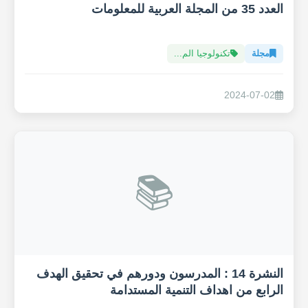
العدد 35 من المجلة العربية للمعلومات
مجلة
تكنولوجيا الم...
2024-07-02
📚
النشرة 14 : المدرسون ودورهم في تحقيق الهدف
الرابع من اهداف التنمية المستدامة