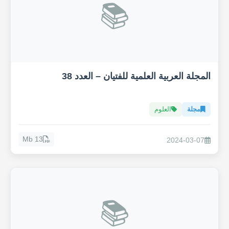
📚
المجلة العربية العلمية للفتيان – العدد 38
مجلة
العلوم
13 Mb
2024-03-07
📚