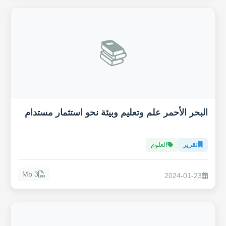
📚
البحر الأحمر علم وتعليم وبيئة نحو استثمار مستدام
تقرير
العلوم
3 Mb
2024-01-23