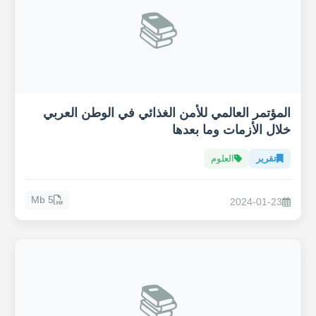
📚
المؤتمر العالمي للأمن الغذائي في الوطن العربي
خلال الأزمات وما بعدها
تقرير
العلوم
5 Mb
2024-01-23
📚