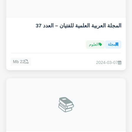
المجلة العربية العلمية للفتيان – العدد 37
مجلة
العلوم
22 Mb
2024-03-07
📚