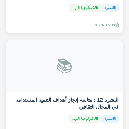
نشرة
تكنولوجيا الم...
2024-03-04
📚
النشرة 12 : متابعة إنجاز أهداف التنمية المستدامة
في المجال الثقافي
نشرة
تكنولوجيا الم...