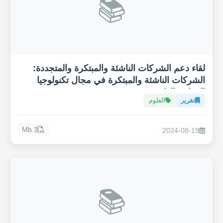
📚
لقاء دعم الشركات الناشئة والمبتكرة والمتجددة:
الشركات الناشئة والمبتكرة في مجال تكنولوجيا
الزراعة الذكية "Agritech"
تقرير
العلوم
3 Mb
2024-08-19
📚