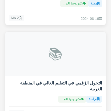
مجلة
تكنولوجيا الم...
2 Mb
2024-06-19
📚
التحول الرّقمي في التعليم العالي في المنطقة
العربية
دراسة
تكنولوجيا الم...