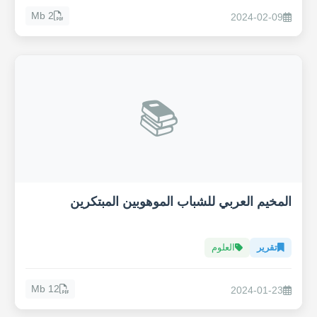
2 Mb
2024-02-09
📚
المخيم العربي للشباب الموهوبين المبتكرين
تقرير
العلوم
12 Mb
2024-01-23