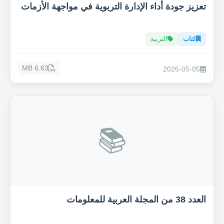
تعزيز جودة أداء الإدارة التربوية في مواجهة الأزمات
كتاب
التربية
6.63 MB
2026-05-05
📚
العدد 38 من المجلة العربية للمعلومات