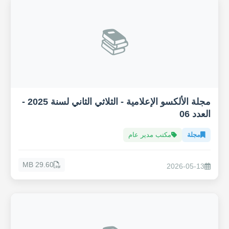
📚
مجلة الألكسو الإعلامية - الثلاثي الثاني لسنة 2025 -
العدد 06
مجلة
مكتب مدير عام
29.60 MB
2026-05-13