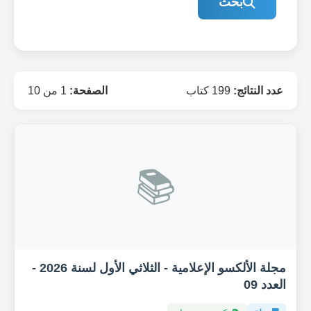
بحث
عدد النتائج:
199 كتاب
الصفحة:
1 من 10
📚
مجلة الألكسو الإعلامية - الثلاثي الأول لسنة 2026 -
العدد 09