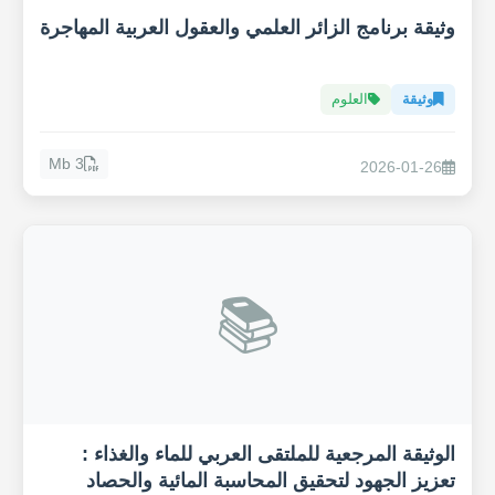
وثيقة برنامج الزائر العلمي والعقول العربية المهاجرة
وثيقة
العلوم
3 Mb
2026-01-26
📚
الوثيقة المرجعية للملتقى العربي للماء والغذاء :
تعزيز الجهود لتحقيق المحاسبة المائية والحصاد