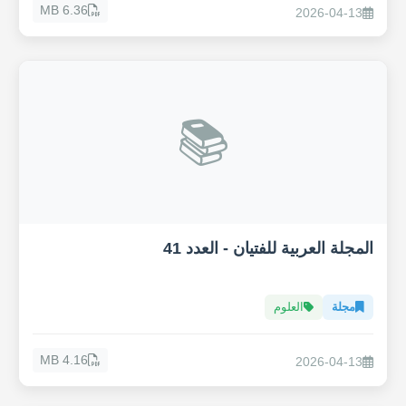
6.36 MB
2026-04-13
📚
المجلة العربية للفتيان - العدد 41
مجلة
العلوم
4.16 MB
2026-04-13