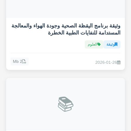
وثيقة برنامج اليقظة الصحية وجودة الهواء والمعالجة
المستدامة للنفايات الطبية الخطرة
وثيقة
العلوم
2 Mb
2026-01-26
📚