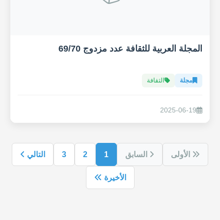
المجلة العربية للثقافة عدد مزدوج 69/70
مجلة
الثقافة
2025-06-19
الأولى
السابق
1
2
3
التالي
الأخيرة