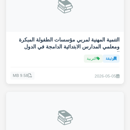
📚
التنمية المهنية لمربي مؤسسات الطفولة المبكرة
ومعلمي المدارس الابتدائية الدامجة في الدول
العربية
وثيقة
التربية
9.58 MB
2026-05-05
📚