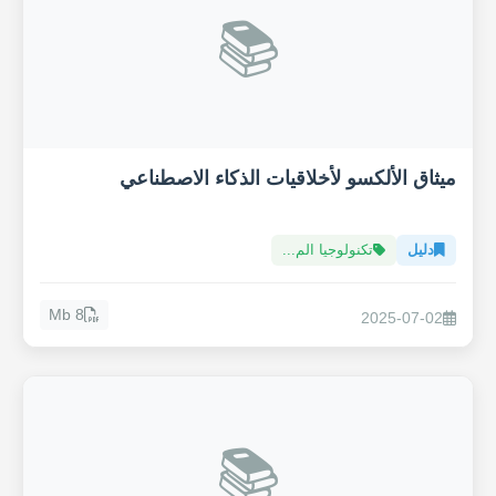
📚
ميثاق الألكسو لأخلاقيات الذكاء الاصطناعي
دليل
تكنولوجيا الم...
8 Mb
2025-07-02
📚