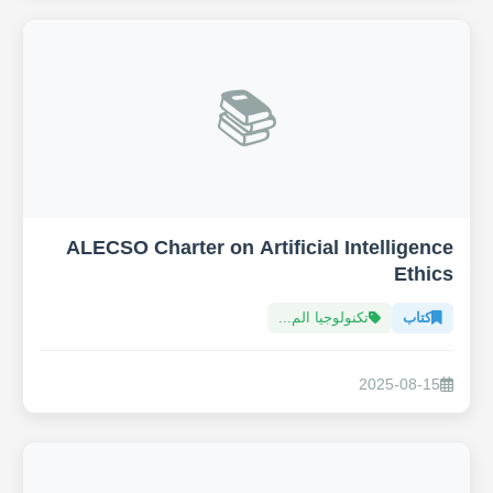
📚
ALECSO Charter on Artificial Intelligence
Ethics
كتاب
تكنولوجيا الم...
2025-08-15