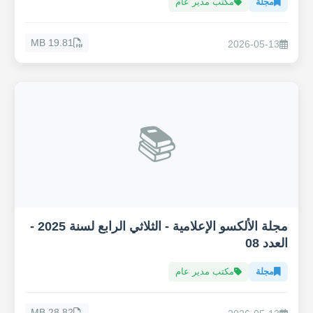
مجلة
مكتب مدير عام
19.81 MB
2026-05-13
📚
مجلة الألكسو الإعلامية - الثلاثي الرابع لسنة 2025 -
العدد 08
مجلة
مكتب مدير عام
28.82 MB