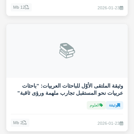
12 Mb
2026-01-23
📚
وثيقة الملتقى الأوّل للباحثات العربيات: "باحثات
عربيات نحو المستقبل تجارب ملهمة ورؤى ثاقبة"
وثيقة
العلوم
2 Mb
2026-01-23