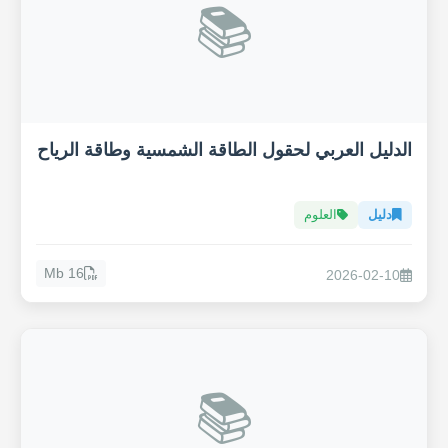
📚
الدليل العربي لحقول الطاقة الشمسية وطاقة الرياح
دليل
العلوم
16 Mb
2026-02-10
📚