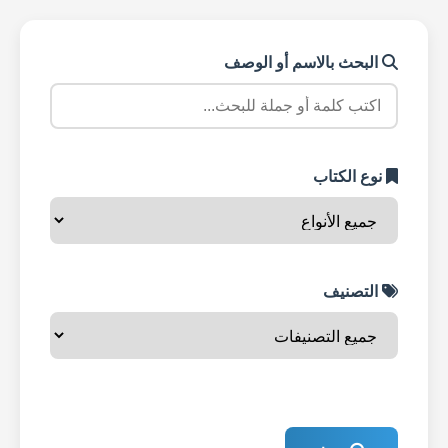
البحث بالاسم أو الوصف
نوع الكتاب
التصنيف