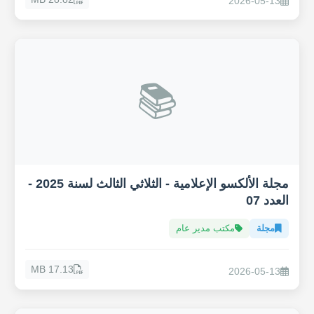
2026-05-13
📚
مجلة الألكسو الإعلامية - الثلاثي الثالث لسنة 2025 -
العدد 07
مجلة
مكتب مدير عام
17.13 MB
2026-05-13