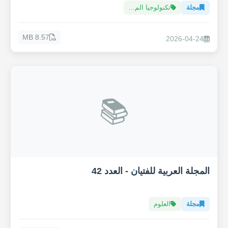
مجلة
تكنولوجيا الم...
8.57 MB
2026-04-24
📚
المجلة العربية للفتيان - العدد 42
مجلة
العلوم