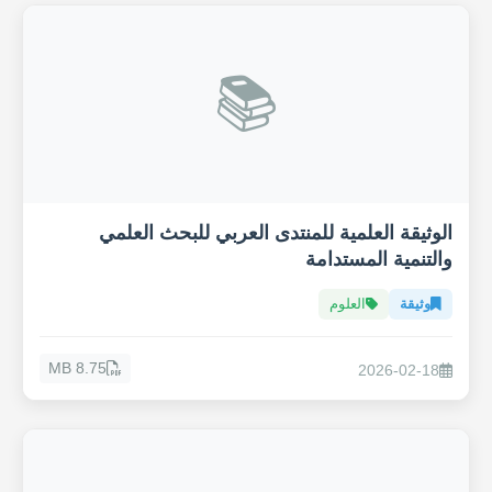
📚
الوثيقة العلمية للمنتدى العربي للبحث العلمي
والتنمية المستدامة
وثيقة
العلوم
8.75 MB
2026-02-18