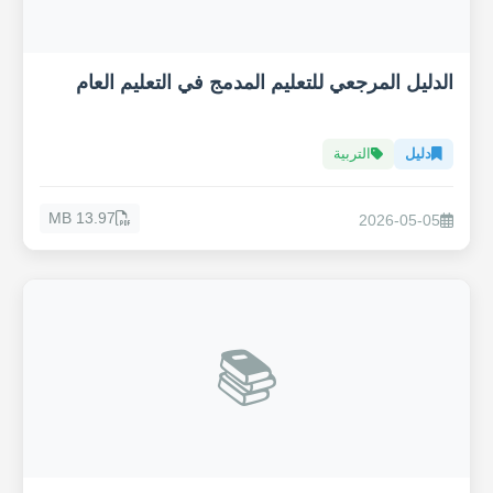
الدليل المرجعي للتعليم المدمج في التعليم العام
دليل
التربية
13.97 MB
2026-05-05
📚