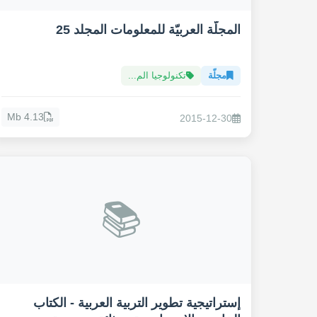
المجلّة العربيّة للمعلومات المجلد 25
مجلّة
تكنولوجيا الم...
4.13 Mb
2015-12-30
📚
إستراتيجية تطوير التربية العربية - الكتاب