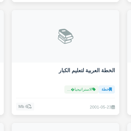
📚
الخطة العربية لتعليم الكبار
خطة
الاستراتيجيا�...
6 Mb
2001-05-23