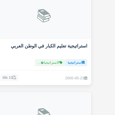
📚
استراتيجية تعليم الكبار في الوطن العربي
استراتيجية
الاستراتيجيا�...
10 Mb
2000-05-23
📚