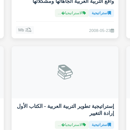
واقع التربية العربية اتجاهاتها ومشكلاتها
استراتيجية
الاستراتيجيا�...
2 Mb
2008-05-23
📚
إستراتيجية تطوير التربية العربية - الكتاب الأول
إرادة التغيير
استراتيجية
الاستراتيجيا�...