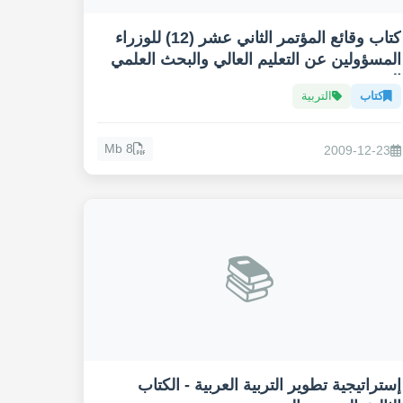
كتاب وقائع المؤتمر الثاني عشر (12) للوزراء
المسؤولين عن التعليم العالي والبحث العلمي
العرب
كتاب
التربية
8 Mb
2009-12-23
📚
إستراتيجية تطوير التربية العربية - الكتاب