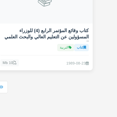
كتاب وقائع المؤتمر الرابع (4) للوزراء
المسؤولين عن التعليم العالي والبحث العلمي
العرب
كتاب
التربية
10 Mb
1989-08-23