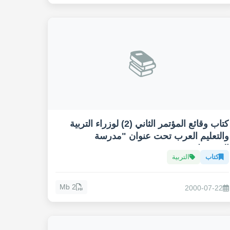
📚
كتاب وقائع المؤتمر الثاني (2) لوزراء التربية
والتعليم العرب تحت عنوان "مدرسة
المستقبل"
كتاب
التربية
2 Mb
2000-07-22