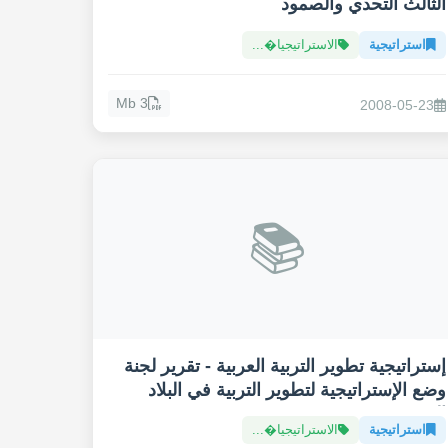
الثالث التحدي والصمود
استراتيجية
الاستراتيجيا�...
3 Mb
2008-05-23
📚
إستراتيجية تطوير التربية العربية - تقرير لجنة
وضع الإستراتيجية لتطوير التربية في البلاد
العربية
استراتيجية
الاستراتيجيا�...