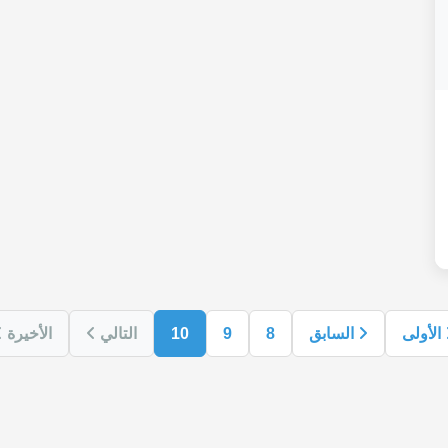
الأولى
السابق
8
9
10
التالي
الأخيرة