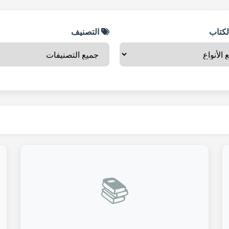
لكتاب
التصنيف
📚