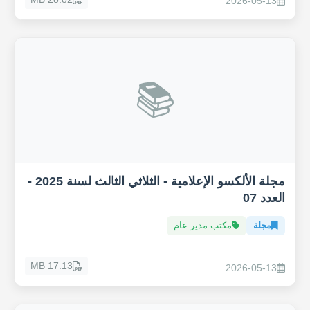
2026-05-13
📚
مجلة الألكسو الإعلامية - الثلاثي الثالث لسنة 2025 -
العدد 07
مجلة
مكتب مدير عام
17.13 MB
2026-05-13