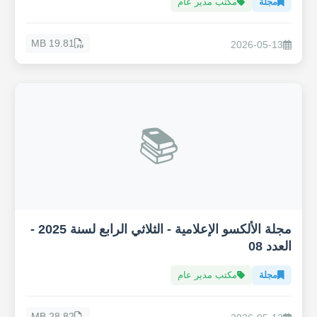
مجلة
مكتب مدير عام
19.81 MB
2026-05-13
📚
مجلة الألكسو الإعلامية - الثلاثي الرابع لسنة 2025 -
العدد 08
مجلة
مكتب مدير عام
28.82 MB