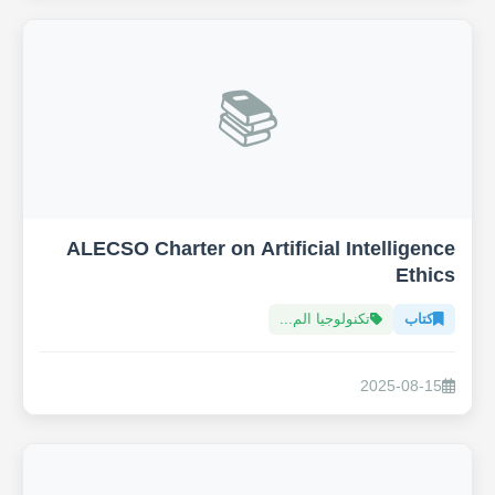
📚
ALECSO Charter on Artificial Intelligence
Ethics
كتاب
تكنولوجيا الم...
2025-08-15