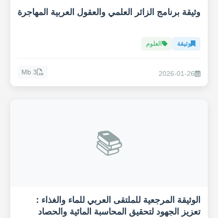
وثيقة برنامج الزائر العلمي والعقول العربية المهاجرة
وثيقة
العلوم
3 Mb
2026-01-26
📚
الوثيقة المرجعية للملتقى العربي للماء والغذاء :
تعزيز الجهود لتحقيق المحاسبة المائية والحصاد