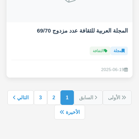
المجلة العربية للثقافة عدد مزدوج 69/70
مجلة
الثقافة
2025-06-19
الأولى
السابق
1
2
3
التالي
الأخيرة