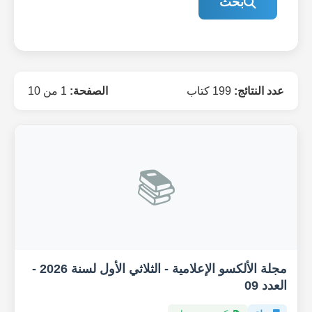
بحث
عدد النتائج:
199 كتاب
الصفحة:
1 من 10
📚
مجلة الألكسو الإعلامية - الثلاثي الأول لسنة 2026 -
العدد 09