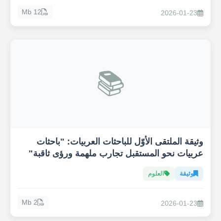
12 Mb
2026-01-23
📚
وثيقة الملتقى الأوّل للباحثات العربيات: "باحثات
عربيات نحو المستقبل تجارب ملهمة ورؤى ثاقبة"
وثيقة
العلوم
2 Mb
2026-01-23