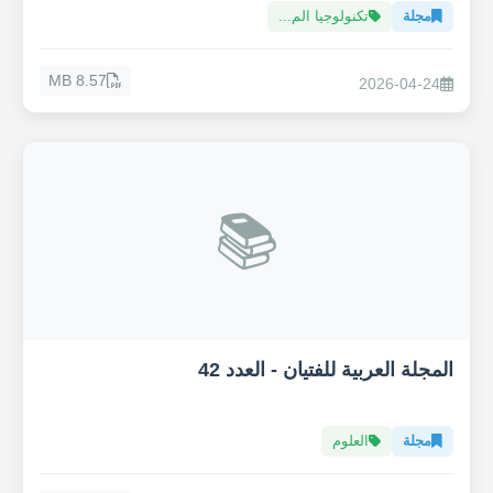
مجلة
تكنولوجيا الم...
8.57 MB
2026-04-24
📚
المجلة العربية للفتيان - العدد 42
مجلة
العلوم