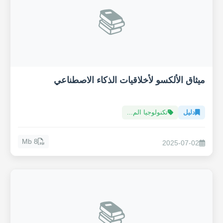
📚
ميثاق الألكسو لأخلاقيات الذكاء الاصطناعي
دليل
تكنولوجيا الم...
8 Mb
2025-07-02
📚