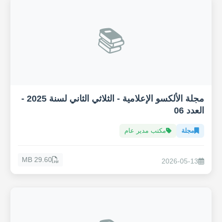
📚
مجلة الألكسو الإعلامية - الثلاثي الثاني لسنة 2025 -
العدد 06
مجلة
مكتب مدير عام
29.60 MB
2026-05-13