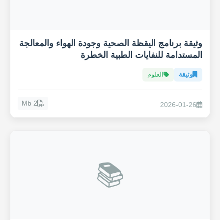
وثيقة برنامج اليقظة الصحية وجودة الهواء والمعالجة
المستدامة للنفايات الطبية الخطرة
وثيقة
العلوم
2 Mb
2026-01-26
📚