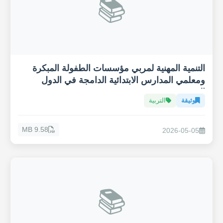
📚
التنمية المهنية لمربي مؤسسات الطفولة المبكرة
ومعلمي المدارس الابتدائية الدامجة في الدول
العربية
وثيقة
التربية
9.58 MB
2026-05-05
📚