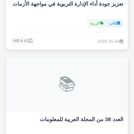
تعزيز جودة أداء الإدارة التربوية في مواجهة الأزمات
كتاب
التربية
6.63 MB
2026-05-05
📚
العدد 38 من المجلة العربية للمعلومات