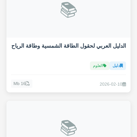
📚
الدليل العربي لحقول الطاقة الشمسية وطاقة الرياح
دليل
العلوم
16 Mb
2026-02-10
📚