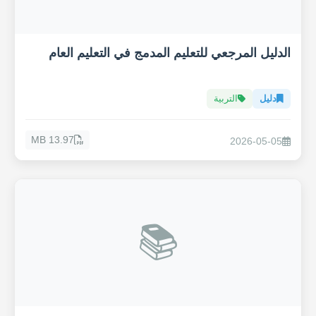
الدليل المرجعي للتعليم المدمج في التعليم العام
دليل
التربية
13.97 MB
2026-05-05
📚