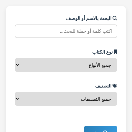
البحث بالاسم أو الوصف
نوع الكتاب
التصنيف