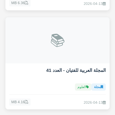
6.36 MB
2026-04-13
📚
المجلة العربية للفتيان - العدد 41
مجلة
العلوم
4.16 MB
2026-04-13