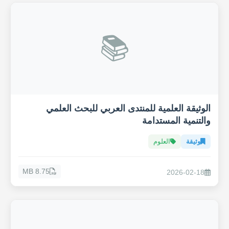
📚
الوثيقة العلمية للمنتدى العربي للبحث العلمي
والتنمية المستدامة
وثيقة
العلوم
8.75 MB
2026-02-18