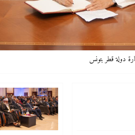
ارة دولة قطر بتونس