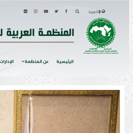
العربية
الرئيسية
عن المنظمة
الإدارات