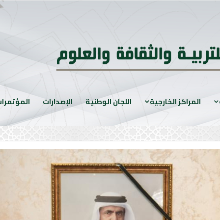
المراكز الخارجية
اللجان الوطنية
الإصدارات
المؤتمرا