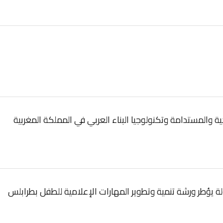
 والمستدامة وتكنولوجيا البناء العربي في المملكة المغربية
يؤطر ورشة تنمية وتطوير المهارات الإعلامية للطفل بطرابلس