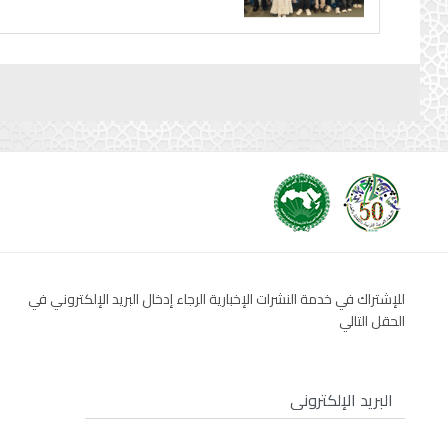
للإشتراك في خدمة النشرات الإخبارية الرجاء إدخال البريد الإلكتروني في
الحقل التالي