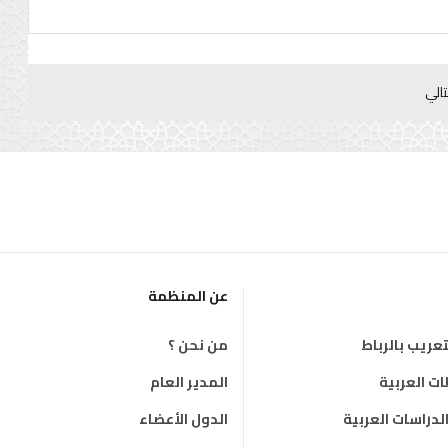
تالي
عن المنظمة
عريب بالرباط
من نحن ؟
 العربية
المدير العام
دراسات العربية
الدول الأعضاء