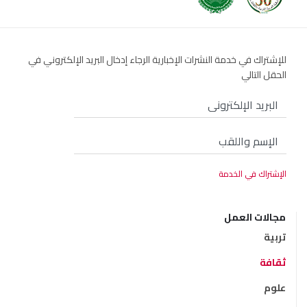
للإشتراك في خدمة النشرات الإخبارية الرجاء إدخال البريد الإلكتروني في
الحقل التالي
مجالات العمل
تربية
ثقافة
علوم