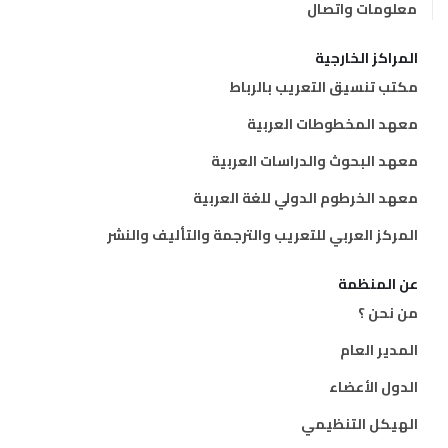
معلومات واتصال
المراكز الخارجية
مكتب تنسيق التعريب بالرباط
معهد المخطوطات العربية
معهد البحوث والدراسات العربية
معهد الخرطوم الدولي للغة العربية
المركز العربي للتعريب والترجمة والتأليف والنشر
عن المنظمة
من نحن ؟
المدير العام
الدول الأعضاء
الهيكل التنظيمي