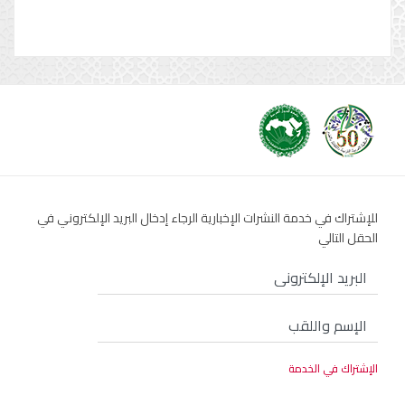
للإشتراك في خدمة النشرات الإخبارية الرجاء إدخال البريد الإلكتروني في
الحقل التالي