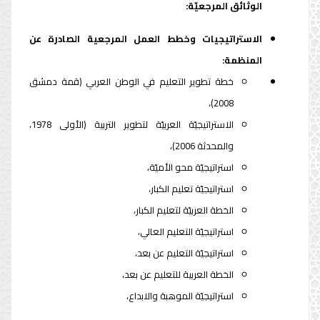
الوثائق المرجعيّة:
الاستراتيجيات وخطط العمل المرجعية الصادرة عن
المنظمة:
خطة تطوير التعليم في الوطن العربي (قمة دمشق
2008)،
الاستراتيجيّة العربيّة لتطوير التربية (الأولى 1978،
والمحدثة 2006)،
استراتيجيّة محو الأميّة،
استراتيجيّة تعليم الكبار،
الخطة العربيّة لتعليم الكبار،
استراتيجيّة التعليم العالي،
استراتيجيّة التعليم عن بعد،
الخطة العربية للتعليم عن بعد،
استراتيجيّة الموهبة والابداع،