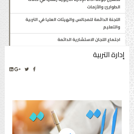
الطوارئ والأزمات
اللجنة الدائمة للمجالس والهيئات العليا في التربية
والتعليم
اجتماع اللجان الاستشارية الدائمة
إدارة التربية