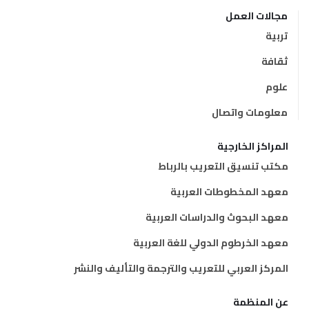
مجالات العمل
تربية
ثقافة
علوم
معلومات واتصال
المراكز الخارجية
مكتب تنسيق التعريب بالرباط
معهد المخطوطات العربية
معهد البحوث والدراسات العربية
معهد الخرطوم الدولي للغة العربية
المركز العربي للتعريب والترجمة والتأليف والنشر
عن المنظمة