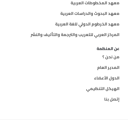
معهد المخطوطات العربية
معهد البحوث والدراسات العربية
معهد الخرطوم الدولي للغة العربية
المركز العربي للتعريب والترجمة والتأليف والنشر
عن المنظمة
من نحن ؟
المدير العام
الدول الأعضاء
الهيكل التنظيمي
إتصل بنا