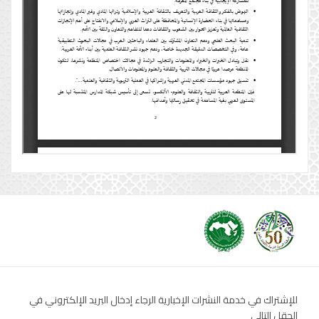
للإشتراك في خدمة النشرات الإخبارية الرجاء إدخال البريد الإلكتروني في
الحقل التالي