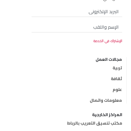
مجالات العمل
تربية
ثقافة
علوم
معلومات واتصال
المراكز الخارجية
مكتب تنسيق التعريب بالرباط