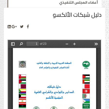
أعضاء المجلس التنفيذي
دليل شبكات الألكسو