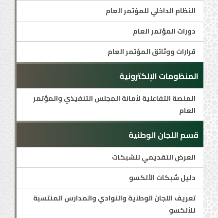
النظام الداخلي للمؤتمر العام
دورات المؤتمر العام
قرارات ووثائق المؤتمر العام
المنظومات الإلكترونية
المنصة التفاعلية لأمانة المجلس التنفيذي والمؤتمر
العام
قسم اللجان الوطنية
العرض التقديمي للشبكات
دليل شبكات الألكسو
تعريف اللجان الوطنية والنوادي والمدارس المنتسبة
للألكسو