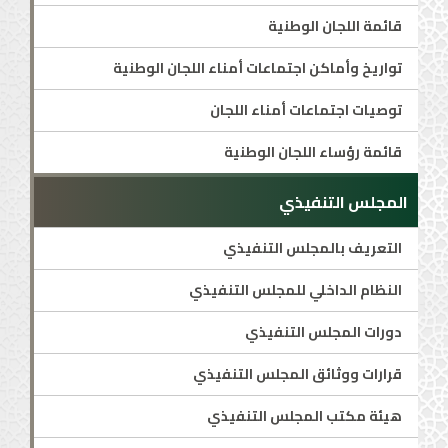
قائمة اللجان الوطنية
تواريخ وأماكن اجتماعات أمناء اللجان الوطنية
توصيات اجتماعات أمناء اللجان
قائمة رؤساء اللجان الوطنية
المجلس التنفيذي
التعريف بالمجلس التنفيذي
النظام الداخلي للمجلس التنفيذي
دورات المجلس التنفيذي
قرارات ووثائق المجلس التنفيذي
هيئة مكتب المجلس التنفيذي