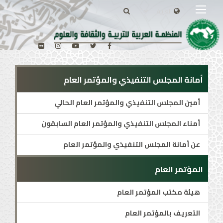
أمانة المجلس التنفيذي والمؤتمر العام
أمين المجلس التنفيذي والمؤتمر العام الحالي
أمناء المجلس التنفيذي والمؤتمر العام السابقون
عن أمانة المجلس التنفيذي والمؤتمر العام
المؤتمر العام
هيئة مكتب المؤتمر العام
التعريف بالمؤتمر العام