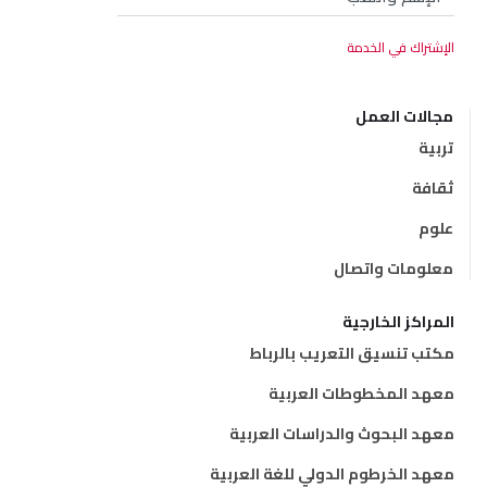
مجالات العمل
تربية
ثقافة
علوم
معلومات واتصال
المراكز الخارجية
مكتب تنسيق التعريب بالرباط
معهد المخطوطات العربية
معهد البحوث والدراسات العربية
معهد الخرطوم الدولي للغة العربية