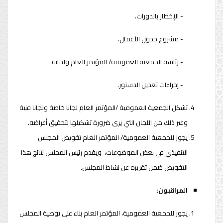
- الإخطار بالدورات.
- مشروع جدول الأعمال.
- رئاسة الجمعية العمومية/ المؤتمر العام ولجانه.
- إجراءات تعديل الدستور.
تشكل الجمعية العمومية /المؤتمر العام لجانا خاصة ولجانا فنية
وغير ذلك من اللجان التي يرى ضرورة تشكيلها لتحقيق أغراضه.
يجوز للجمعية العمومية/ المؤتمر العام تفويض المجلس
التنفيذي في بعض الموضوعات، ويقدم رئيس المجلس نتائج هذا
التفويض ضمن تقريره عن نشاط المجلس.
المراقبون:
يجوز للجمعية العمومية، المؤتمر العام بناء على توصية المجلس