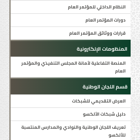
النظام الداخلي للمؤتمر العام
دورات المؤتمر العام
قرارات ووثائق المؤتمر العام
المنظومات الإلكترونية
المنصة التفاعلية لأمانة المجلس التنفيذي والمؤتمر
العام
قسم اللجان الوطنية
العرض التقديمي للشبكات
دليل شبكات الألكسو
تعريف اللجان الوطنية والنوادي والمدارس المنتسبة
للألكسو