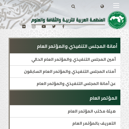
أمانة المجلس التنفيذي والمؤتمر العام
أمين المجلس التنفيذي والمؤتمر العام الحالي
أمناء المجلس التنفيذي والمؤتمر العام السابقون
عن أمانة المجلس التنفيذي والمؤتمر العام
المؤتمر العام
هيئة مكتب المؤتمر العام
التعريف بالمؤتمر العام