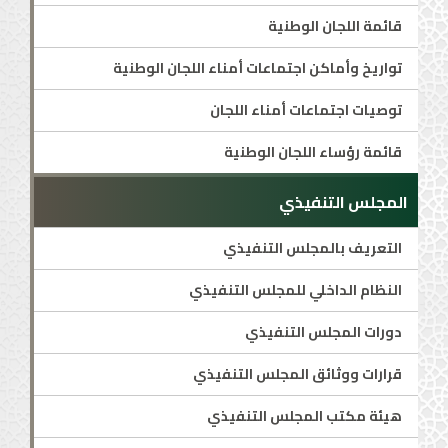
قائمة اللجان الوطنية
تواريخ وأماكن اجتماعات أمناء اللجان الوطنية
توصيات اجتماعات أمناء اللجان
قائمة رؤساء اللجان الوطنية
المجلس التنفيذي
التعريف بالمجلس التنفيذي
النظام الداخلي للمجلس التنفيذي
دورات المجلس التنفيذي
قرارات ووثائق المجلس التنفيذي
هيئة مكتب المجلس التنفيذي