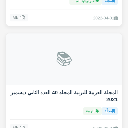
مجلّة
تكنولوجيا الم...
4 Mb
2022-04-01
📚
المجلة العربية للتربية المجلد 40 العدد الثاني ديسمبر
2021
مجلّة
التربية
2 Mb