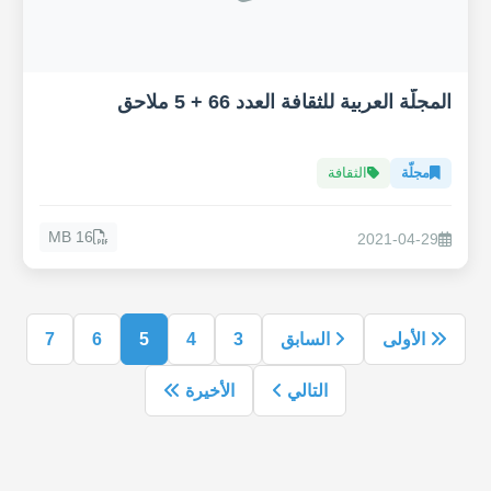
المجلّة العربية للثقافة العدد 66 + 5 ملاحق
مجلّة
الثقافة
16 MB
2021-04-29
الأولى
السابق
3
4
5
6
7
التالي
الأخيرة