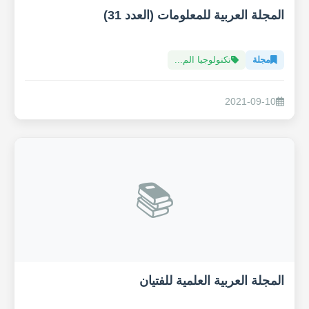
المجلة العربية للمعلومات (العدد 31)
مجلة
تكنولوجيا الم...
2021-09-10
📚
المجلة العربية العلمية للفتيان