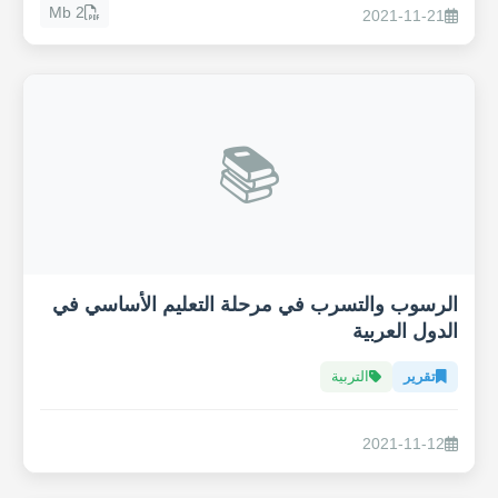
2 Mb
2021-11-21
📚
الرسوب والتسرب في مرحلة التعليم الأساسي في
الدول العربية
تقرير
التربية
2021-11-12