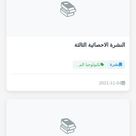
📚
النشرة الاحصائية الثالثة
نشرة
تكنولوجيا الم...
2021-11-04
📚