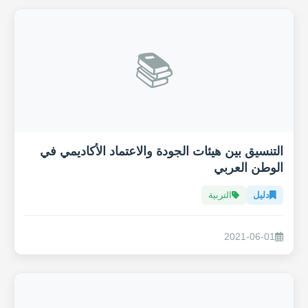
📚
التنسيق بين هيئات الجودة والاعتماد الأكاديمي في
الوطن العربي
دليل
التربية
2021-06-01