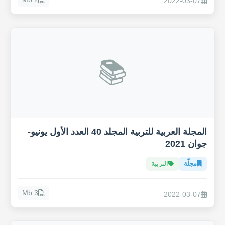
2022-03-07
📚
المجلة العربية للتربية المجلد 40 العدد الأول يونيو-
جوان 2021
مجلّة
التربية
3 Mb
2022-03-07