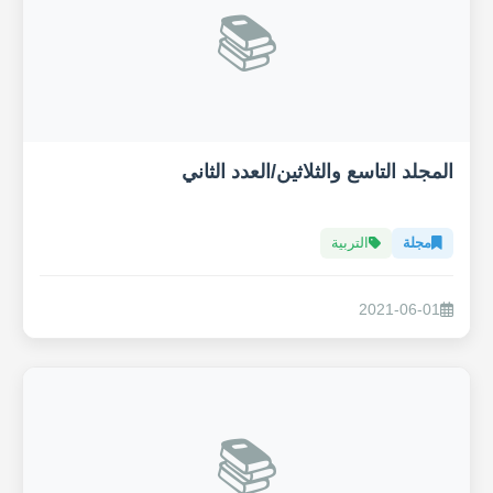
📚
المجلد التاسع والثلاثين/العدد الثاني
مجلة
التربية
2021-06-01
📚