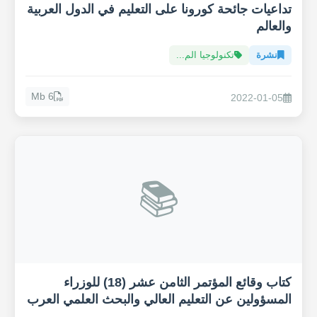
تداعيات جائحة كورونا على التعليم في الدول العربية
والعالم
نشرة
تكنولوجيا الم...
6 Mb
2022-01-05
📚
كتاب وقائع المؤتمر الثامن عشر (18) للوزراء
المسؤولين عن التعليم العالي والبحث العلمي العرب