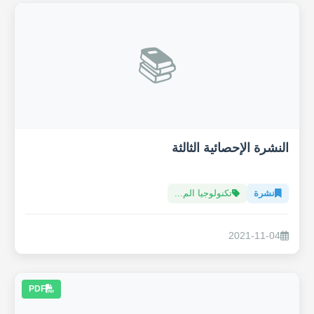
📚
النشرة الإحصائية الثالثة
نشرة
تكنولوجيا الم...
2021-11-04
PDF