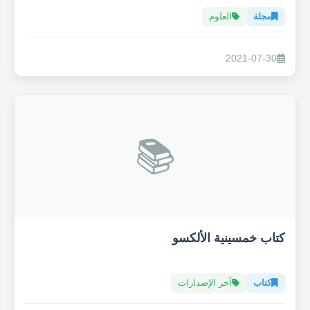
مجلة
العلوم
2021-07-30
📚
كتاب خمسينية الألكسو
كتاب
آخر الإصدارات