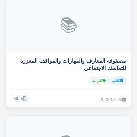
📚
مصفوفة المعارف والمهارات والمواقف المعززة
للتماسك الاجتماعي
كتاب
التربية
5 Mb
2022-02-23