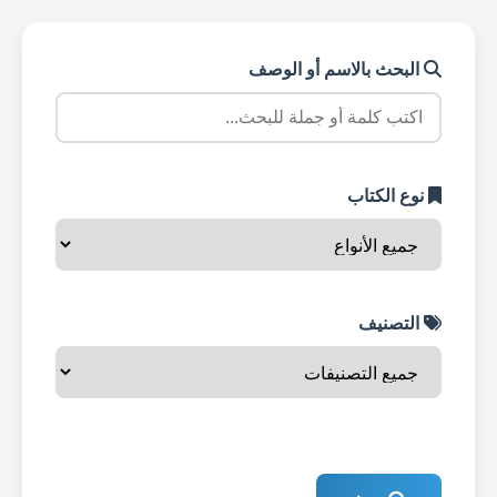
البحث بالاسم أو الوصف
نوع الكتاب
التصنيف