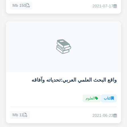
150 Mb
2021-07-17
📚
واقع البحث العلمي العربي:تحدياته وآفاقه
كتاب
العلوم
11 Mb
2021-06-23