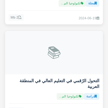
مجلة
تكنولوجيا الم...
2 Mb
2024-06-19
📚
التحول الرّقمي في التعليم العالي في المنطقة
العربية
دراسة
تكنولوجيا الم...