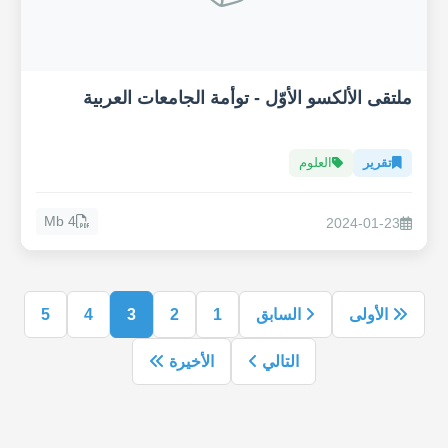
ملتقى الألكسو الأوّل - توأمة الجامعات العربية
تقرير
العلوم
4 Mb
2024-01-23
الأولى
السابق
1
2
3
4
5
التالي
الأخيرة