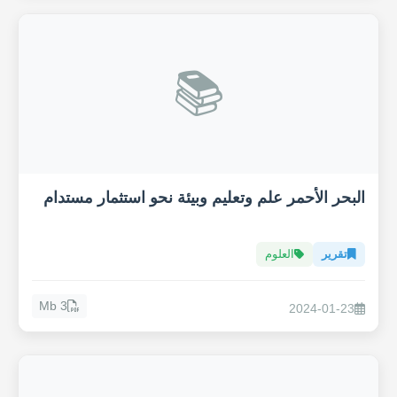
📚
البحر الأحمر علم وتعليم وبيئة نحو استثمار مستدام
تقرير
العلوم
3 Mb
2024-01-23