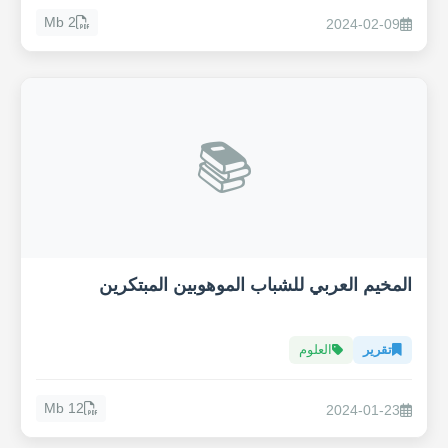
2 Mb
2024-02-09
📚
المخيم العربي للشباب الموهوبين المبتكرين
تقرير
العلوم
12 Mb
2024-01-23