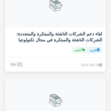
📚
لقاء دعم الشركات الناشئة والمبتكرة والمتجددة:
الشركات الناشئة والمبتكرة في مجال تكنولوجيا
الزراعة الذكية "Agritech"
تقرير
العلوم
3 Mb
2024-08-19
📚