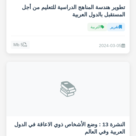
تطوير هندسة المناهج الدراسية للتعليم من أجل
المستقبل بالدول العربية
تقرير
التربية
5 Mb
2024-03-05
📚
النشرة 13 : وضع الأشخاص ذوي الاعاقة في الدول
العربية وفي العالم