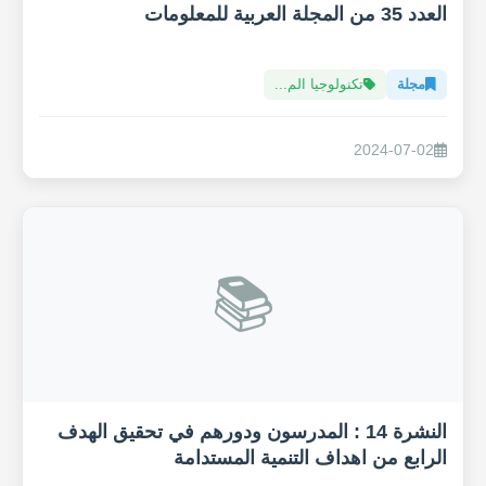
العدد 35 من المجلة العربية للمعلومات
مجلة
تكنولوجيا الم...
2024-07-02
📚
النشرة 14 : المدرسون ودورهم في تحقيق الهدف
الرابع من اهداف التنمية المستدامة