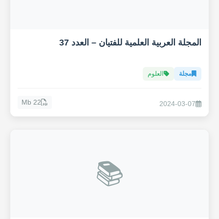
المجلة العربية العلمية للفتيان – العدد 37
مجلة
العلوم
22 Mb
2024-03-07
📚