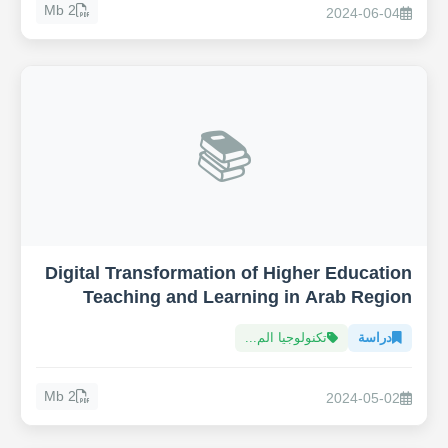
2 Mb
2024-06-04
📚
Digital Transformation of Higher Education
Teaching and Learning in Arab Region
دراسة
تكنولوجيا الم...
2 Mb
2024-05-02