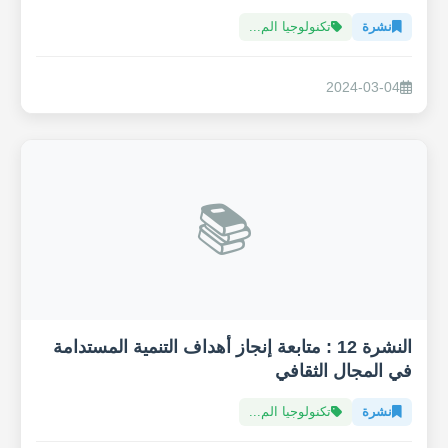
نشرة
تكنولوجيا الم...
2024-03-04
📚
النشرة 12 : متابعة إنجاز أهداف التنمية المستدامة
في المجال الثقافي
نشرة
تكنولوجيا الم...