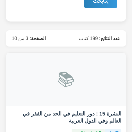
بحث
عدد النتائج:
199 كتاب
الصفحة:
3 من 10
📚
النشرة 15 : دور التعليم في الحد من الفقر في
العالم وفي الدول العربية