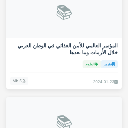
📚
المؤتمر العالمي للأمن الغذائي في الوطن العربي
خلال الأزمات وما بعدها
تقرير
العلوم
5 Mb
2024-01-23
📚