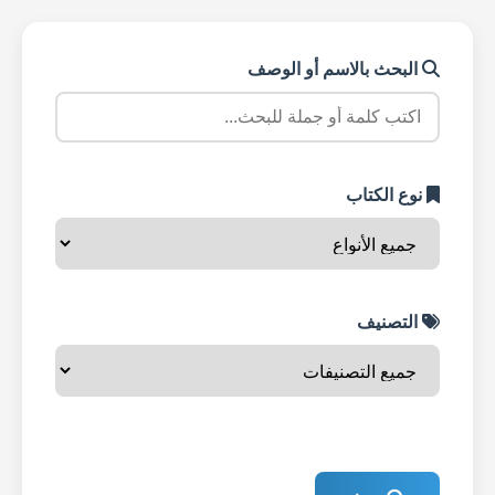
البحث بالاسم أو الوصف
نوع الكتاب
التصنيف