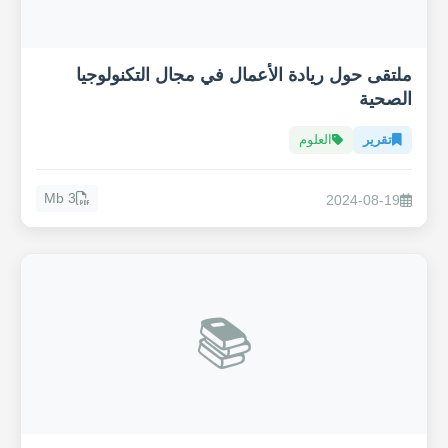
ملتقى حول ريادة الأعمال في مجال التكنولوجيا
الصحية
تقرير
العلوم
3 Mb
2024-08-19
📚