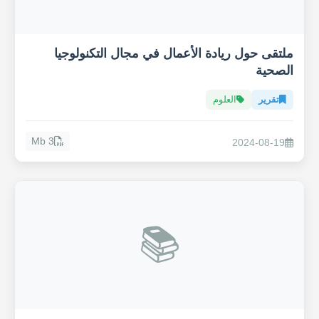
ملتقى حول ريادة الأعمال في مجال التكنولوجيا
الصحية
تقرير
العلوم
3 Mb
2024-08-19
📚