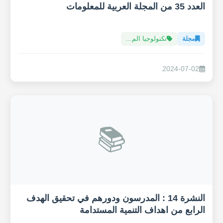
العدد 35 من المجلة العربية للمعلومات
مجلة
تكنولوجيا الم...
2024-07-02
📚
النشرة 14 : المدرسون ودورهم في تحقيق الهدف
الرابع من اهداف التنمية المستدامة