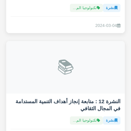
نشرة
تكنولوجيا الم...
2024-03-04
📚
النشرة 12 : متابعة إنجاز أهداف التنمية المستدامة
في المجال الثقافي
نشرة
تكنولوجيا الم...