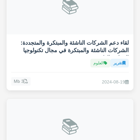
📚
لقاء دعم الشركات الناشئة والمبتكرة والمتجددة:
الشركات الناشئة والمبتكرة في مجال تكنولوجيا
الزراعة الذكية "Agritech"
تقرير
العلوم
3 Mb
2024-08-19
📚