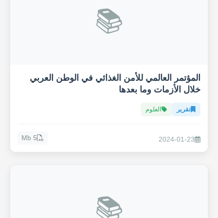
📚
المؤتمر العالمي للأمن الغذائي في الوطن العربي
خلال الأزمات وما بعدها
تقرير
العلوم
5 Mb
2024-01-23
📚