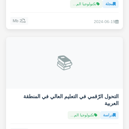
مجلة
تكنولوجيا الم...
2 Mb
2024-06-19
📚
التحول الرّقمي في التعليم العالي في المنطقة
العربية
دراسة
تكنولوجيا الم...