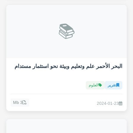
📚
البحر الأحمر علم وتعليم وبيئة نحو استثمار مستدام
تقرير
العلوم
3 Mb
2024-01-23