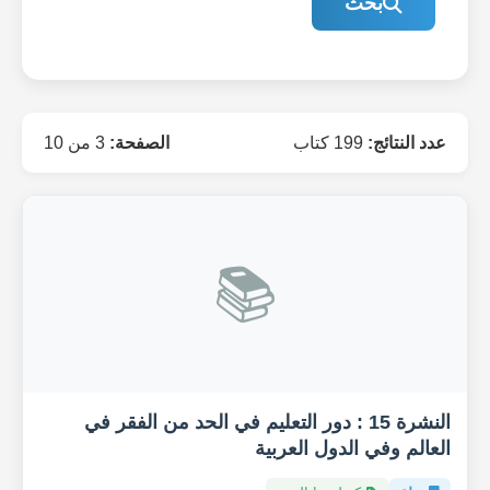
بحث
عدد النتائج:
199 كتاب
الصفحة:
3 من 10
📚
النشرة 15 : دور التعليم في الحد من الفقر في
العالم وفي الدول العربية