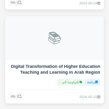
2 Mb
2024-06-04
📚
Digital Transformation of Higher Education
Teaching and Learning in Arab Region
دراسة
تكنولوجيا الم...
2 Mb
2024-05-02