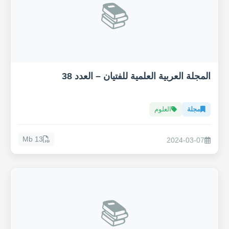
📚
المجلة العربية العلمية للفتيان – العدد 38
مجلة
العلوم
13 Mb
2024-03-07
📚