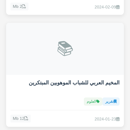
2 Mb
2024-02-09
📚
المخيم العربي للشباب الموهوبين المبتكرين
تقرير
العلوم
12 Mb
2024-01-23