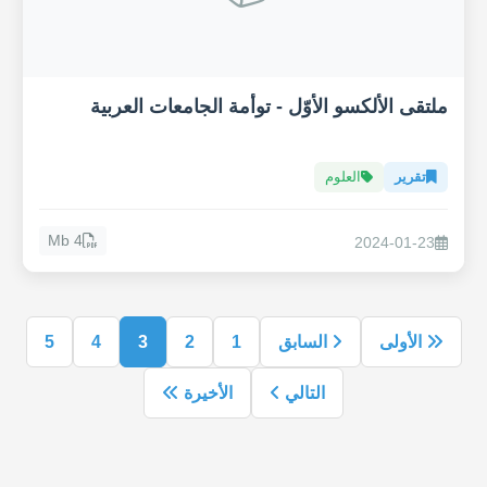
ملتقى الألكسو الأوّل - توأمة الجامعات العربية
تقرير
العلوم
4 Mb
2024-01-23
الأولى
السابق
1
2
3
4
5
التالي
الأخيرة