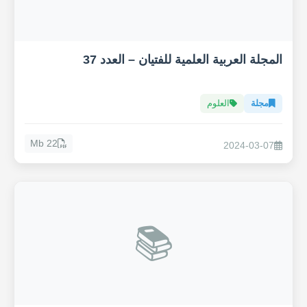
المجلة العربية العلمية للفتيان – العدد 37
مجلة
العلوم
22 Mb
2024-03-07
📚