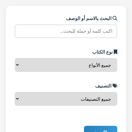
البحث بالاسم أو الوصف
نوع الكتاب
التصنيف