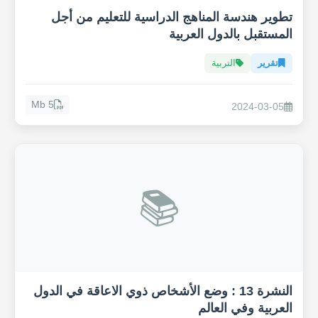
تطوير هندسة المناهج الدراسية للتعليم من أجل
المستقبل بالدول العربية
تقرير
التربية
5 Mb
2024-03-05
📚
النشرة 13 : وضع الأشخاص ذوي الاعاقة في الدول
العربية وفي العالم