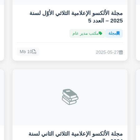
مجلة الألكسو الإعلامية الثلاثي الأوّل لسنة
2025 – العدد 5
مجلة
مكتب مدير عام
10 Mb
2025-05-27
📚
مجلة الألكسو الإعلامية الثلاثي الثاني لسنة