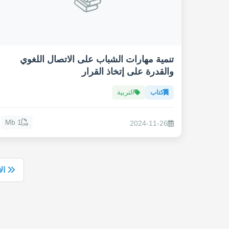
تنمية مهارات الشباب على الاتصال اللغوي
والقدرة على إتخاذ القرار
كتاب
التربية
1 Mb
2024-11-26
ال