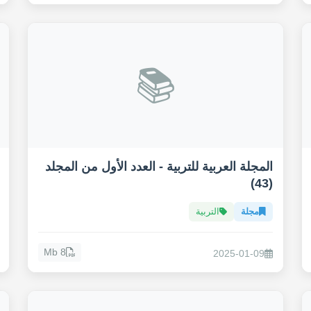
📚
المجلة العربية للتربية - العدد الأول من المجلد
(43)
مجلة
التربية
8 Mb
2025-01-09