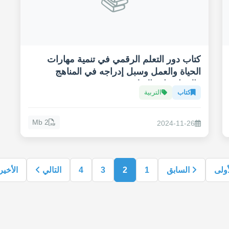
كتاب دور التعلم الرقمي في تنمية مهارات
الحياة والعمل وسبل إدراجه في المناهج
والممارسات التعليمية
كتاب
التربية
2 Mb
2024-11-26
أولى
السابق
1
2
3
4
التالي
الأخي