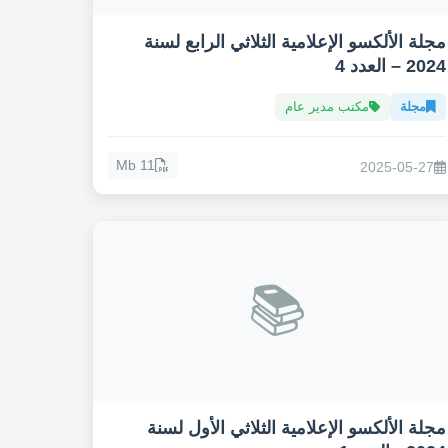
مجلة الألكسو الإعلامية الثلاثي الرابع لسنة
2024 – العدد 4
مجلة
مكتب مدير عام
11 Mb
2025-05-27
📚
مجلة الألكسو الإعلامية الثلاثي الأول لسنة