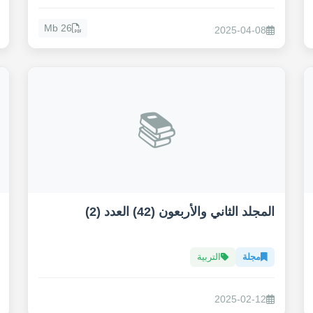
26 Mb
2025-04-08
📚
المجلد الثاني والأربعون (42) العدد (2)
مجلة
التربية
2025-02-12