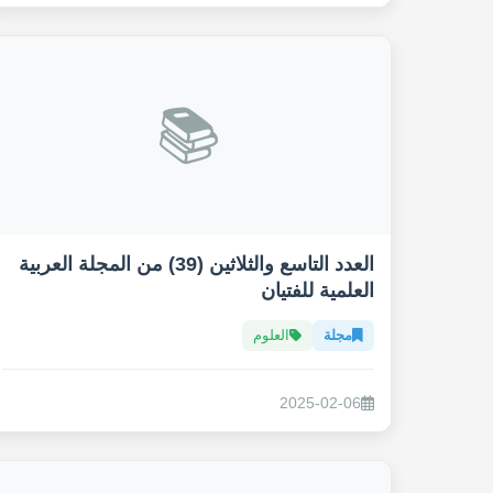
📚
العدد التاسع والثلاثين (39) من المجلة العربية
العلمية للفتيان
مجلة
العلوم
2025-02-06