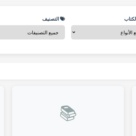
لكتاب
التصنيف
📚