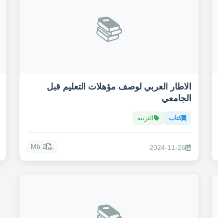
📚
الاطار العربي لوصف مؤهلات التعليم قبل
الجامعي
كتاب
التربية
2 Mb
2024-11-26
📚