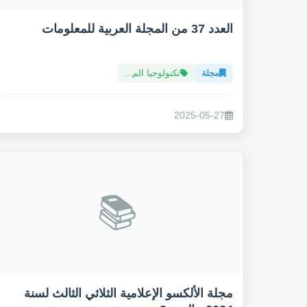
العدد 37 من المجلة العربية للمعلومات
مجلة
تكنولوجيا الم...
2025-05-27
📚
مجلة الألكسو الإعلامية الثلاثي الثالث لسنة