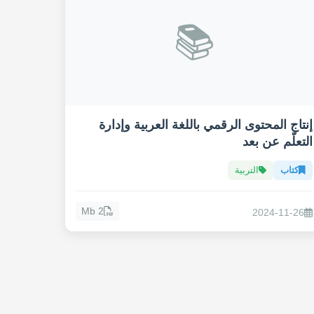
📚
إنتاج المحتوى الرقمي باللغة العربية وإدارة
التعلّم عن بعد
كتاب
التربية
2 Mb
2024-11-26