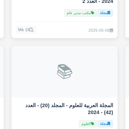
2024 - العدد 2
مجلة
مكتب مدير عام
18 Mb
2025-05-06
📚
المجلة العربية للعلوم - المجلد (20) - العدد
(42) - 2024
مجلة
العلوم