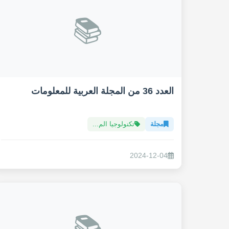
📚
العدد 36 من المجلة العربية للمعلومات
مجلة
تكنولوجيا الم...
2024-12-04
📚