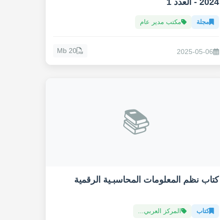
2024 - العدد 1
مجلة
مكتب مدير عام
20 Mb
2025-05-06
📚
كتاب نظم المعلومات المحاسبـية الرقمية
كتاب
المركز العربي...