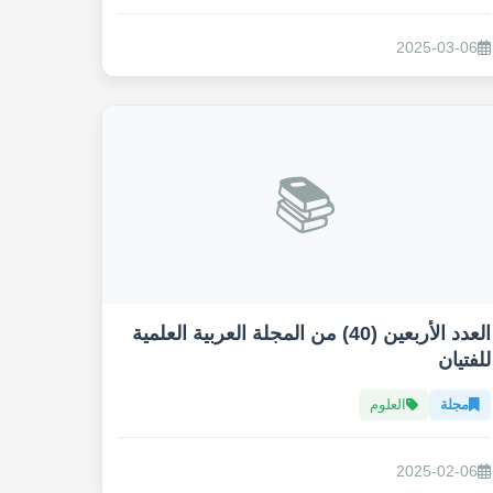
2025-03-06
📚
العدد الأربعين (40) من المجلة العربية العلمية
للفتيان
مجلة
العلوم
2025-02-06