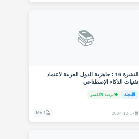
📚
النشرة 16 : جاهزية الدول العربية لاعتماد
تقنيات الذكاء الإصطناعي
مجلة
مرصد الألكسو
1 Mb
2024-12-17