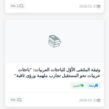
12 Mb
2026-01-23
📚
وثيقة الملتقى الأوّل للباحثات العربيات: "باحثات
عربيات نحو المستقبل تجارب ملهمة ورؤى ثاقبة"
وثيقة
العلوم
2 Mb
2026-01-23