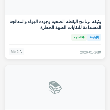
وثيقة برنامج اليقظة الصحية وجودة الهواء والمعالجة
المستدامة للنفايات الطبية الخطرة
وثيقة
العلوم
2 Mb
2026-01-26
📚