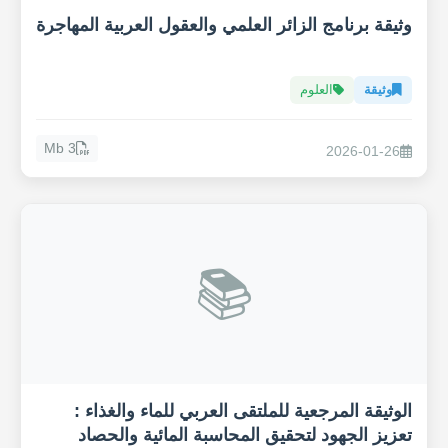
وثيقة برنامج الزائر العلمي والعقول العربية المهاجرة
وثيقة
العلوم
3 Mb
2026-01-26
📚
الوثيقة المرجعية للملتقى العربي للماء والغذاء :
تعزيز الجهود لتحقيق المحاسبة المائية والحصاد