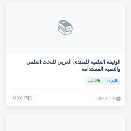
📚
الوثيقة العلمية للمنتدى العربي للبحث العلمي
والتنمية المستدامة
وثيقة
العلوم
8.75 MB
2026-02-18