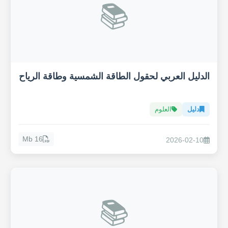
📚
الدليل العربي لحقول الطاقة الشمسية وطاقة الرياح
دليل
العلوم
16 Mb
2026-02-10
📚