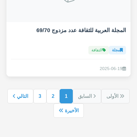
المجلة العربية للثقافة عدد مزدوج 69/70
مجلة
الثقافة
2025-06-19
الأولى
السابق
1
2
3
التالي
الأخيرة