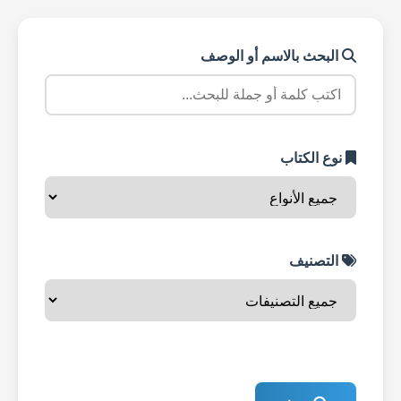
البحث بالاسم أو الوصف
نوع الكتاب
التصنيف