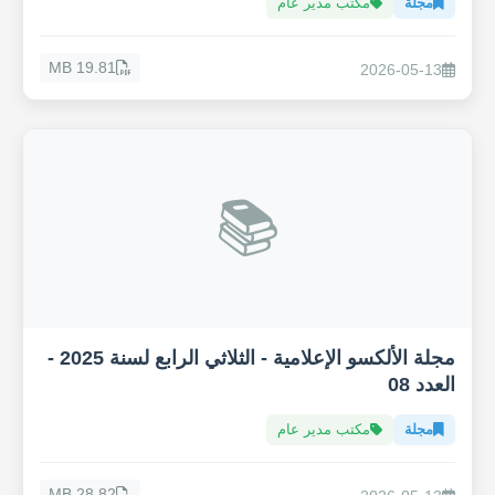
مجلة
مكتب مدير عام
19.81 MB
2026-05-13
📚
مجلة الألكسو الإعلامية - الثلاثي الرابع لسنة 2025 -
العدد 08
مجلة
مكتب مدير عام
28.82 MB