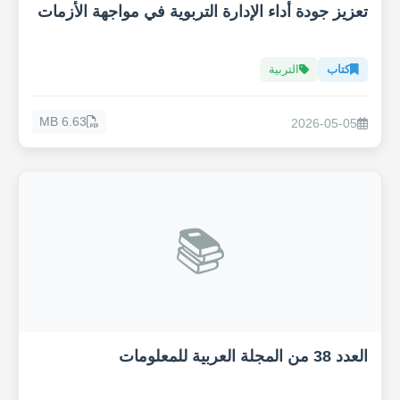
تعزيز جودة أداء الإدارة التربوية في مواجهة الأزمات
كتاب
التربية
6.63 MB
2026-05-05
📚
العدد 38 من المجلة العربية للمعلومات