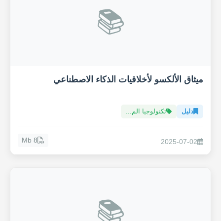
📚
ميثاق الألكسو لأخلاقيات الذكاء الاصطناعي
دليل
تكنولوجيا الم...
8 Mb
2025-07-02
📚