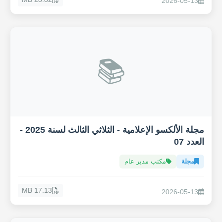
2026-05-13
📚
مجلة الألكسو الإعلامية - الثلاثي الثالث لسنة 2025 -
العدد 07
مجلة
مكتب مدير عام
17.13 MB
2026-05-13