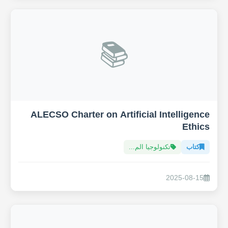
📚
ALECSO Charter on Artificial Intelligence
Ethics
كتاب
تكنولوجيا الم...
2025-08-15