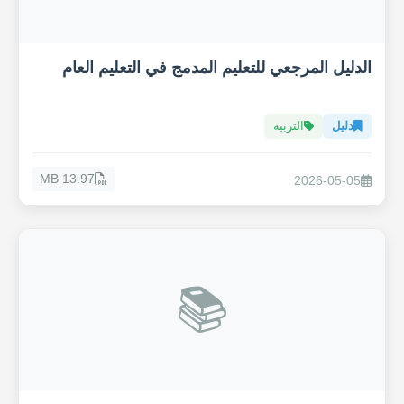
الدليل المرجعي للتعليم المدمج في التعليم العام
دليل
التربية
13.97 MB
2026-05-05
📚