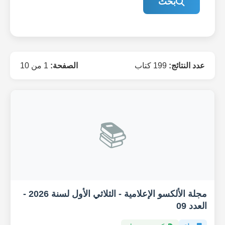
بحث
عدد النتائج:
199 كتاب
الصفحة:
1 من 10
📚
مجلة الألكسو الإعلامية - الثلاثي الأول لسنة 2026 -
العدد 09