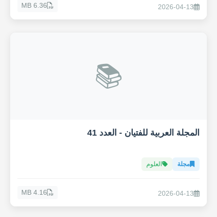
6.36 MB
2026-04-13
📚
المجلة العربية للفتيان - العدد 41
مجلة
العلوم
4.16 MB
2026-04-13