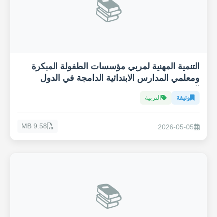
📚
التنمية المهنية لمربي مؤسسات الطفولة المبكرة
ومعلمي المدارس الابتدائية الدامجة في الدول
العربية
وثيقة
التربية
9.58 MB
2026-05-05
📚