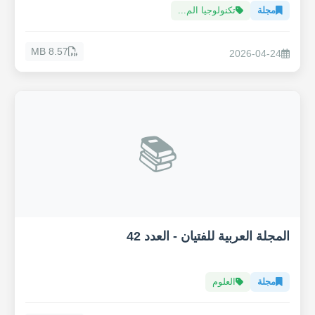
مجلة
تكنولوجيا الم...
8.57 MB
2026-04-24
📚
المجلة العربية للفتيان - العدد 42
مجلة
العلوم