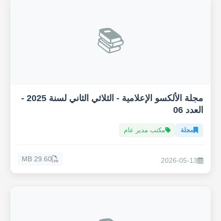
📚
مجلة الألكسو الإعلامية - الثلاثي الثاني لسنة 2025 -
العدد 06
مجلة
مكتب مدير عام
29.60 MB
2026-05-13