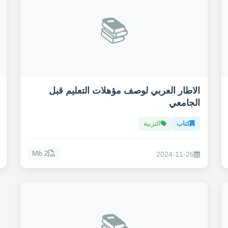
📚
الاطار العربي لوصف مؤهلات التعليم قبل
الجامعي
كتاب
التربية
2 Mb
2024-11-26
📚