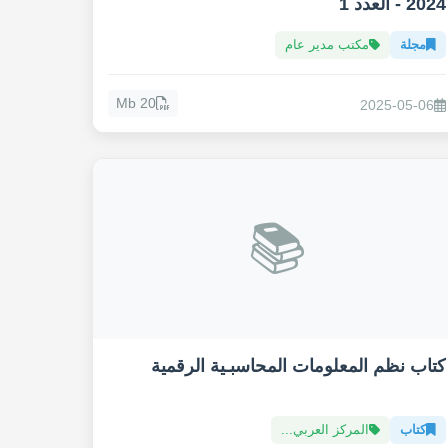
2024 - العدد 1
مجلة
مكتب مدير عام
20 Mb
2025-05-06
📚
كتاب نظم المعلومات المحاسبـية الرقمية
كتاب
المركز العربي...