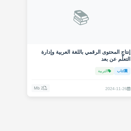
📚
إنتاج المحتوى الرقمي باللغة العربية وإدارة
التعلّم عن بعد
كتاب
التربية
2 Mb
2024-11-26