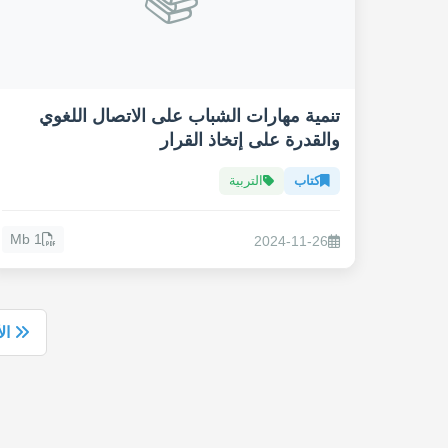
تنمية مهارات الشباب على الاتصال اللغوي
والقدرة على إتخاذ القرار
كتاب
التربية
1 Mb
2024-11-26
ال