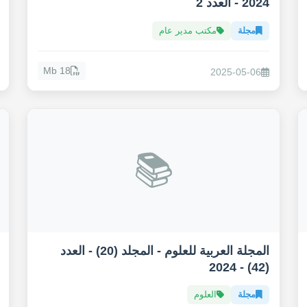
2024 - العدد 2
مجلة
مكتب مدير عام
18 Mb
2025-05-06
📚
المجلة العربية للعلوم - المجلد (20) - العدد
(42) - 2024
مجلة
العلوم