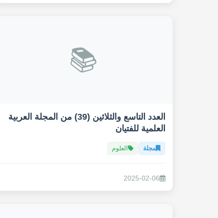
📚
العدد التاسع والثلاثين (39) من المجلة العربية
العلمية للفتيان
مجلة
العلوم
2025-02-06