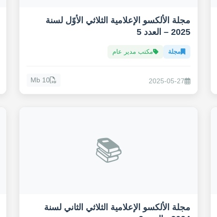
مجلة الألكسو الإعلامية الثلاثي الأوّل لسنة
2025 – العدد 5
مجلة
مكتب مدير عام
10 Mb
2025-05-27
📚
مجلة الألكسو الإعلامية الثلاثي الثاني لسنة