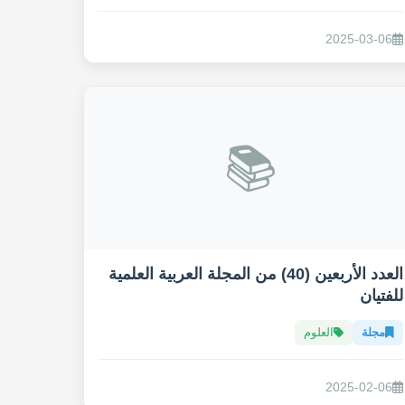
2025-03-06
📚
العدد الأربعين (40) من المجلة العربية العلمية
للفتيان
مجلة
العلوم
2025-02-06