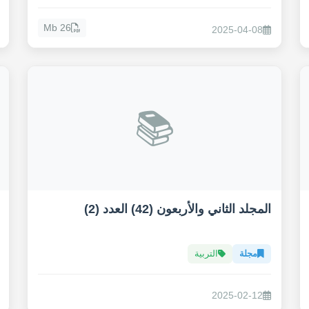
26 Mb
2025-04-08
📚
المجلد الثاني والأربعون (42) العدد (2)
مجلة
التربية
2025-02-12