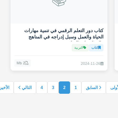
كتاب دور التعلم الرقمي في تنمية مهارات
الحياة والعمل وسبل إدراجه في المناهج
والممارسات التعليمية
كتاب
التربية
2 Mb
2024-11-26
أولى
السابق
1
2
3
4
التالي
الأخي