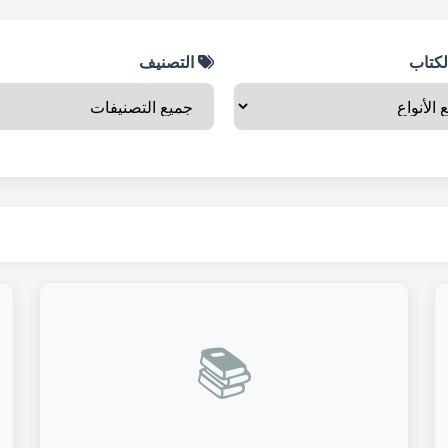
لكتاب
التصنيف
📚