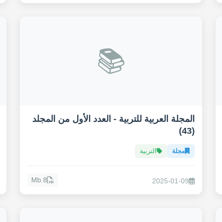
📚
المجلة العربية للتربية - العدد الأول من المجلد
(43)
مجلة
التربية
8 Mb
2025-01-09