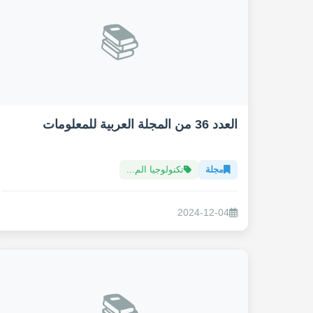
📚
العدد 36 من المجلة العربية للمعلومات
مجلة
تكنولوجيا الم...
2024-12-04
📚