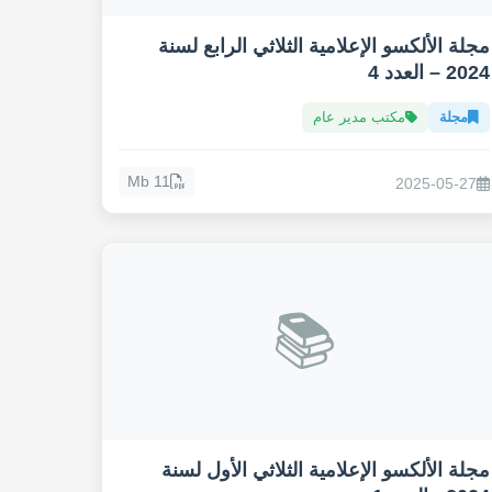
مجلة الألكسو الإعلامية الثلاثي الرابع لسنة
2024 – العدد 4
مجلة
مكتب مدير عام
11 Mb
2025-05-27
📚
مجلة الألكسو الإعلامية الثلاثي الأول لسنة