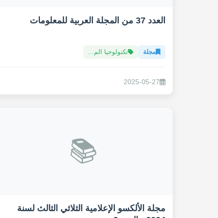
العدد 37 من المجلة العربية للمعلومات
مجلة
تكنولوجيا الم...
2025-05-27
📚
مجلة الألكسو الإعلامية الثلاثي الثالث لسنة