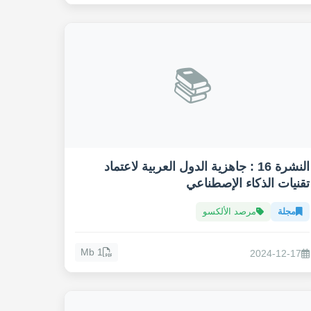
📚
النشرة 16 : جاهزية الدول العربية لاعتماد
تقنيات الذكاء الإصطناعي
مجلة
مرصد الألكسو
1 Mb
2024-12-17