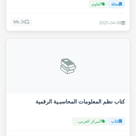
مجلة
العلوم
26 Mb
2025-04-08
📚
كتاب نظم المعلومات المحاسبـية الرقمية
كتاب
المركز العربي...