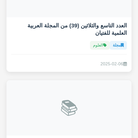
العدد التاسع والثلاثين (39) من المجلة العربية
العلمية للفتيان
مجلة
العلوم
2025-02-06
📚