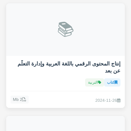
📚
إنتاج المحتوى الرقمي باللغة العربية وإدارة التعلّم
عن بعد
كتاب
التربية
2 Mb
2024-11-26