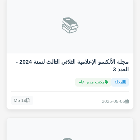
📚
مجلة الألكسو الإعلامية الثلاثي الثالث لسنة 2024 -
العدد 3
مجلة
مكتب مدير عام
19 Mb
2025-05-06