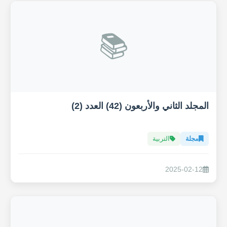
📚
المجلد الثاني والأربعون (42) العدد (2)
مجلة
التربية
2025-02-12