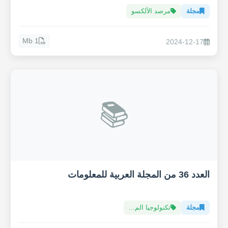
مجلة
مرصد الألكسو
1 Mb
2024-12-17
📚
العدد 36 من المجلة العربية للمعلومات
مجلة
تكنولوجيا الم...