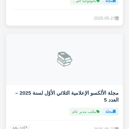
مجلة
تكنولوجيا الم...
2025-05-27
📚
مجلة الألكسو الإعلامية الثلاثي الأوّل لسنة 2025 –
العدد 5
مجلة
مكتب مدير عام
10 Mb