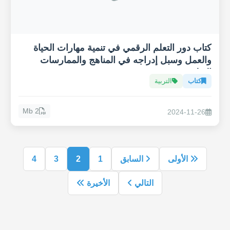
كتاب دور التعلم الرقمي في تنمية مهارات الحياة
والعمل وسبل إدراجه في المناهج والممارسات
التعليمية
كتاب
التربية
2 Mb
2024-11-26
الأولى
السابق
1
2
3
4
التالي
الأخيرة