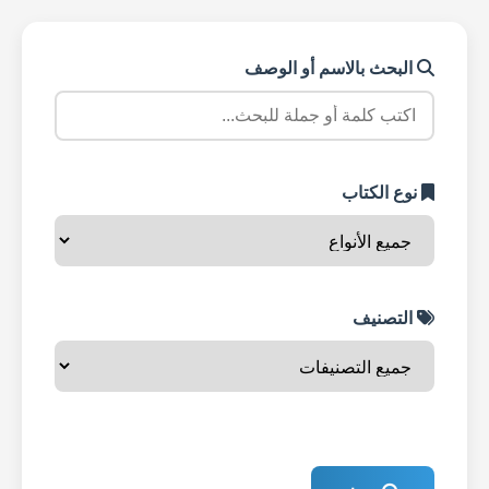
البحث بالاسم أو الوصف
نوع الكتاب
التصنيف