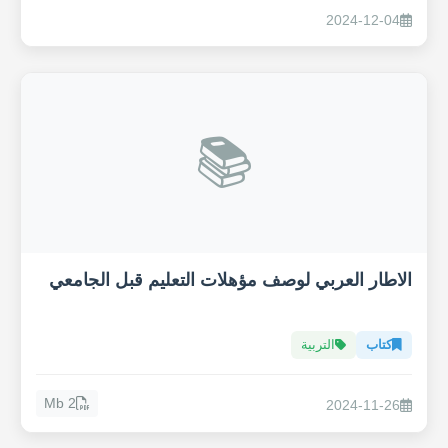
2024-12-04
📚
الاطار العربي لوصف مؤهلات التعليم قبل الجامعي
كتاب
التربية
2 Mb
2024-11-26