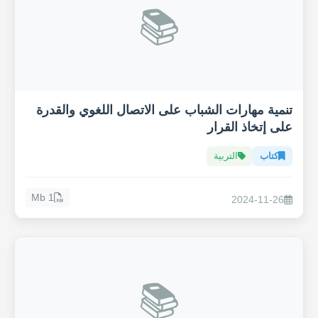
📚
تنمية مهارات الشباب على الاتصال اللغوي والقدرة
على إتخاذ القرار
كتاب
التربية
1 Mb
2024-11-26
📚