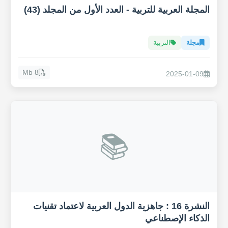
المجلة العربية للتربية - العدد الأول من المجلد (43)
مجلة
التربية
8 Mb
2025-01-09
📚
النشرة 16 : جاهزية الدول العربية لاعتماد تقنيات
الذكاء الإصطناعي