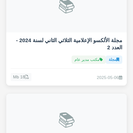
📚
مجلة الألكسو الإعلامية الثلاثي الثاني لسنة 2024 -
العدد 2
مجلة
مكتب مدير عام
18 Mb
2025-05-06
📚