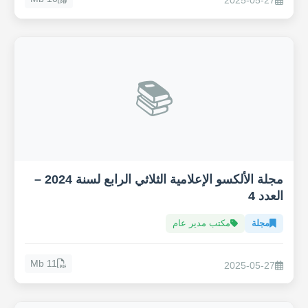
2025-05-27
📚
مجلة الألكسو الإعلامية الثلاثي الرابع لسنة 2024 –
العدد 4
مجلة
مكتب مدير عام
11 Mb
2025-05-27