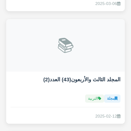
2025-03-06
📚
المجلد الثالث والأربعون(43) العدد(2)
مجلة
التربية
2025-02-12