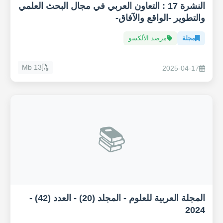
النشرة 17 : التعاون العربي في مجال البحث العلمي
والتطوير -الواقع والآفاق-
مجلة
مرصد الألكسو
13 Mb
2025-04-17
📚
المجلة العربية للعلوم - المجلد (20) - العدد (42) -
2024