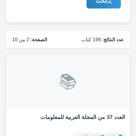
بحث
عدد النتائج:
199 كتاب
الصفحة:
2 من 10
📚
العدد 37 من المجلة العربية للمعلومات