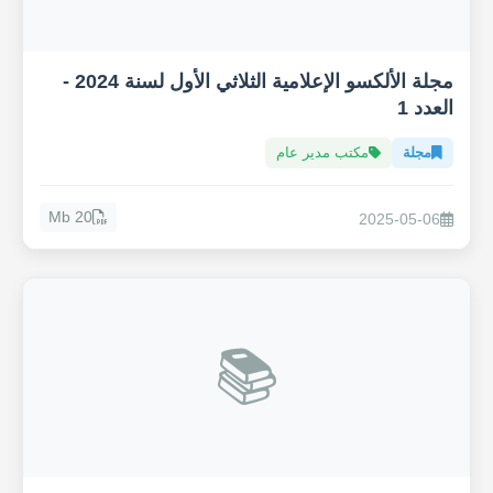
مجلة الألكسو الإعلامية الثلاثي الأول لسنة 2024 -
العدد 1
مجلة
مكتب مدير عام
20 Mb
2025-05-06
📚