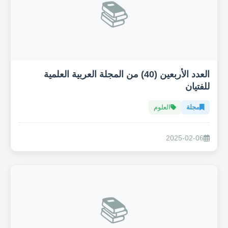
📚
العدد الأربعين (40) من المجلة العربية العلمية
للفتيان
مجلة
العلوم
2025-02-06
📚