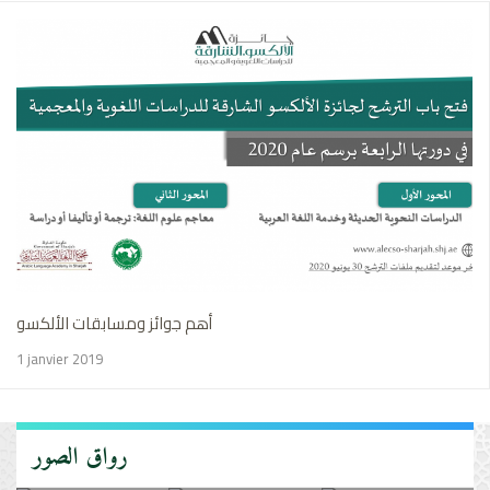
أهم جوائز ومسابقات الألكسو
1 janvier 2019
رواق الصور