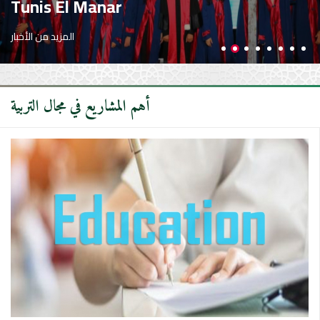
Tunis El Manar
المزيد من الأخبار
أهم المشاريع في مجال التربية