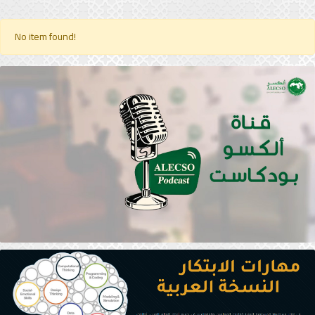
No item found!