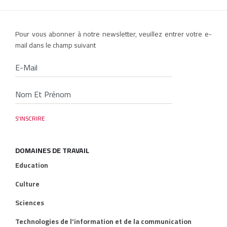
Pour vous abonner à notre newsletter, veuillez entrer votre e-
mail dans le champ suivant
DOMAINES DE TRAVAIL
Education
Culture
Sciences
Technologies de l'information et de la communication