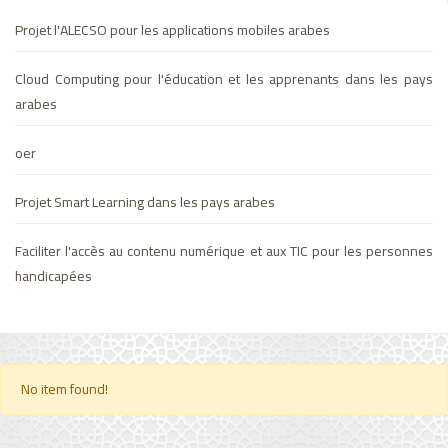
Projet l'ALECSO pour les applications mobiles arabes
Cloud Computing pour l'éducation et les apprenants dans les pays
arabes
oer
Projet Smart Learning dans les pays arabes
Faciliter l'accès au contenu numérique et aux TIC pour les personnes
handicapées
No item found!