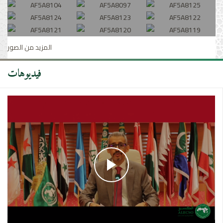
المزيد من الصور
فيديوهات