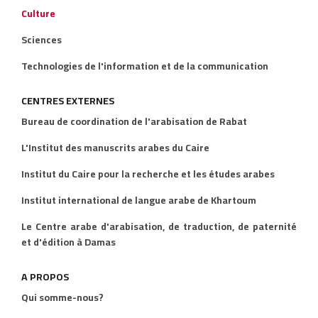
Culture
Sciences
Technologies de l'information et de la communication
CENTRES EXTERNES
Bureau de coordination de l'arabisation de Rabat
L'Institut des manuscrits arabes du Caire
Institut du Caire pour la recherche et les études arabes
Institut international de langue arabe de Khartoum
Le Centre arabe d'arabisation, de traduction, de paternité
et d'édition à Damas
A PROPOS
Qui somme-nous?