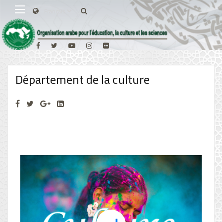
Département de la culture