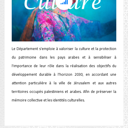
Département de la culture et
Programme de protection du
patrimoine
Le Département s'emploie à valoriser la culture et la protection
du patrimoine dans les pays arabes et à sensibiliser à
l'importance de leur rôle dans la réalisation des objectifs du
développement durable à l'horizon 2030, en accordant une
attention particulière à la ville de Jérusalem et aux autres
territoires occupés palestiniens et arabes. Afin de préserver la
mémoire collective et les identités culturelles.