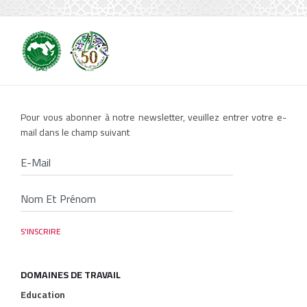
Pour vous abonner à notre newsletter, veuillez entrer votre e-
mail dans le champ suivant
DOMAINES DE TRAVAIL
Education