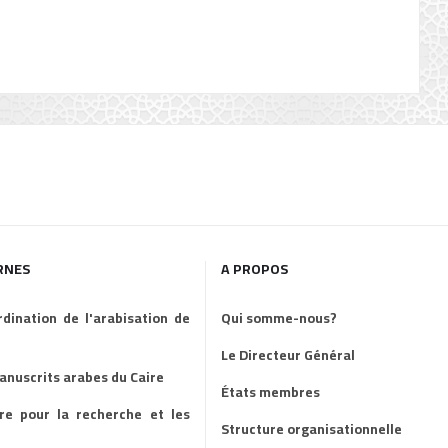
RNES
A PROPOS
dination de l'arabisation de
Qui somme-nous?
Le Directeur Général
manuscrits arabes du Caire
États membres
ire pour la recherche et les
Structure organisationnelle