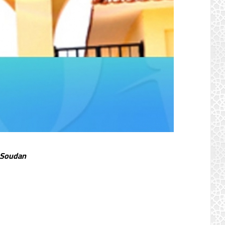
– Soudan