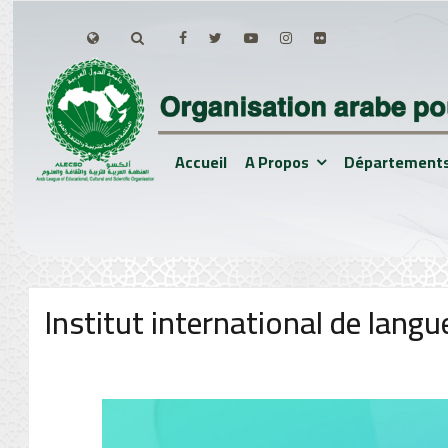
Accueil
A Propos
Département
Institut international de lan