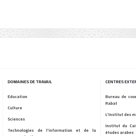
DOMAINES DE TRAVAIL
CENTRES EXTE
Education
Bureau de coor
Rabat
Culture
L'Institut des 
Sciences
Institut du Ca
Technologies de l'information et de la
études arabes