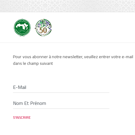
Pour vous abonner à notre newsletter, veuillez entrer votre e-mail
dans le champ suivant