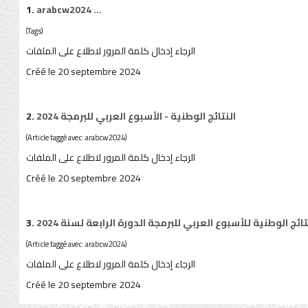
1.
arabcw2024
...
(Tags)
الرجاء إدخال كلمة المرور لاطلاع على الملفات
Créé le 20 septembre 2024
2.
النتائج الوطنية - الأسبوع العربي للبرمجة 2024
(Article taggé avec: arabcw2024)
الرجاء إدخال كلمة المرور لاطلاع على الملفات
Créé le 20 septembre 2024
3.
تائج الوطنية للأسبوع العربي للبرمجة الدورة الرابعة لسنة 2024
(Article taggé avec: arabcw2024)
الرجاء إدخال كلمة المرور لاطلاع على الملفات
Créé le 20 septembre 2024