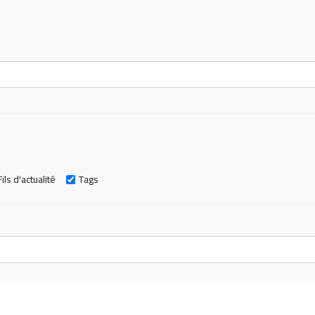
Fils d'actualité
Tags