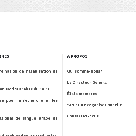
RNES
A PROPOS
dination de l'arabisation de
Qui somme-nous?
Le Directeur Général
manuscrits arabes du Caire
États membres
ire pour la recherche et les
Structure organisationnelle
Contactez-nous
national de langue arabe de