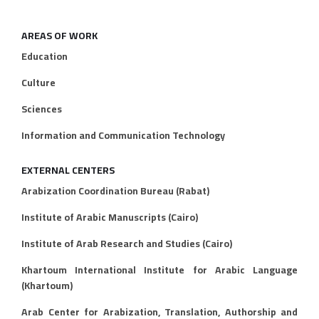
AREAS OF WORK
Education
Culture
Sciences
Information and Communication Technology
EXTERNAL CENTERS
Arabization Coordination Bureau (Rabat)
Institute of Arabic Manuscripts (Cairo)
Institute of Arab Research and Studies (Cairo)
Khartoum International Institute for Arabic Language
(Khartoum)
Arab Center for Arabization, Translation, Authorship and