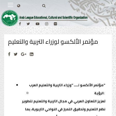
مؤتمر الألكسو لوزراء التربية والتعليم
مؤتمر الألكسو لــــ "وزراء التربية والتعليم العرب"
الرؤية:
تعزيز التعاون العربي في مجال التربية والتعليم لتطوير
نظم التعليم وتحقيق التميز في النواحي التربوية، بما