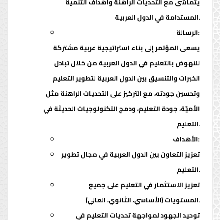
يتماشى مع التحديات الراهنة وأهداف التنمية
المستدامة في الدول العربية.
الرسالة:
يسعى المؤتمر إلى بناء استراتيجية عربية مشتركة
للنهوض بالتعليم في الدول العربية من خلال تبادل
الخبرات والتنسيق بين الدول العربية لتطوير التعليم
وتحسين جودته، مع التركيز على التحديات الراهنة مثل
الأميّة، جودة التعليم، ودمج التكنولوجيات الحديثة في
التعليم.
الأهداف:
تعزيز التعاون بين الدول العربية في مجال تطوير
التعليم.
تعزيز الاستثمار في التعليم على جميع
المستويات (الأساسي، الثانوي، العالي).
توحيد الجهود لمواجهة تحديات التعليم في