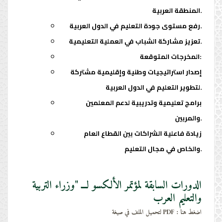
المنطقة العربية.
رفع مستوى جودة التعليم في الدول العربية.
تعزيز مشاركة الشباب في العملية التعليمية.
المخرجات المتوقعة:
إصدار استراتيجيات وطنية وإقليمية مشتركة
لتطوير التعليم في الدول العربية.
برامج تعليمية وتدريبية لدعم المعلمين
والمربين.
زيادة فاعلية الشراكات بين القطاع العام
والخاص في مجال التعليم.
الدورات السابقة لمؤتمر الألكسو لـــ "وزراء التربية
والتعليم العرب
لتحميل الملف في صيغة PDF : اضغط هنا