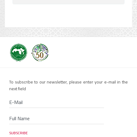
To subscribe to our newsletter, please enter your e-mail in the
next field