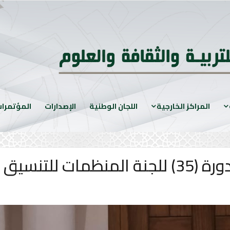
المراكز الخارجية
اللجان الوطنية
الإصدارات
المؤتمرا
 والمتابعة