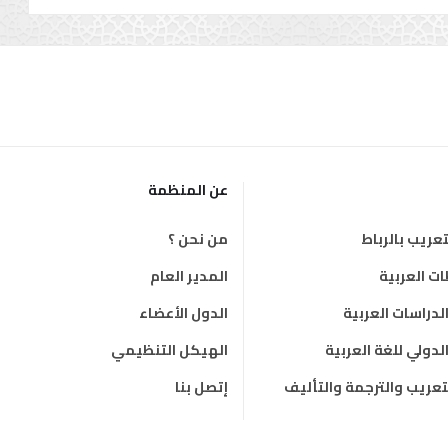
عن المنظمة
عريب بالرباط
من نحن ؟
 العربية
المدير العام
دراسات العربية
الدول الأعضاء
دولي للغة العربية
الهيكل التنظيمي
لتعريب والترجمة والتأليف
إتصل بنا