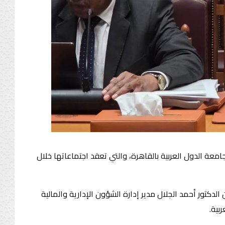
والمتابعة في مقر الأمانة العامة لجامعة الدول العربية بالقاهرة، والتي تعقد اجتماعاتها خلال
دكتور أحمد الجلال مدير إدارة الشؤون الإدارية والمالية
بية.