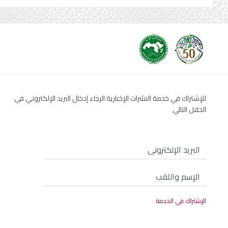
للإشتراك في خدمة النشرات الإخبارية الرجاء إدخال البريد الإلكتروني في
الحقل التالي