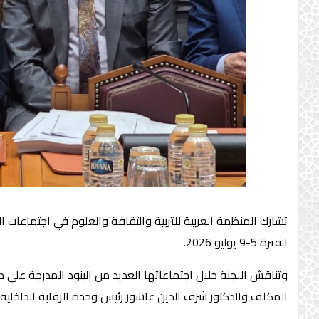
الفترة 5-9 يوليو 2026.
وتناقش اللجنة خلال اجتماعاتها العديد من البنود المدرجة على 
المكلف والدكتور شرف الدين عاشور رئيس وحدة الرقابة الداخلية