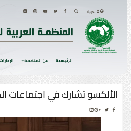
العربية
الرئيسية
عن المنظمة
الإدارات
الألكسو تشارك في اجتماعات الدورة (35) للجنة المنظمات للتنسيق