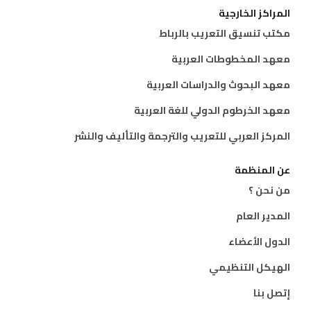
المراكز الخارجية
مكتب تنسيق التعريب بالرباط
معهد المخطوطات العربية
معهد البحوث والدراسات العربية
معهد الخرطوم الدولي للغة العربية
المركز العربي للتعريب والترجمة والتأليف والنشر
عن المنظمة
من نحن ؟
المدير العام
الدول الأعضاء
الهيكل التنظيمي
إتصل بنا