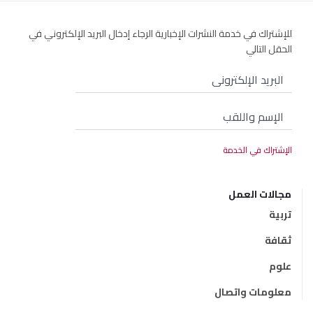
للإشتراك في خدمة النشرات الإخبارية الرجاء إدخال البريد الإلكتروني في
الحقل التالي
مجالات العمل
تربية
ثقافة
علوم
معلومات واتصال