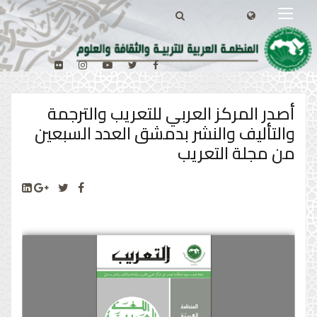
أصدر المركز العربي للتعريب والترجمة
والتأليف والنشر بدمشق العدد السبعين
من مجلة التعريب