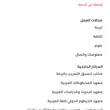
مجالات العمل
تربية
ثقافة
علوم
معلومات واتصال
المراكز الخارجية
مكتب تنسيق التعريب بالرباط
معهد المخطوطات العربية
معهد البحوث والدراسات العربية
معهد الخرطوم الدولي للغة العربية