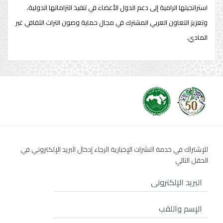
استراتجيتها الرامية إلى دعم الدول الأعضاء في تنفيذ التزاماتها الدولية،
وتعزيز التعاون العربي المشترك في مجال حماية وصون التراث الثقافي غير
المادي.
للإشتراك في خدمة النشرات الإخبارية الرجاء إدخال البريد الإلكتروني في
الحقل التالي