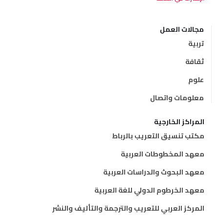
مجالات العمل
تربية
ثقافة
علوم
معلومات واتصال
المراكز الخارجية
مكتب تنسيق التعريب بالرباط
معهد المخطوطات العربية
معهد البحوث والدراسات العربية
معهد الخرطوم الدولي للغة العربية
المركز العربي للتعريب والترجمة والتأليف والنشر