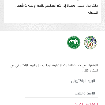
والتواصل العلمي وصولاً إلى نشر أعمالـهم باللغة الإنـجليزية بأفضل
الـمعايير.
للإشتراك في خدمة النشرات الإخبارية الرجاء إدخال البريد الإلكتروني في
الحقل التالي