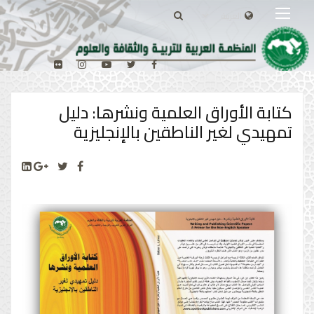
كتابة الأوراق العلمية ونشرها: دليل
تمهيدي لغير الناطقين بالإنجليزية