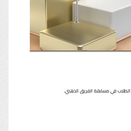
ن الطلاب في مسابقة الفريق الذهبي.