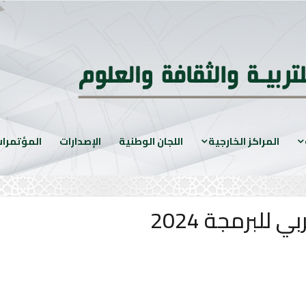
المراكز الخارجية
اللجان الوطنية
الإصدارات
المؤتمرا
 للبرمجة 2024