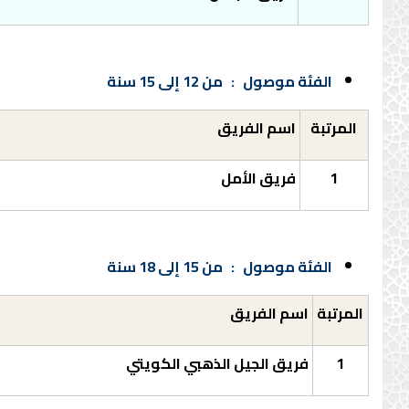
الفئة موصول :
من 12 إلى 15 سنة
المرتبة
اسم الفريق
1
فريق الأمل
الفئة موصول :
من
15
إلى
18
سنة
المرتبة
اسم الفريق
1
فريق الجيل الذهبي الكويتي