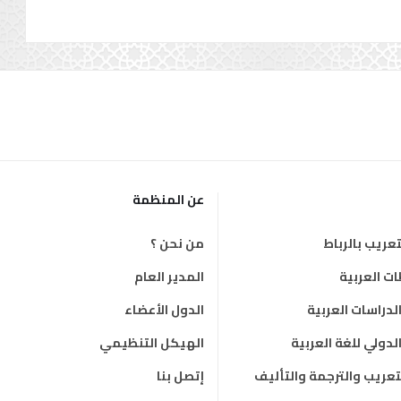
عن المنظمة
عريب بالرباط
من نحن ؟
 العربية
المدير العام
دراسات العربية
الدول الأعضاء
دولي للغة العربية
الهيكل التنظيمي
لتعريب والترجمة والتأليف
إتصل بنا