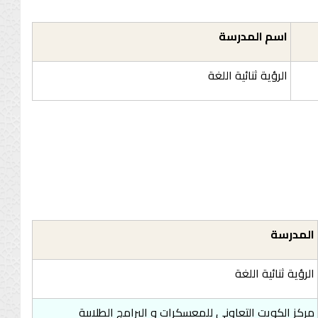
اسم المدرسة
الرؤية ثنائية اللغة
المدرسة
الرؤية ثنائية اللغة
مركز الكويت التعاوني للمعسكرات و البرامج الطلابية