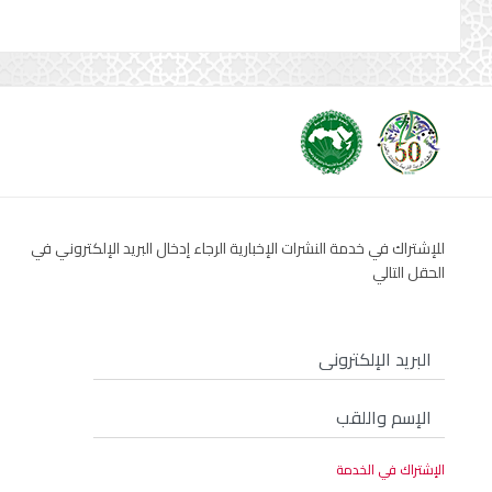
للإشتراك في خدمة النشرات الإخبارية الرجاء إدخال البريد الإلكتروني في
الحقل التالي