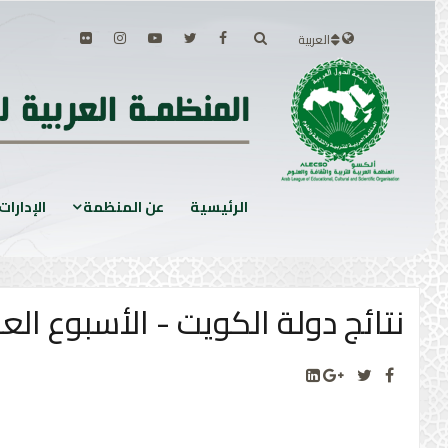
العربية
الرئيسية
عن المنظمة
الإدارات
نتائج دولة الكويت - الأسبوع العربي