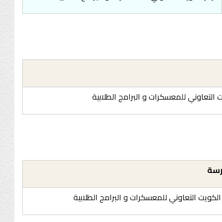
 التعاوني للمعسكرات و البرامج الطلابية
رسة
الكويت التعاوني للمعسكرات و البرامج الطلابية